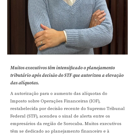
Muitos executivos têm intensificado o planejamento
tributário após decisão do STF que autorizou a elevação
das alíquotas.
A autorização para o aumento das alíquotas do
Imposto sobre Operações Financeiras (IOF),
restabelecida por decisão recente do Supremo Tribunal
Federal (STF), acendeu o sinal de alerta entre os
empresários da região de Sorocaba. Muitos executivos
têm se dedicado ao planejamento financeiro e à