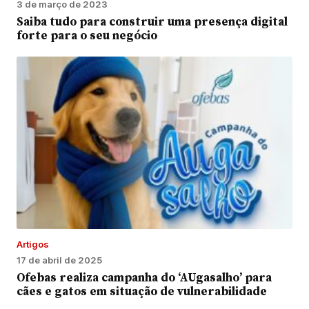
3 de março de 2023
Saiba tudo para construir uma presença digital
forte para o seu negócio
Artigos
17 de abril de 2025
Ofebas realiza campanha do ‘AUgasalho’ para
cães e gatos em situação de vulnerabilidade