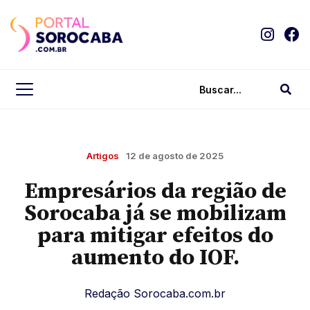
Artigos
12 de agosto de 2025
Empresários da região de
Sorocaba já se mobilizam
para mitigar efeitos do
aumento do IOF.
Redação Sorocaba.com.br