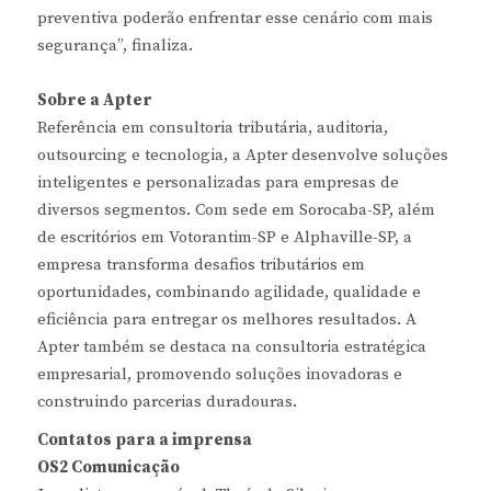
preventiva poderão enfrentar esse cenário com mais
segurança”, finaliza.
Sobre a Apter
Referência em consultoria tributária, auditoria,
outsourcing e tecnologia, a Apter desenvolve soluções
inteligentes e personalizadas para empresas de
diversos segmentos. Com sede em Sorocaba-SP, além
de escritórios em Votorantim-SP e Alphaville-SP, a
empresa transforma desafios tributários em
oportunidades, combinando agilidade, qualidade e
eficiência para entregar os melhores resultados. A
Apter também se destaca na consultoria estratégica
empresarial, promovendo soluções inovadoras e
construindo parcerias duradouras.
Contatos para a imprensa
OS2 Comunicação