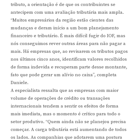
tributo, a orientação é de que os contribuintes se
antecipem com uma avaliação tributária mais ampla.
“Muitos empresários da região estão cientes das
mudanças e deram início a um bom planejamento
financeiro e tributário. É mais difícil fugir do IOF, mas
nós conseguimos rever outras áreas para não pagar a
mais. Há empresas que, ao revisarem os tributos pagos
nos últimos cinco anos, identificam valores recolhidos
de forma indevida e recuperam parte desse montante,
fato que pode gerar um alívio no caixa”, completa
Daniele.
A especialista ressalta que as empresas com maior
volume de operações de crédito ou transações
internacionais tendem a sentir os efeitos de forma
mais imediata, mas o momento é crítico para todo o
setor produtivo. “Quem ainda não se planejou precisa
começar. A carga tributária está aumentando de todos
os lados. As companhias que adotarem uma postura