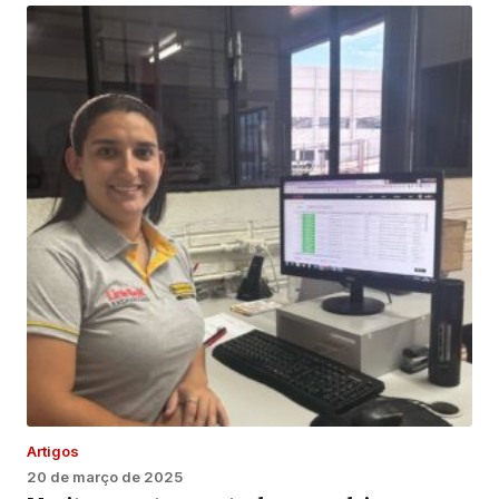
Artigos
20 de março de 2025