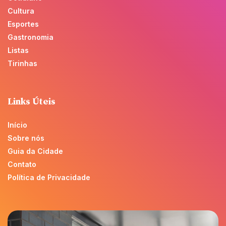
Cultura
Esportes
Gastronomia
Listas
Tirinhas
Links Úteis
Início
Sobre nós
Guia da Cidade
Contato
Política de Privacidade