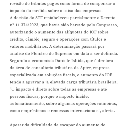
revisão de tributos pagos como forma de compensar o
impacto da medida sobre o caixa das empresas.
A decisão do STF restabeleceu parcialmente o Decreto
nº 11.374/2023, que havia sido barrado pelo Congresso,
autorizando o aumento das alíquotas do IOF sobre
crédito, câmbio, seguro e operações com títulos e
valores mobiliários. A determinação passará por
análise do Plenário do Supremo em data a ser definida.
Segundo a economista Daniele Ishida, que é diretora
da área de consultoria tributária da Apter, empresa
especializada em soluções fiscais, o aumento do IOF
tende a agravar a já elevada carga tributária brasileira.
“O impacto é direto sobre todas as empresas e até
pessoas físicas, porque o imposto incide,
automaticamente, sobre algumas operações rotineiras,
como empréstimos e remessas internacionais”, alerta.
Apesar da dificuldade de escapar do aumento do