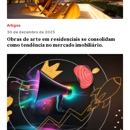
Artigos
30 de dezembro de 2025
Obras de arte em residenciais se consolidam
como tendência no mercado imobiliário.