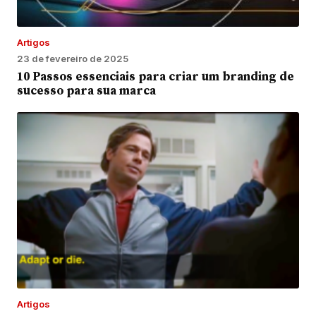
Artigos
23 de fevereiro de 2025
10 Passos essenciais para criar um branding de
sucesso para sua marca
Artigos