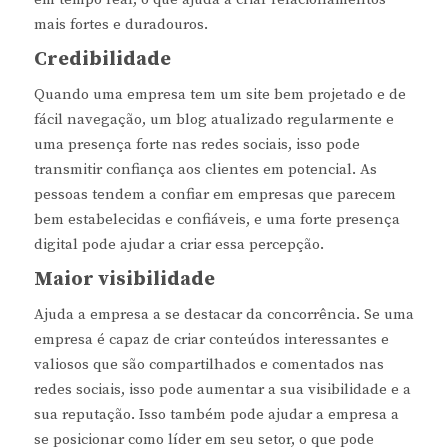
mais fortes e duradouros.
Credibilidade
Quando uma empresa tem um site bem projetado e de
fácil navegação, um blog atualizado regularmente e
uma presença forte nas redes sociais, isso pode
transmitir confiança aos clientes em potencial. As
pessoas tendem a confiar em empresas que parecem
bem estabelecidas e confiáveis, e uma forte presença
digital pode ajudar a criar essa percepção.
Maior visibilidade
Ajuda a empresa a se destacar da concorrência. Se uma
empresa é capaz de criar conteúdos interessantes e
valiosos que são compartilhados e comentados nas
redes sociais, isso pode aumentar a sua visibilidade e a
sua reputação. Isso também pode ajudar a empresa a
se posicionar como líder em seu setor, o que pode