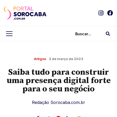
Artigos
3 de março de 2023
Saiba tudo para construir
uma presença digital forte
para o seu negócio
Redação Sorocaba.com.br