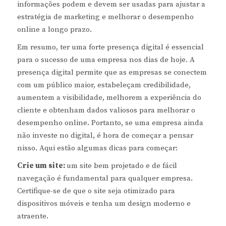
informações podem e devem ser usadas para ajustar a
estratégia de marketing e melhorar o desempenho
online a longo prazo.
Em resumo, ter uma forte presença digital é essencial
para o sucesso de uma empresa nos dias de hoje. A
presença digital permite que as empresas se conectem
com um público maior, estabeleçam credibilidade,
aumentem a visibilidade, melhorem a experiência do
cliente e obtenham dados valiosos para melhorar o
desempenho online. Portanto, se uma empresa ainda
não investe no digital, é hora de começar a pensar
nisso. Aqui estão algumas dicas para começar:
Crie um site:
um site bem projetado e de fácil
navegação é fundamental para qualquer empresa.
Certifique-se de que o site seja otimizado para
dispositivos móveis e tenha um design moderno e
atraente.