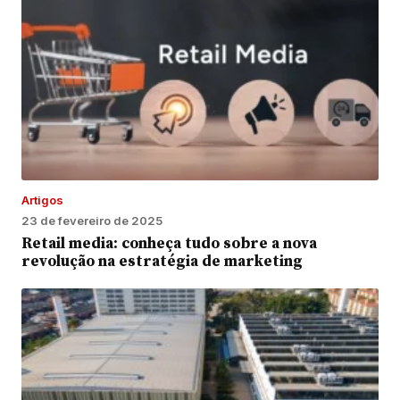
Artigos
23 de fevereiro de 2025
Retail media: conheça tudo sobre a nova
revolução na estratégia de marketing