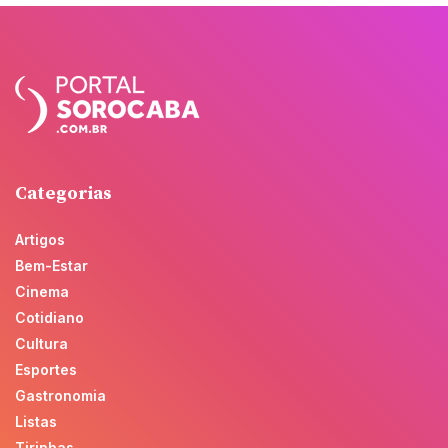
Categorias
Artigos
Bem-Estar
Cinema
Cotidiano
Cultura
Esportes
Gastronomia
Listas
Tirinhas