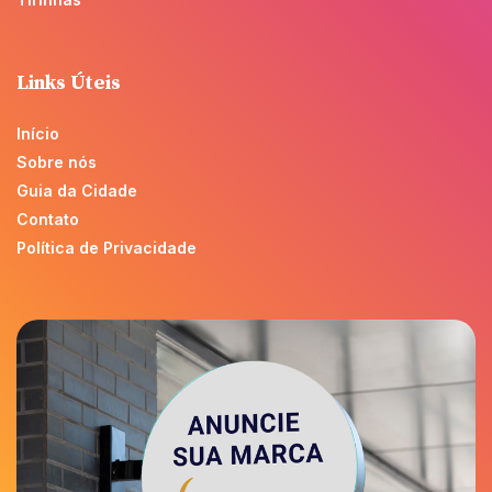
Links Úteis
Início
Sobre nós
Guia da Cidade
Contato
Política de Privacidade