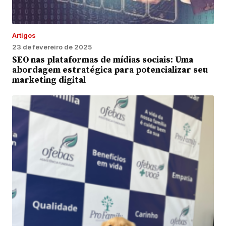
Artigos
23 de fevereiro de 2025
SEO nas plataformas de mídias sociais: Uma
abordagem estratégica para potencializar seu
marketing digital