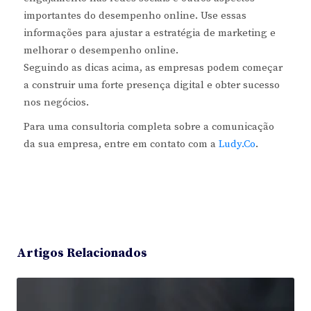
importantes do desempenho online. Use essas
informações para ajustar a estratégia de marketing e
melhorar o desempenho online.
Seguindo as dicas acima, as empresas podem começar
a construir uma forte presença digital e obter sucesso
nos negócios.
Para uma consultoria completa sobre a comunicação
da sua empresa, entre em contato com a
Ludy.Co
.
Artigos Relacionados