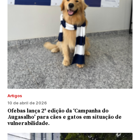
Artigos
10 de abril de 2026
Ofebas lança 2ª edição da ‘Campanha do
Augasalho’ para cães e gatos em situação de
vulnerabilidade.