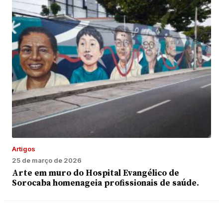
Artigos
25 de março de 2026
Arte em muro do Hospital Evangélico de
Sorocaba homenageia profissionais de saúde.