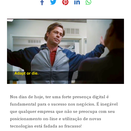
Nos dias de hoje, ter uma forte presença digital é
fundamental para o sucesso nos negócios. É inegável
que qualquer empresa que não se preocupa com seu
posicionamento on-line e utilização de novas
tecnologias está fadada ao fracasso!