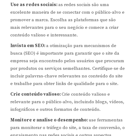
Use as redes sociais:
as redes sociais são uma
excelente maneira de se conectar com o público-alvo e
promover a marca. Escolha as plataformas que são
mais relevantes para o seu negócio e comece a criar
conteúdo valioso e interessante.
Invista em SEO:
a otimização para mecanismos de
busca (SEO) é importante para garantir que o site da
empresa seja encontrado pelos usuários que procuram
por produtos ou serviços semelhantes. Certifique-se de
incluir palavras-chave relevantes no conteúdo do site
e trabalhe para obter links de qualidade para o site.
Crie conteúdo valioso:
Crie conteúdo valioso e
relevante para o público-alvo, incluindo blogs, vídeos,
infográficos e outros formatos de conteúdo.
Monitore e analise o desempenho:
use ferramentas
para monitorar o tráfego do site, a taxa de conversão, o
engajamento nas redes sociais e outros aspectos