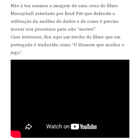
Não à toa usamos a imagem de uma cena do filme
Moneyball estrelado por Brad Pitt que defende a
utilização da análise de dados e de como é preciso
inovar nos processos para não “morrer”.
Caso interesse, fica aqui um trecho do filme que em
português é traduzido como “O Homem que mudou o
jogo”.