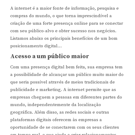
A internet é a maior fonte de informação, pesquisa e
compras do mundo, o que torna imprescindível a
criação de uma forte presença online para se conectar
com seu público-alvo e obter sucesso nos negócios.
Listamos abaixo os principais benefícios de um bom
posicionamento digital…
Acesso a um público maior
Com uma presença digital bem feita, sua empresa tem
a possibilidade de alcançar um público muito maior do
que seria possível através de meios tradicionais de
publicidade e marketing. A internet permite que as
empresas cheguem a pessoas em diferentes partes do
mundo, independentemente da localização
geográfica. Além disso, as redes sociais e outras
plataformas digitais oferecem às empresas a
oportunidade de se conectarem com os seus clientes
em tempo real, o que ajuda a criar relacionamentos