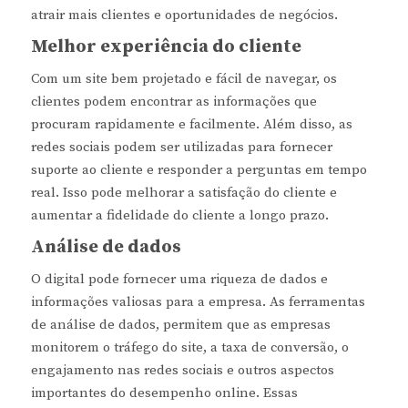
atrair mais clientes e oportunidades de negócios.
Melhor experiência do cliente
Com um site bem projetado e fácil de navegar, os
clientes podem encontrar as informações que
procuram rapidamente e facilmente. Além disso, as
redes sociais podem ser utilizadas para fornecer
suporte ao cliente e responder a perguntas em tempo
real. Isso pode melhorar a satisfação do cliente e
aumentar a fidelidade do cliente a longo prazo.
Análise de dados
O digital pode fornecer uma riqueza de dados e
informações valiosas para a empresa. As ferramentas
de análise de dados, permitem que as empresas
monitorem o tráfego do site, a taxa de conversão, o
engajamento nas redes sociais e outros aspectos
importantes do desempenho online. Essas