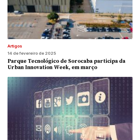
Artigos
14 de fevereiro de 2025
Parque Tecnológico de Sorocaba participa da
Urban Innovation Week, em março