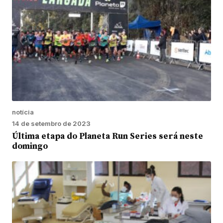
notícia
14 de setembro de 2023
Última etapa do Planeta Run Series será neste
domingo