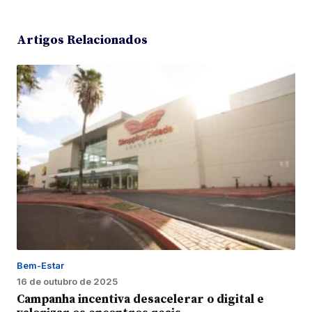
Artigos Relacionados
Bem-Estar
16 de outubro de 2025
Campanha incentiva desacelerar o digital e