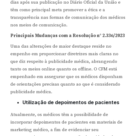
dias após sua publicação no Diário Oficial da União e
têm como principal meta promover a ética e a
transparência nas formas de comunicação dos médicos
nos meios de comunicação.
Principais Mudanças com a Resolução n° 2.336/2023
Uma das alterações de maior destaque reside no
empenho em proporcionar diretrizes mais claras no
que diz respeito à publicidade médica, abrangendo
tanto os meios online quanto os offline. O CFM está
empenhado em assegurar que os médicos disponham
de orientações precisas quanto ao que é considerado
publicidade médica.
Utilização de depoimentos de pacientes
Atualmente, os médicos têm a possibilidade de
incorporar depoimentos de pacientes em materiais de
marketing médico, a fim de evidenciar seu