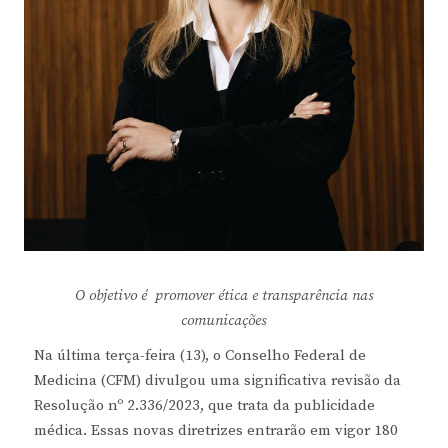
O objetivo é promover ética e transparência nas
comunicações
Na última terça-feira (13), o Conselho Federal de
Medicina (CFM) divulgou uma significativa revisão da
Resolução nº 2.336/2023, que trata da publicidade
médica. Essas novas diretrizes entrarão em vigor 180