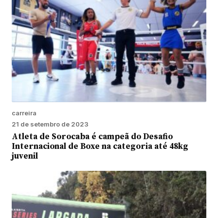
carreira
21 de setembro de 2023
Atleta de Sorocaba é campeã do Desafio
Internacional de Boxe na categoria até 48kg
juvenil