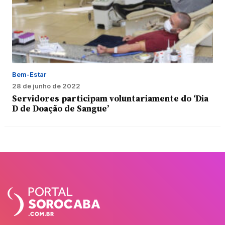
Bem-Estar
28 de junho de 2022
Servidores participam voluntariamente do ‘Dia
D de Doação de Sangue’