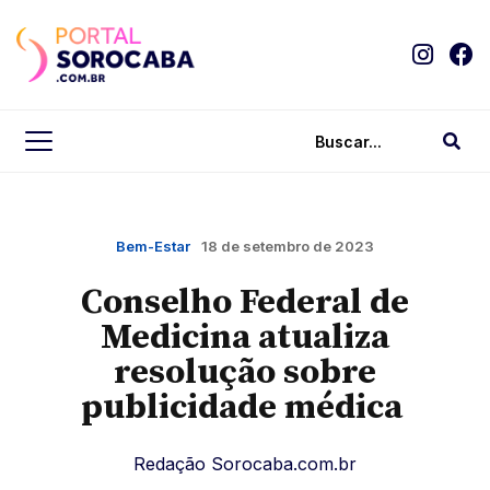
Bem-Estar
18 de setembro de 2023
Conselho Federal de
Medicina atualiza
resolução sobre
publicidade médica
Redação Sorocaba.com.br