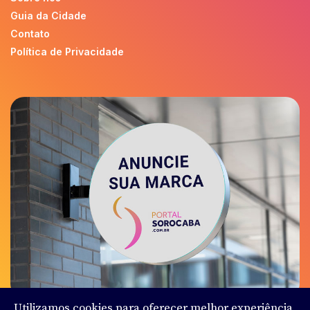
Guia da Cidade
Contato
Política de Privacidade
Utilizamos cookies para oferecer melhor experiência,