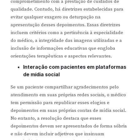
comprometimento com a prestação de cuidados de
qualidade. Contudo, há diretrizes estabelecidas para
evitar qualquer exagero ou deturpação na
apresentação desses depoimentos. Essas diretrizes
incluem critérios como a pertinência à especialidade
do médico, a integridade das imagens utilizadas e a
inclusão de informações educativas que engloba
orientações terapêuticas e aspectos relevantes.
Interação com pacientes em plataformas
de mídia social
Se um paciente compartilhar agradecimentos pelo
atendimento em suas próprias redes sociais, o médico
tem permissão para republicar esses elogios e
depoimentos em suas próprias contas de mídia social.
No entanto, a resolução destaca que esses
depoimentos devem ser apresentados de forma sóbria
e não devem incluir adjetivos que insinuam