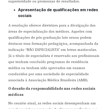
superioridade ou promessas de resultados.
Apresentação de qualificações em redes
sociais
A resolução oferece diretrizes para a divulgação das
áreas de especialização dos médicos. Aqueles com
qualificações de pós-graduação lato sensu podem
destacar essa formação pedagógica, acompanhada da
indicação “NÃO ESPECIALISTA” em letras maiúsculas.
Já o título de especialista é reservado aos profissionais
que tenham concluído programas de residência
médica ou tenham sido aprovados em exames
conduzidos por uma sociedade de especialidade
associada à Associação Médica Brasileira (AMB).
O desafio da responsabilidade nas redes sociais
médicas
No cenário atual, as redes sociais desempenham um