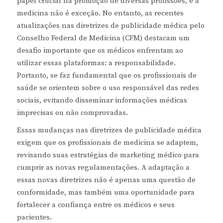
papel crucial na promoção de diversas profissões, e a
medicina não é exceção. No entanto, as recentes
atualizações nas diretrizes de publicidade médica pelo
Conselho Federal de Medicina (CFM) destacam um
desafio importante que os médicos enfrentam ao
utilizar essas plataformas: a responsabilidade.
Portanto, se faz fundamental que os profissionais de
saúde se orientem sobre o uso responsável das redes
sociais, evitando disseminar informações médicas
imprecisas ou não comprovadas.
Essas mudanças nas diretrizes de publicidade médica
exigem que os profissionais de medicina se adaptem,
revisando suas estratégias de marketing médico para
cumprir as novas regulamentações. A adaptação a
essas novas diretrizes não é apenas uma questão de
conformidade, mas também uma oportunidade para
fortalecer a confiança entre os médicos e seus
pacientes.