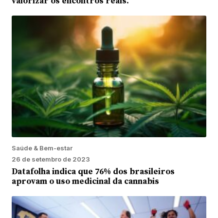
valorizar os encontros reais.
Saúde & Bem-estar
26 de setembro de 2023
Datafolha indica que 76% dos brasileiros
aprovam o uso medicinal da cannabis