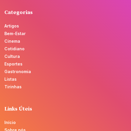
Categorias
Artigos
Bem-Estar
Cinema
Cotidiano
Cultura
Esportes
Gastronomia
Listas
Tirinhas
Links Úteis
Início
Sobre nós