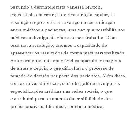
Segundo a dermatologista Vanessa Mutton,
especialista em cirurgia de restauração capilar, a
resolução representa um avanço na comunicação
entre médicos e pacientes, uma vez que possibilita aos
médicos a divulgação eficaz de seu trabalho. “Com
essa nova resolução, teremos a capacidade de
apresentar os resultados de forma mais personalizada.
Anteriormente, não era viável compartilhar imagens
de antes e depois, o que dificultava o processo de
tomada de decisão por parte dos pacientes. Além disso,
com as novas diretrizes, será obrigatório divulgar as
especializações médicas nas redes sociais, o que
contribuirá para o aumento da credibilidade dos
profissionais qualificados”, conclui a médica.