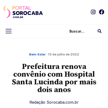
Bem-Estar
13 de julho de 2022
Prefeitura renova
convênio com Hospital
Santa Lucinda por mais
dois anos
Redação Sorocaba.com.br