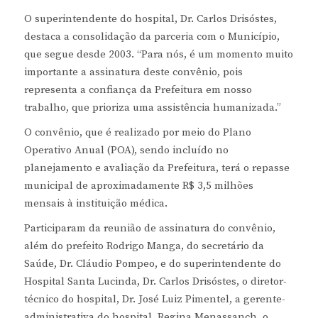
O superintendente do hospital, Dr. Carlos Drisóstes,
destaca a consolidação da parceria com o Município,
que segue desde 2003. “Para nós, é um momento muito
importante a assinatura deste convênio, pois
representa a confiança da Prefeitura em nosso
trabalho, que prioriza uma assistência humanizada.”
O convênio, que é realizado por meio do Plano
Operativo Anual (POA), sendo incluído no
planejamento e avaliação da Prefeitura, terá o repasse
municipal de aproximadamente R$ 3,5 milhões
mensais à instituição médica.
Participaram da reunião de assinatura do convênio,
além do prefeito Rodrigo Manga, do secretário da
Saúde, Dr. Cláudio Pompeo, e do superintendente do
Hospital Santa Lucinda, Dr. Carlos Drisóstes, o diretor-
técnico do hospital, Dr. José Luiz Pimentel, a gerente-
administrativa do hospital, Regina Menassanch, o