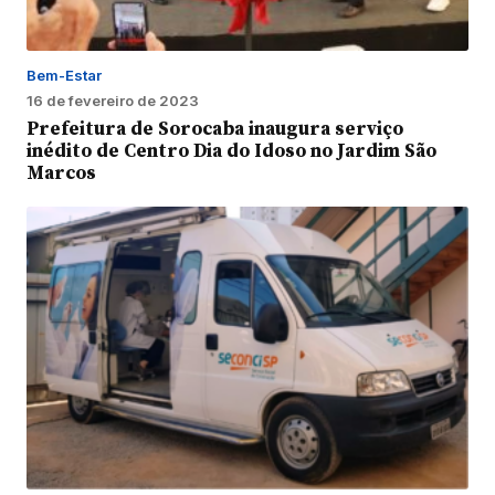
Bem-Estar
16 de fevereiro de 2023
Prefeitura de Sorocaba inaugura serviço
inédito de Centro Dia do Idoso no Jardim São
Marcos