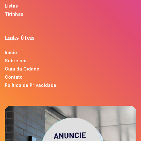
Listas
Tirinhas
Links Úteis
Início
Sobre nós
Guia da Cidade
Contato
Política de Privacidade