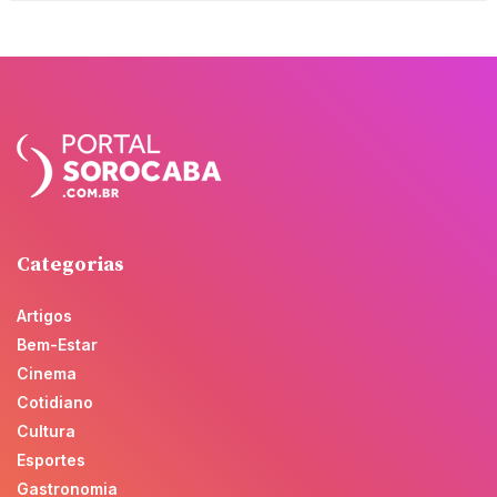
Categorias
Artigos
Bem-Estar
Cinema
Cotidiano
Cultura
Esportes
Gastronomia