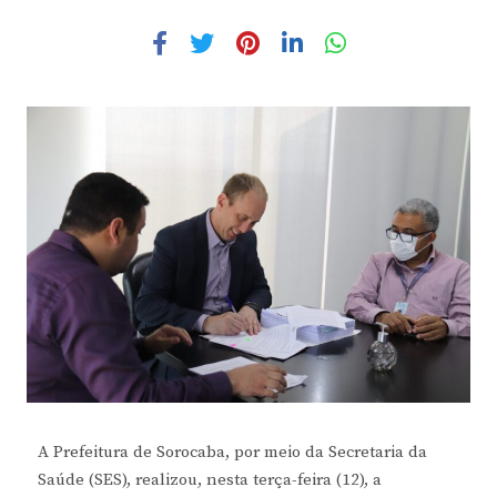
A Prefeitura de Sorocaba, por meio da Secretaria da
Saúde (SES), realizou, nesta terça-feira (12), a