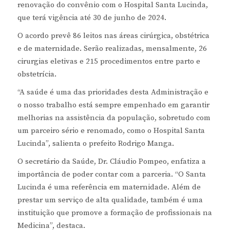
renovação do convênio com o Hospital Santa Lucinda,
que terá vigência até 30 de junho de 2024.
O acordo prevê 86 leitos nas áreas cirúrgica, obstétrica
e de maternidade. Serão realizadas, mensalmente, 26
cirurgias eletivas e 215 procedimentos entre parto e
obstetrícia.
“A saúde é uma das prioridades desta Administração e
o nosso trabalho está sempre empenhado em garantir
melhorias na assistência da população, sobretudo com
um parceiro sério e renomado, como o Hospital Santa
Lucinda”, salienta o prefeito Rodrigo Manga.
O secretário da Saúde, Dr. Cláudio Pompeo, enfatiza a
importância de poder contar com a parceria. “O Santa
Lucinda é uma referência em maternidade. Além de
prestar um serviço de alta qualidade, também é uma
instituição que promove a formação de profissionais na
Medicina”, destaca.