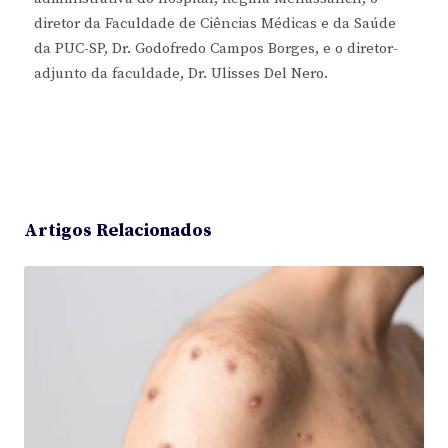
diretor da Faculdade de Ciências Médicas e da Saúde
da PUC-SP, Dr. Godofredo Campos Borges, e o diretor-
adjunto da faculdade, Dr. Ulisses Del Nero.
Artigos Relacionados