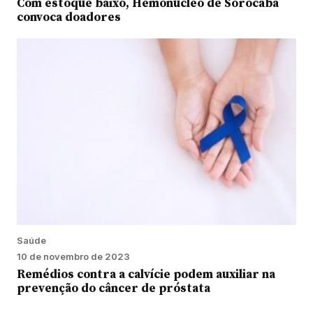
Com estoque baixo, Hemonúcleo de Sorocaba
convoca doadores
Saúde
10 de novembro de 2023
Remédios contra a calvície podem auxiliar na
prevenção do câncer de próstata