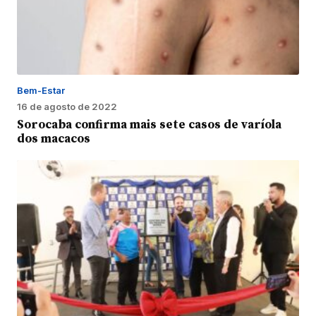
Bem-Estar
16 de agosto de 2022
Sorocaba confirma mais sete casos de varíola
dos macacos