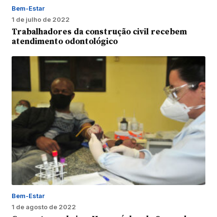
Bem-Estar
1 de julho de 2022
Trabalhadores da construção civil recebem
atendimento odontológico
Bem-Estar
1 de agosto de 2022