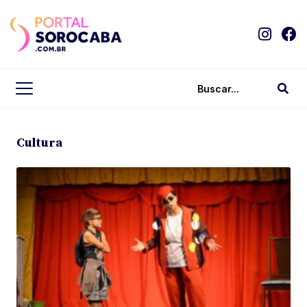
Cultura