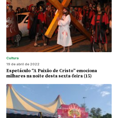
Cultura
19 de abril de 2022
Espetáculo “A Paixão de Cristo” emociona
milhares na noite desta sexta-feira (15)