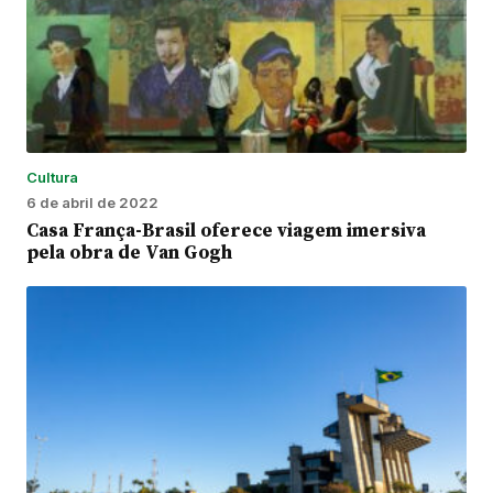
Cultura
6 de abril de 2022
Casa França-Brasil oferece viagem imersiva
pela obra de Van Gogh