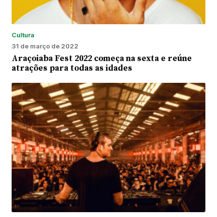
Cultura
31 de março de 2022
Araçoiaba Fest 2022 começa na sexta e reúne
atrações para todas as idades