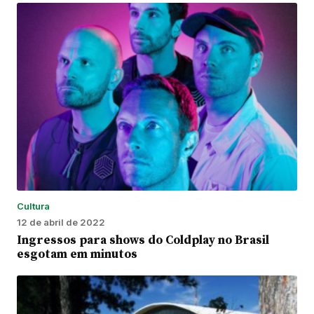
Cultura
12 de abril de 2022
Ingressos para shows do Coldplay no Brasil
esgotam em minutos