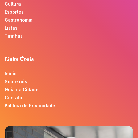
Cultura
Esportes
Gastronomia
Listas
Tirinhas
Links Úteis
Início
Sobre nós
Guia da Cidade
Contato
Política de Privacidade