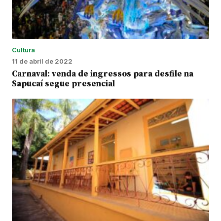
Cultura
11 de abril de 2022
Carnaval: venda de ingressos para desfile na
Sapucaí segue presencial