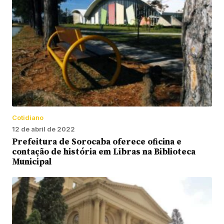
Cotidiano
12 de abril de 2022
Prefeitura de Sorocaba oferece oficina e
contação de história em Libras na Biblioteca
Municipal