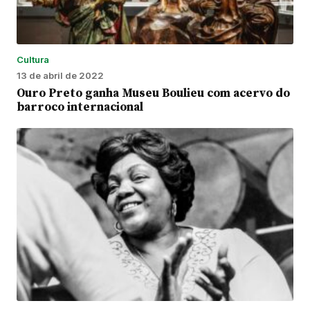
Cultura
13 de abril de 2022
Ouro Preto ganha Museu Boulieu com acervo do
barroco internacional