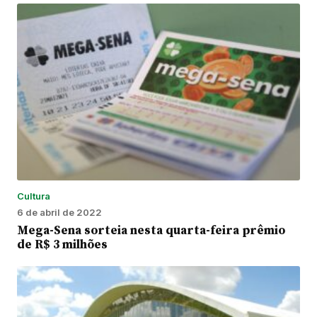
Cultura
6 de abril de 2022
Mega-Sena sorteia nesta quarta-feira prêmio
de R$ 3 milhões