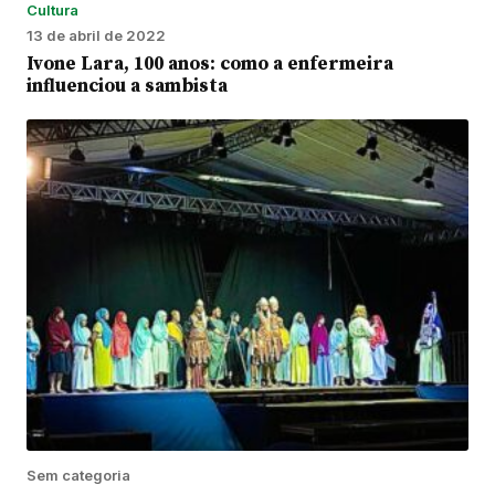
Cultura
13 de abril de 2022
Ivone Lara, 100 anos: como a enfermeira
influenciou a sambista
Sem categoria