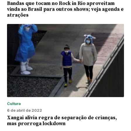
Bandas que tocam no Rock in Rio aproveitam
vinda ao Brasil para outros shows; veja agenda e
atrações
Cultura
6 de abril de 2022
Xangai alivia regra de separação de crianças,
mas prorroga lockdown