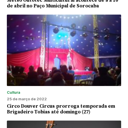
Metso Outotec Multicultural acontece de 8 a 10
de abril no Paço Municipal de Sorocaba
Cultura
25 de março de 2022
Circo Douver Circus prorroga temporada em
Brigadeiro Tobias até domingo (27)