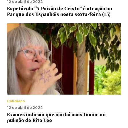
12 de abril de 2022
Espetáculo “A Paixão de Cristo” é atração no
Parque dos Espanhóis nesta sexta-feira (15)
Cotidiano
12 de abril de 2022
Exames indicam que não há mais tumor no
pulmão de Rita Lee