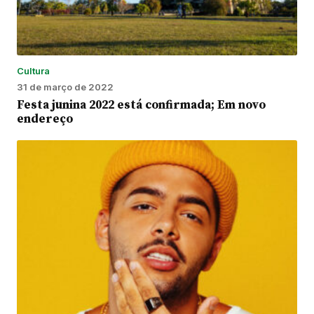
Cultura
31 de março de 2022
Festa junina 2022 está confirmada; Em novo
endereço