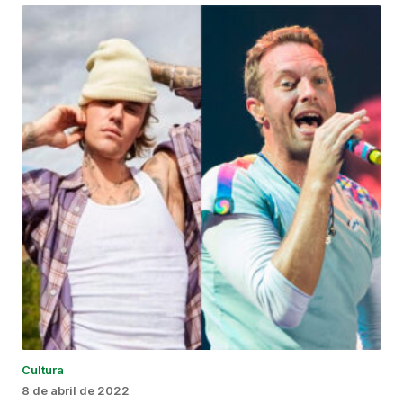
Cultura
8 de abril de 2022