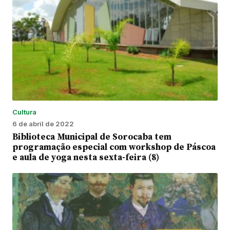
Cultura
6 de abril de 2022
Biblioteca Municipal de Sorocaba tem
programação especial com workshop de Páscoa
e aula de yoga nesta sexta-feira (8)