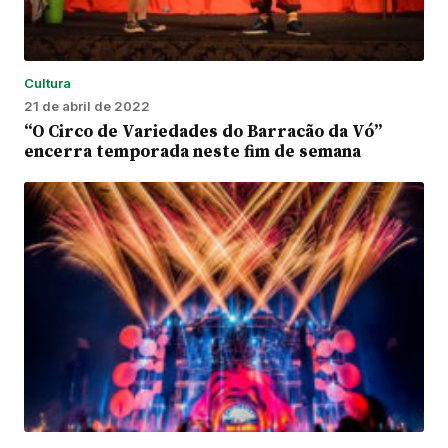
Cultura
21 de abril de 2022
“O Circo de Variedades do Barracão da Vó”
encerra temporada neste fim de semana