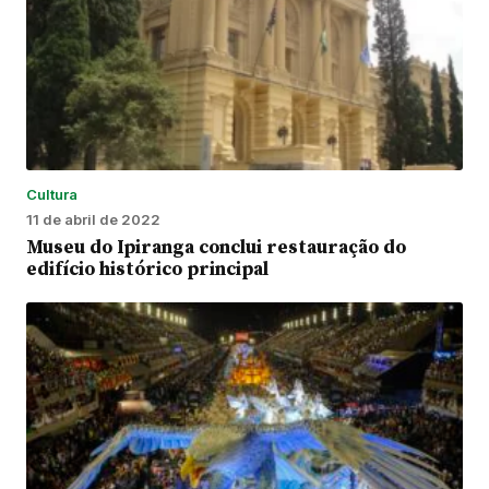
Cultura
11 de abril de 2022
Museu do Ipiranga conclui restauração do
edifício histórico principal