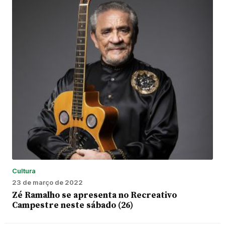
Cultura
23 de março de 2022
Zé Ramalho se apresenta no Recreativo
Campestre neste sábado (26)