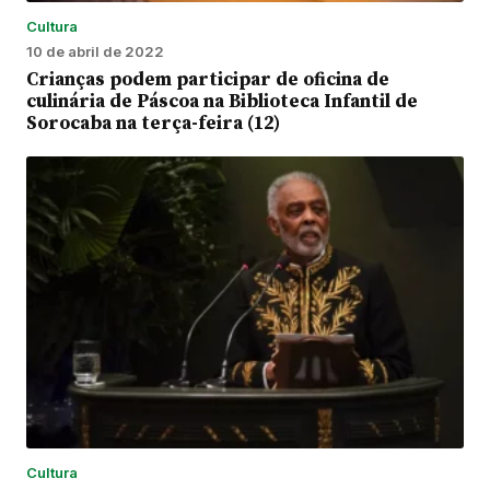
Cultura
10 de abril de 2022
Crianças podem participar de oficina de
culinária de Páscoa na Biblioteca Infantil de
Sorocaba na terça-feira (12)
Cultura