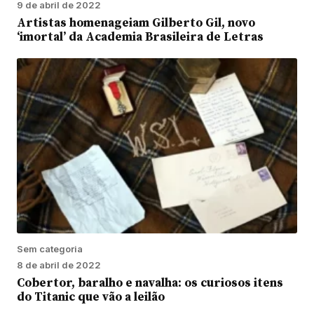
9 de abril de 2022
Artistas homenageiam Gilberto Gil, novo
‘imortal’ da Academia Brasileira de Letras
Sem categoria
8 de abril de 2022
Cobertor, baralho e navalha: os curiosos itens
do Titanic que vão a leilão