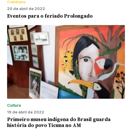
Cotidiano
20 de abril de 2022
Eventos para o feriado Prolongado
Cultura
19 de abril de 2022
Primeiro museu indígena do Brasil guarda
história do povo Ticuna no AM