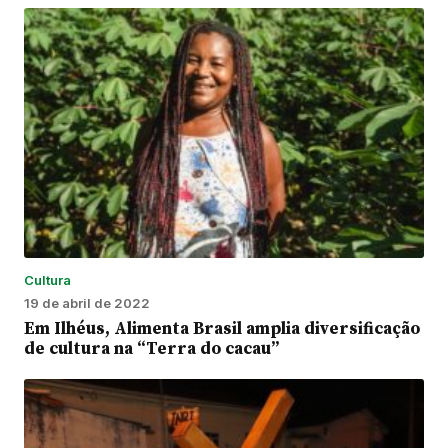
Cultura
19 de abril de 2022
Em Ilhéus, Alimenta Brasil amplia diversificação
de cultura na “Terra do cacau”