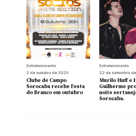
Entretenimento
Entretenimento
2 de outubro de 2025
22 de setembro d
Clube de Campo
Murilo Huff e
Sorocaba recebe Festa
Guilherme p
do Branco em outubro
noite sertane
Sorocaba.