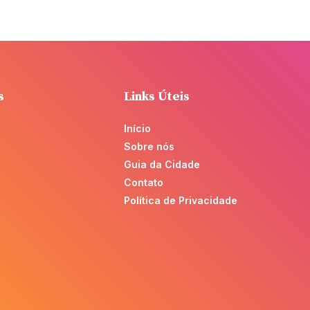
s
Links Úteis
Início
Sobre nós
Guia da Cidade
Contato
Política de Privacidade