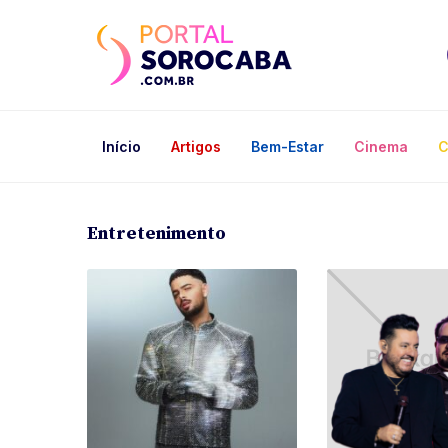
Início
Artigos
Bem-Estar
Cinema
C
Entretenimento