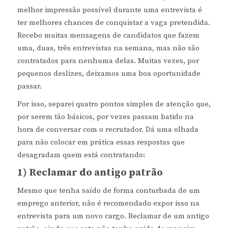
melhor impressão possível durante uma entrevista é
ter melhores chances de conquistar a vaga pretendida.
Recebo muitas mensagens de candidatos que fazem
uma, duas, três entrevistas na semana, mas não são
contratados para nenhuma delas. Muitas vezes, por
pequenos deslizes, deixamos uma boa oportunidade
passar.
Por isso, separei quatro pontos simples de atenção que,
por serem tão básicos, por vezes passam batido na
hora de conversar com o recrutador. Dá uma olhada
para não colocar em prática essas respostas que
desagradam quem está contratando:
1) Reclamar do antigo patrão
Mesmo que tenha saído de forma conturbada de um
emprego anterior, não é recomendado expor isso na
entrevista para um novo cargo. Reclamar de um antigo