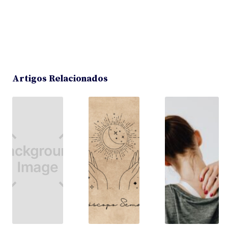
Artigos Relacionados