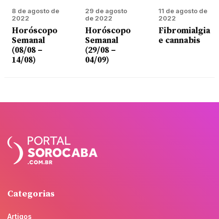
8 de agosto de
29 de agosto
11 de agosto de
2022
de 2022
2022
Horóscopo
Horóscopo
Fibromialgia
Semanal
Semanal
e cannabis
(08/08 –
(29/08 –
14/08)
04/09)
Categorias
Artigos