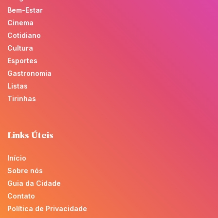
Bem-Estar
Cinema
Cotidiano
Cultura
Esportes
Gastronomia
Listas
Tirinhas
Links Úteis
Início
Sobre nós
Guia da Cidade
Contato
Política de Privacidade