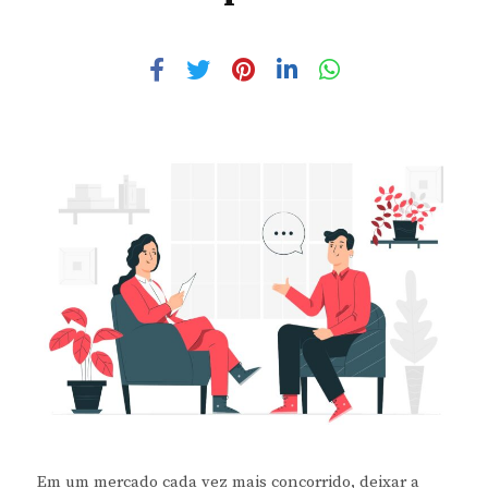
Em um mercado cada vez mais concorrido, deixar a