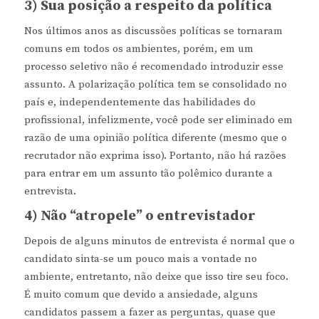
3) Sua posição a respeito da política
Nos últimos anos as discussões políticas se tornaram
comuns em todos os ambientes, porém, em um
processo seletivo não é recomendado introduzir esse
assunto. A polarização política tem se consolidado no
país e, independentemente das habilidades do
profissional, infelizmente, você pode ser eliminado em
razão de uma opinião política diferente (mesmo que o
recrutador não exprima isso). Portanto, não há razões
para entrar em um assunto tão polêmico durante a
entrevista.
4) Não “atropele” o entrevistador
Depois de alguns minutos de entrevista é normal que o
candidato sinta-se um pouco mais a vontade no
ambiente, entretanto, não deixe que isso tire seu foco.
É muito comum que devido a ansiedade, alguns
candidatos passem a fazer as perguntas, quase que