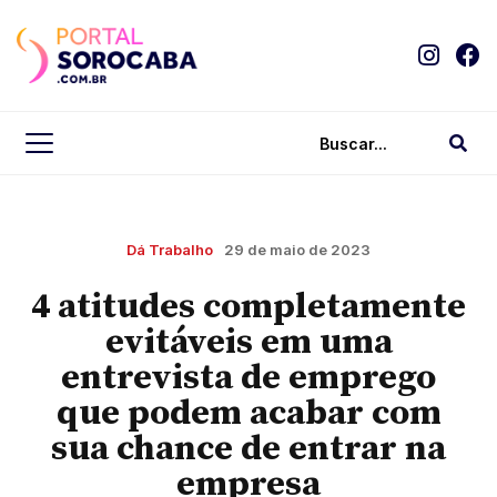
Dá Trabalho
29 de maio de 2023
4 atitudes completamente
evitáveis em uma
entrevista de emprego
que podem acabar com
sua chance de entrar na
empresa