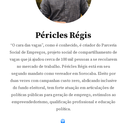
Péricles Régis
“O cara das vagas”, como é conhecido, é criador do Parceria
Social de Empregos, projeto social de compartilhamento de
vagas que já ajudou cerca de 100 mil pessoas a se recolarem
no mercado de trabalho. Péricles Régis está em seu
segundo mandato como vereador em Sorocaba. Eleito por
duas vezes com campanhas custo zero, abdicando inclusive
do fundo eleitoral, tem forte atuação em articulações de
políticas públicas para geração de emprego, estímulos ao
empreendedorismo, qualificação profissional e educação
política.