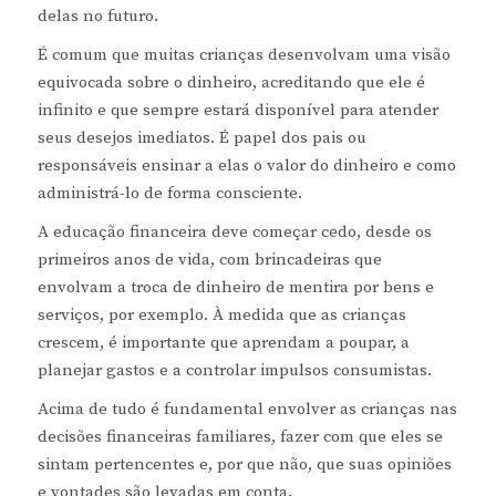
delas no futuro.
É comum que muitas crianças desenvolvam uma visão
equivocada sobre o dinheiro, acreditando que ele é
infinito e que sempre estará disponível para atender
seus desejos imediatos. É papel dos pais ou
responsáveis ensinar a elas o valor do dinheiro e como
administrá-lo de forma consciente.
A educação financeira deve começar cedo, desde os
primeiros anos de vida, com brincadeiras que
envolvam a troca de dinheiro de mentira por bens e
serviços, por exemplo. À medida que as crianças
crescem, é importante que aprendam a poupar, a
planejar gastos e a controlar impulsos consumistas.
Acima de tudo é fundamental envolver as crianças nas
decisões financeiras familiares, fazer com que eles se
sintam pertencentes e, por que não, que suas opiniões
e vontades são levadas em conta.