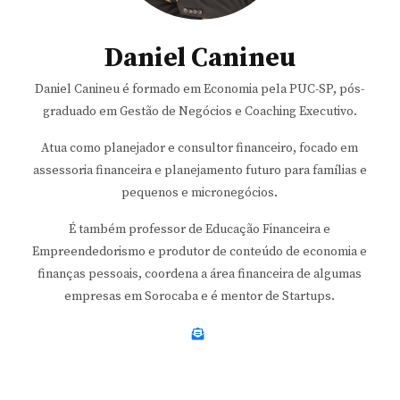
Daniel Canineu
Daniel Canineu é formado em Economia pela PUC-SP, pós-
graduado em Gestão de Negócios e Coaching Executivo.
Atua como planejador e consultor financeiro, focado em
assessoria financeira e planejamento futuro para famílias e
pequenos e micronegócios.
É também professor de Educação Financeira e
Empreendedorismo e produtor de conteúdo de economia e
finanças pessoais, coordena a área financeira de algumas
empresas em Sorocaba e é mentor de Startups.