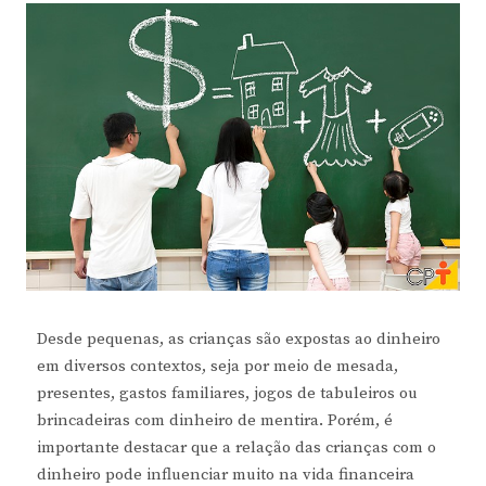
Desde pequenas, as crianças são expostas ao dinheiro
em diversos contextos, seja por meio de mesada,
presentes, gastos familiares, jogos de tabuleiros ou
brincadeiras com dinheiro de mentira. Porém, é
importante destacar que a relação das crianças com o
dinheiro pode influenciar muito na vida financeira