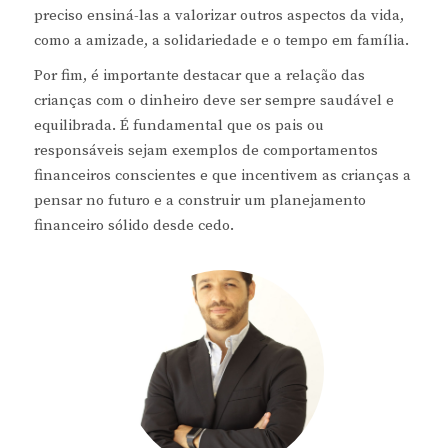
preciso ensiná-las a valorizar outros aspectos da vida,
como a amizade, a solidariedade e o tempo em família.
Por fim, é importante destacar que a relação das
crianças com o dinheiro deve ser sempre saudável e
equilibrada. É fundamental que os pais ou
responsáveis sejam exemplos de comportamentos
financeiros conscientes e que incentivem as crianças a
pensar no futuro e a construir um planejamento
financeiro sólido desde cedo.