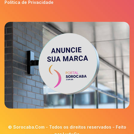
Política de Privacidade
© Sorocaba.Com - Todos os direitos reservados - Feito