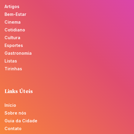
Artigos
Bem-Estar
Cinema
Cotidiano
Cultura
Esportes
Gastronomia
Listas
Tirinhas
Links Úteis
Início
Sobre nós
Guia da Cidade
Contato