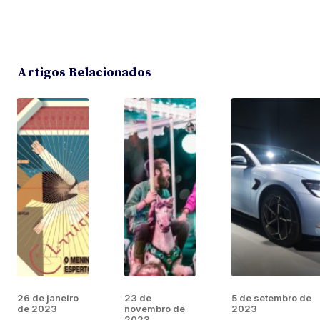
Artigos Relacionados
26 de janeiro
23 de
5 de setembro de
de 2023
novembro de
2023
2023