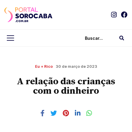
Eu + Rico
30 de março de 2023
A relação das crianças
com o dinheiro