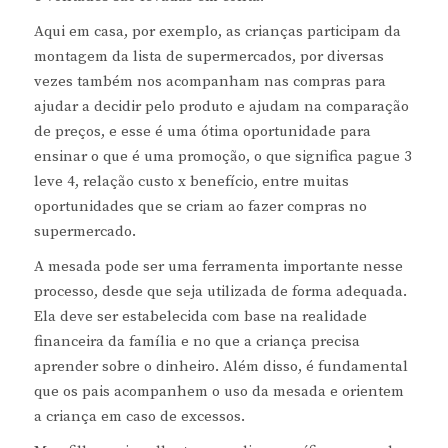
Aqui em casa, por exemplo, as crianças participam da
montagem da lista de supermercados, por diversas
vezes também nos acompanham nas compras para
ajudar a decidir pelo produto e ajudam na comparação
de preços, e esse é uma ótima oportunidade para
ensinar o que é uma promoção, o que significa pague 3
leve 4, relação custo x benefício, entre muitas
oportunidades que se criam ao fazer compras no
supermercado.
A mesada pode ser uma ferramenta importante nesse
processo, desde que seja utilizada de forma adequada.
Ela deve ser estabelecida com base na realidade
financeira da família e no que a criança precisa
aprender sobre o dinheiro. Além disso, é fundamental
que os pais acompanhem o uso da mesada e orientem
a criança em caso de excessos.