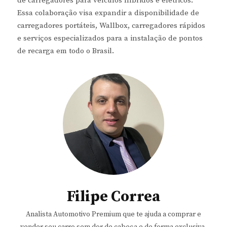
de carregadores para veículos híbridos e elétricos.
Essa colaboração visa expandir a disponibilidade de
carregadores portáteis, Wallbox, carregadores rápidos
e serviços especializados para a instalação de pontos
de recarga em todo o Brasil.
Filipe Correa
Analista Automotivo Premium que te ajuda a comprar e