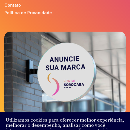
Contato
Política de Privacidade
Utilizamos cookies para oferecer melhor experiência,
melhorar o desempenho, analisar como você