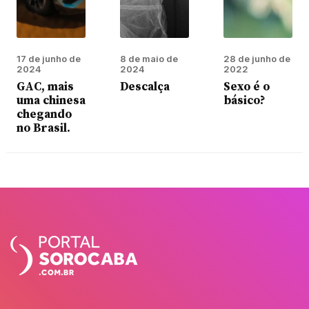
17 de junho de
8 de maio de
28 de junho de
2024
2024
2022
GAC, mais
Descalça
Sexo é o
uma chinesa
básico?
chegando
no Brasil.