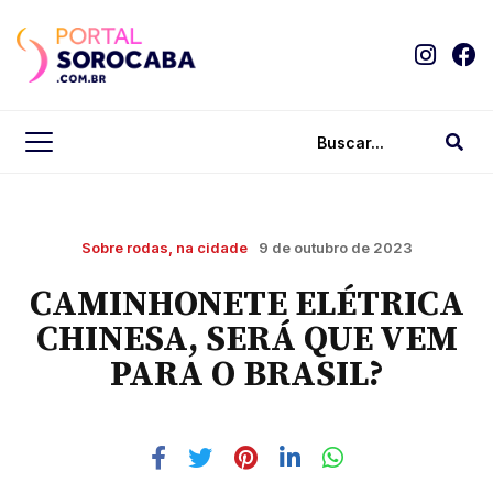
Sobre rodas, na cidade
9 de outubro de 2023
CAMINHONETE ELÉTRICA
CHINESA, SERÁ QUE VEM
PARA O BRASIL?