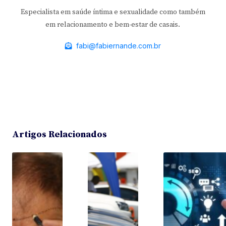
Especialista em saúde íntima e sexualidade como também
em relacionamento e bem-estar de casais.
fabi@fabiernande.com.br
Artigos Relacionados