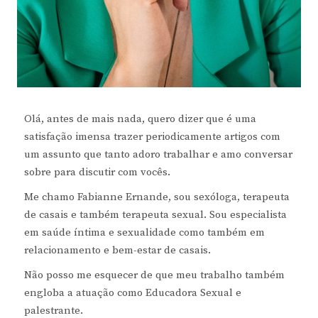
Olá, antes de mais nada, quero dizer que é uma
satisfação imensa trazer periodicamente artigos com
um assunto que tanto adoro trabalhar e amo conversar
sobre para discutir com vocês.
Me chamo Fabianne Ernande, sou sexóloga, terapeuta
de casais e também terapeuta sexual. Sou especialista
em saúde íntima e sexualidade como também em
relacionamento e bem-estar de casais.
Não posso me esquecer de que meu trabalho também
engloba a atuação como Educadora Sexual e
palestrante.