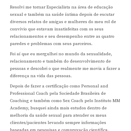
Resolvi me tornar Especialista na área de educação
sexual e também na saúde íntima depois de escutar
diversos relatos de amigas e mulheres do meu rol de
convívio que estavam insatisfeitas com os seus
relacionamentos e seu desempenho entre as quatro
paredes e problemas com seus parceiros.
Foi aí que eu mergulhei no mundo da sexualidade,
relacionamento e também do desenvolvimento de
pessoas e descobri o que realmente me movia a fazer a
diferença na vida das pessoas.
Depois de fazer a certificação como Personal and
Professional Coach pela Sociedade Brasileira de
Coaching e também como Sex Coach pelo Instituto MM
Academy, busquei ainda mais estudos dentro de
melhoria da saúde sexual para atender os meus
clientes/pacientes levando sempre informações
baseadas em pesquisas e comprovação científica.