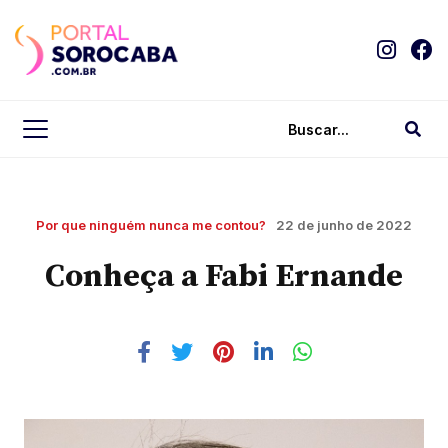
Por que ninguém nunca me contou?
22 de junho de 2022
Conheça a Fabi Ernande