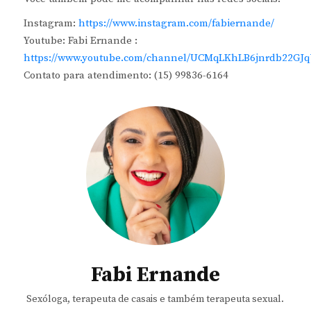
Instagram:
https://www.instagram.com/fabiernande/
Youtube: Fabi Ernande :
https://www.youtube.com/channel/UCMqLKhLB6jnrdb22GJ
Contato para atendimento: (15) 99836-6164
Fabi Ernande
Sexóloga, terapeuta de casais e também terapeuta sexual.