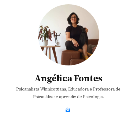
Angélica Fontes
Psicanalista Winnicottiana, Educadora e Professora de
Psicanálise e aprendiz de Psicologia.