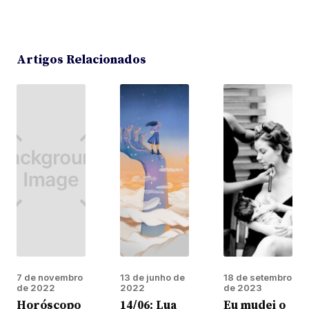
Artigos Relacionados
7 de novembro
13 de junho de
18 de setembro
de 2022
2022
de 2023
Horóscopo
14/06: Lua
Eu mudei o