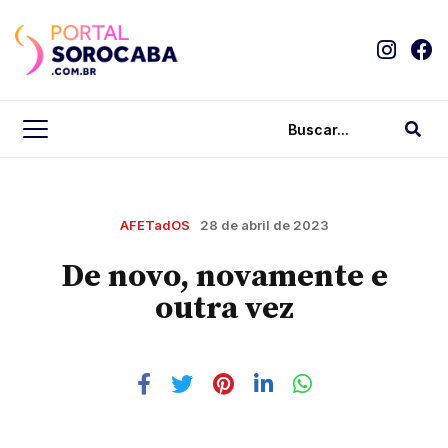
AFETadOS
28 de abril de 2023
De novo, novamente e
outra vez