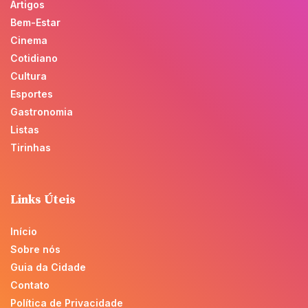
Artigos
Bem-Estar
Cinema
Cotidiano
Cultura
Esportes
Gastronomia
Listas
Tirinhas
Links Úteis
Início
Sobre nós
Guia da Cidade
Contato
Política de Privacidade