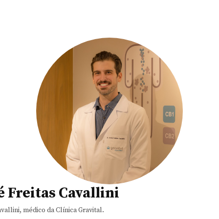
 Freitas Cavallini
vallini, médico da Clínica Gravital.