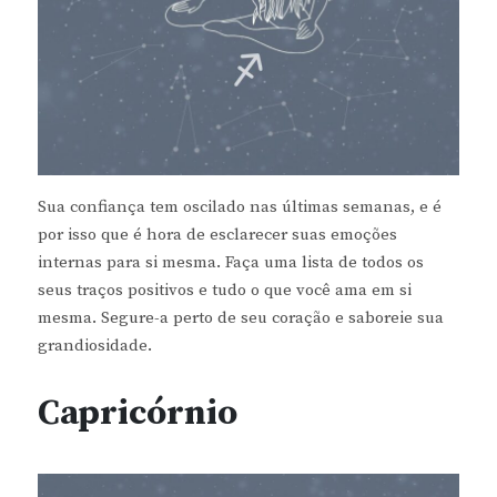
Sua confiança tem oscilado nas últimas semanas, e é
por isso que é hora de esclarecer suas emoções
internas para si mesma. Faça uma lista de todos os
seus traços positivos e tudo o que você ama em si
mesma. Segure-a perto de seu coração e saboreie sua
grandiosidade.
Capricórnio