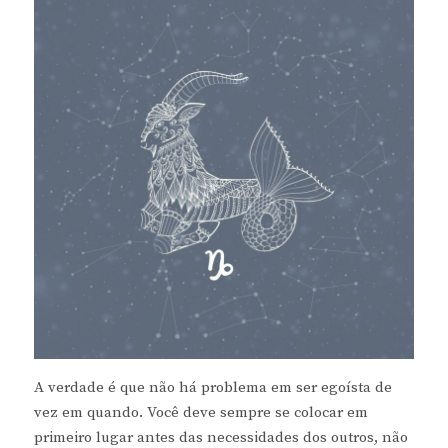
A verdade é que não há problema em ser egoísta de
vez em quando. Você deve sempre se colocar em
primeiro lugar antes das necessidades dos outros, não