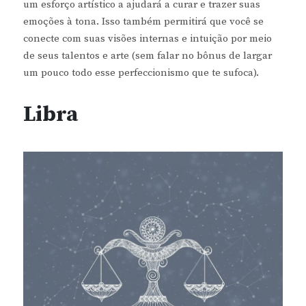
um esforço artístico a ajudará a curar e trazer suas
emoções à tona. Isso também permitirá que você se
conecte com suas visões internas e intuição por meio
de seus talentos e arte (sem falar no bônus de largar
um pouco todo esse perfeccionismo que te sufoca).
Libra