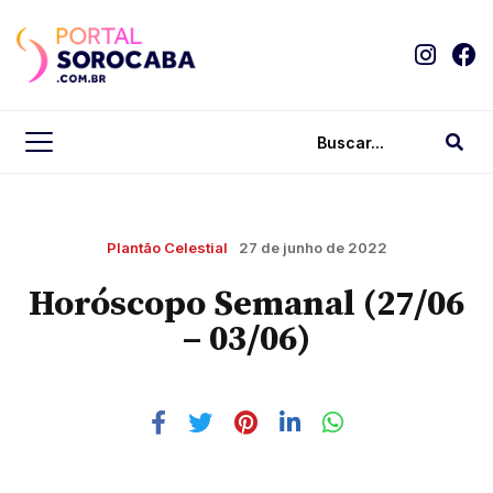
Plantão Celestial
27 de junho de 2022
Horóscopo Semanal (27/06
– 03/06)