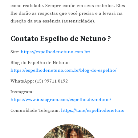
como realidade. Sempre confie em seus instintos. Eles
lhe darão as respostas que você precisa e a levará na
direção da sua essência (autenticidade).
Contato Espelho de Netuno ?
Site:
https://espelhodenetuno.com.br/
Blog do Espelho de Netuno:
https://espelhodenetuno.com.br/blog-do-espelho/
WhatsApp: (15) 99711 0192
Instagram:
https://www.instagram.com/espelho.de.netuno/
Comunidade Telegram:
https://t.me/espelhodenetuno