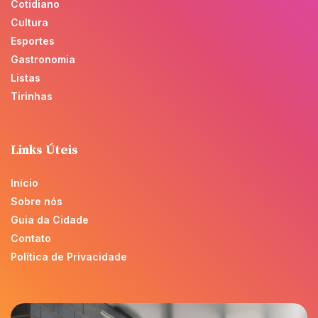
Cotidiano
Cultura
Esportes
Gastronomia
Listas
Tirinhas
Links Úteis
Início
Sobre nós
Guia da Cidade
Contato
Política de Privacidade