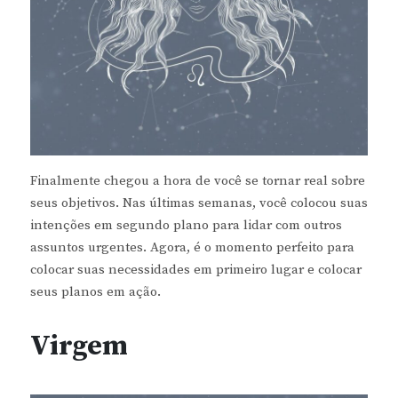
Finalmente chegou a hora de você se tornar real sobre
seus objetivos. Nas últimas semanas, você colocou suas
intenções em segundo plano para lidar com outros
assuntos urgentes. Agora, é o momento perfeito para
colocar suas necessidades em primeiro lugar e colocar
seus planos em ação.
Virgem