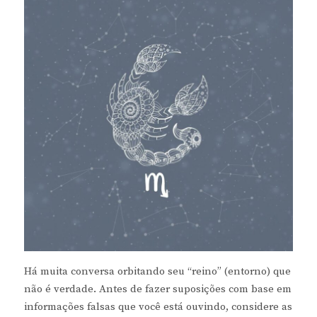
Há muita conversa orbitando seu “reino” (entorno) que
não é verdade. Antes de fazer suposições com base em
informações falsas que você está ouvindo, considere as