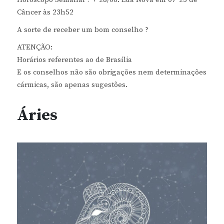
Câncer às 23h52
A sorte de receber um bom conselho ?
ATENÇÃO:
Horários referentes ao de Brasília
E os conselhos não são obrigações nem determinações
cármicas, são apenas sugestões.
Áries