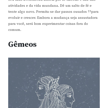
atividades e da vida mundana. Dê um salto de fé e
tente algo novo. Permita-se dar passos ousados ??para
evoluir e crescer. Embora a mudança seja assustadora
para você, será bom experimentar coisas fora do
comum.
Gêmeos