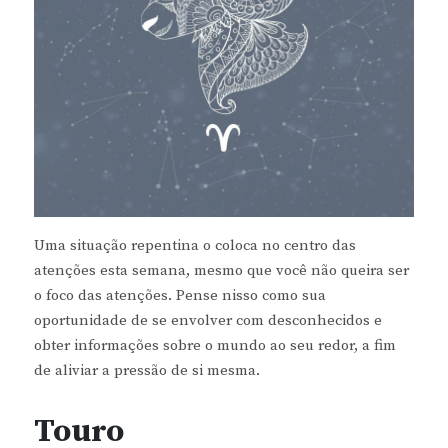
Uma situação repentina o coloca no centro das
atenções esta semana, mesmo que você não queira ser
o foco das atenções. Pense nisso como sua
oportunidade de se envolver com desconhecidos e
obter informações sobre o mundo ao seu redor, a fim
de aliviar a pressão de si mesma.
Touro