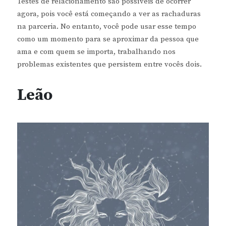
Testes de relacionamento são possíveis de ocorrer
agora, pois você está começando a ver as rachaduras
na parceria. No entanto, você pode usar esse tempo
como um momento para se aproximar da pessoa que
ama e com quem se importa, trabalhando nos
problemas existentes que persistem entre vocês dois.
Leão