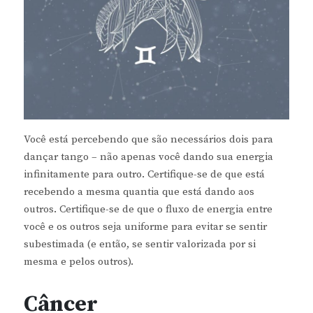
Você está percebendo que são necessários dois para
dançar tango – não apenas você dando sua energia
infinitamente para outro. Certifique-se de que está
recebendo a mesma quantia que está dando aos
outros. Certifique-se de que o fluxo de energia entre
você e os outros seja uniforme para evitar se sentir
subestimada (e então, se sentir valorizada por si
mesma e pelos outros).
Câncer