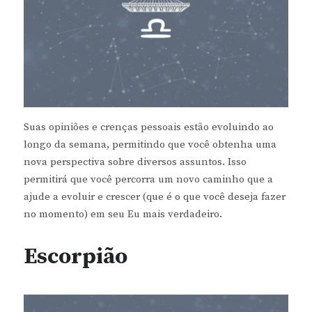
Suas opiniões e crenças pessoais estão evoluindo ao
longo da semana, permitindo que você obtenha uma
nova perspectiva sobre diversos assuntos. Isso
permitirá que você percorra um novo caminho que a
ajude a evoluir e crescer (que é o que você deseja fazer
no momento) em seu Eu mais verdadeiro.
Escorpião