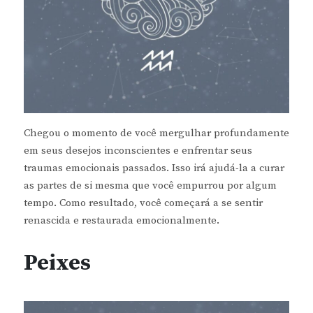
Chegou o momento de você mergulhar profundamente
em seus desejos inconscientes e enfrentar seus
traumas emocionais passados. Isso irá ajudá-la a curar
as partes de si mesma que você empurrou por algum
tempo. Como resultado, você começará a se sentir
renascida e restaurada emocionalmente.
Peixes