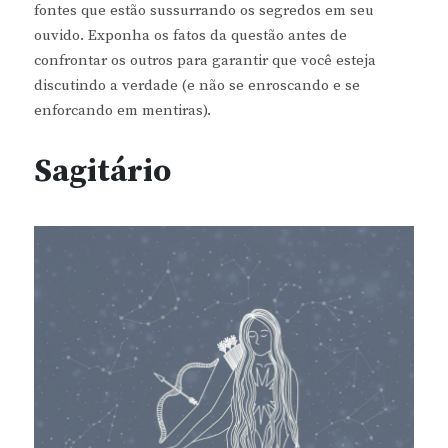
fontes que estão sussurrando os segredos em seu
ouvido. Exponha os fatos da questão antes de
confrontar os outros para garantir que você esteja
discutindo a verdade (e não se enroscando e se
enforcando em mentiras).
Sagitário