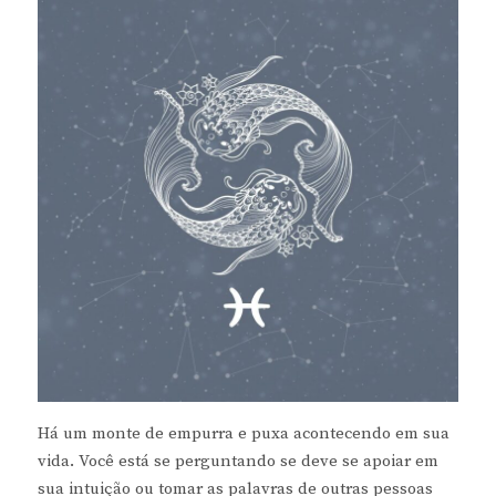
Há um monte de empurra e puxa acontecendo em sua
vida. Você está se perguntando se deve se apoiar em
sua intuição ou tomar as palavras de outras pessoas