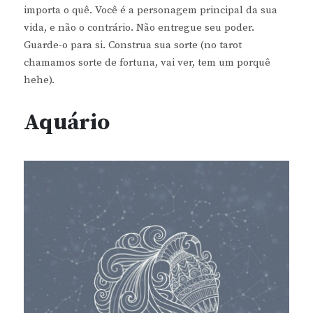
importa o quê. Você é a personagem principal da sua
vida, e não o contrário. Não entregue seu poder.
Guarde-o para si. Construa sua sorte (no tarot
chamamos sorte de fortuna, vai ver, tem um porquê
hehe).
Aquário