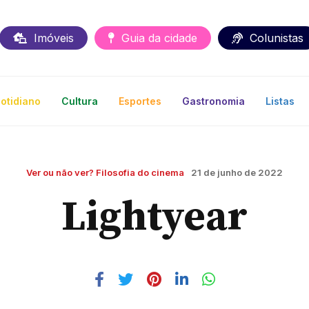
Imóveis
Guia da cidade
Colunistas
otidiano
Cultura
Esportes
Gastronomia
Listas
Ver ou não ver? Filosofia do cinema
21 de junho de 2022
Lightyear