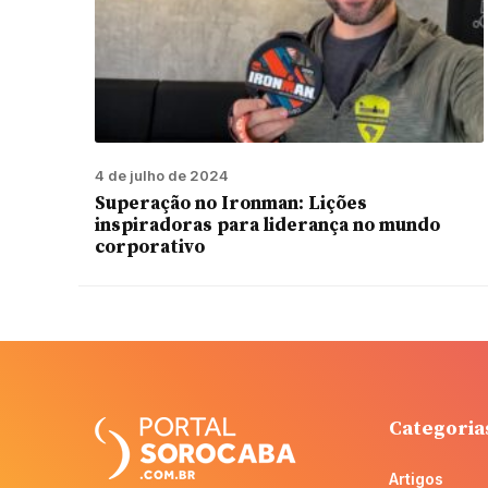
4 de julho de 2024
Superação no Ironman: Lições
inspiradoras para liderança no mundo
corporativo
Categoria
Artigos