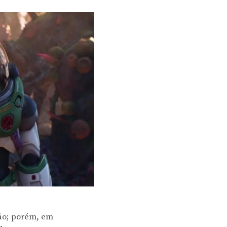
são; porém, em