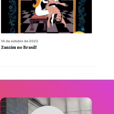
14 de outubro de 2022
Zanzim no Brasil!