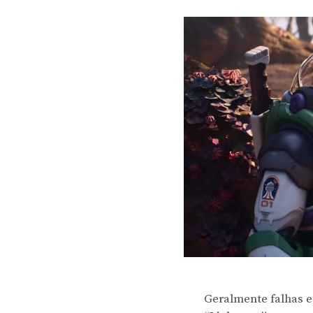
Geralmente falhas e