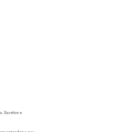
. Escritor e