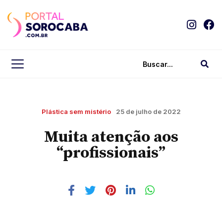
Plástica sem mistério
25 de julho de 2022
Muita atenção aos
“profissionais”