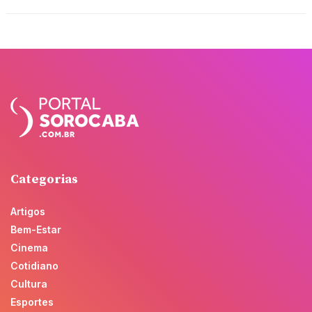
Categorias
Artigos
Bem-Estar
Cinema
Cotidiano
Cultura
Esportes