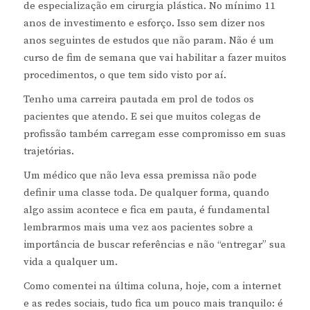
de especialização em cirurgia plástica. No mínimo 11
anos de investimento e esforço. Isso sem dizer nos
anos seguintes de estudos que não param. Não é um
curso de fim de semana que vai habilitar a fazer muitos
procedimentos, o que tem sido visto por aí.
Tenho uma carreira pautada em prol de todos os
pacientes que atendo. E sei que muitos colegas de
profissão também carregam esse compromisso em suas
trajetórias.
Um médico que não leva essa premissa não pode
definir uma classe toda. De qualquer forma, quando
algo assim acontece e fica em pauta, é fundamental
lembrarmos mais uma vez aos pacientes sobre a
importância de buscar referências e não “entregar” sua
vida a qualquer um.
Como comentei na última coluna, hoje, com a internet
e as redes sociais, tudo fica um pouco mais tranquilo: é