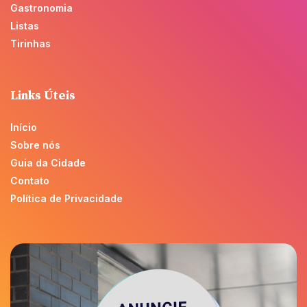
Gastronomia
Listas
Tirinhas
Links Úteis
Início
Sobre nós
Guia da Cidade
Contato
Política de Privacidade