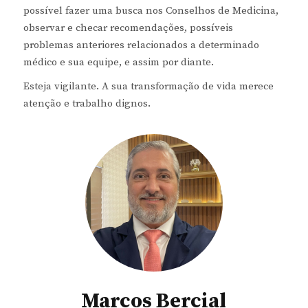
possível fazer uma busca nos Conselhos de Medicina,
observar e checar recomendações, possíveis
problemas anteriores relacionados a determinado
médico e sua equipe, e assim por diante.
Esteja vigilante. A sua transformação de vida merece
atenção e trabalho dignos.
Marcos Bercial