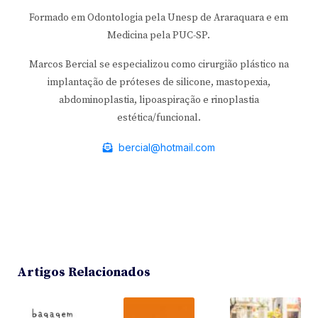
Formado em Odontologia pela Unesp de Araraquara e em
Medicina pela PUC-SP.
Marcos Bercial se especializou como cirurgião plástico na
implantação de próteses de silicone, mastopexia,
abdominoplastia, lipoaspiração e rinoplastia
estética/funcional.
bercial@hotmail.com
Artigos Relacionados