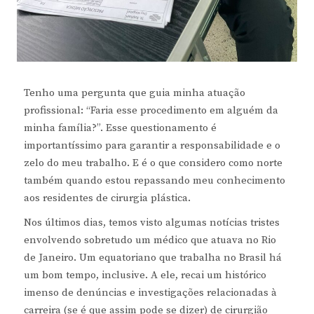
Tenho uma pergunta que guia minha atuação
profissional: “Faria esse procedimento em alguém da
minha família?”. Esse questionamento é
importantíssimo para garantir a responsabilidade e o
zelo do meu trabalho. E é o que considero como norte
também quando estou repassando meu conhecimento
aos residentes de cirurgia plástica.
Nos últimos dias, temos visto algumas notícias tristes
envolvendo sobretudo um médico que atuava no Rio
de Janeiro. Um equatoriano que trabalha no Brasil há
um bom tempo, inclusive. A ele, recai um histórico
imenso de denúncias e investigações relacionadas à
carreira (se é que assim pode se dizer) de cirurgião