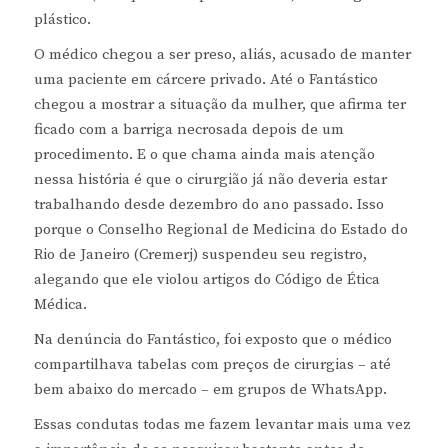
plástico.
O médico chegou a ser preso, aliás, acusado de manter
uma paciente em cárcere privado. Até o Fantástico
chegou a mostrar a situação da mulher, que afirma ter
ficado com a barriga necrosada depois de um
procedimento. E o que chama ainda mais atenção
nessa história é que o cirurgião já não deveria estar
trabalhando desde dezembro do ano passado. Isso
porque o Conselho Regional de Medicina do Estado do
Rio de Janeiro (Cremerj) suspendeu seu registro,
alegando que ele violou artigos do Código de Ética
Médica.
Na denúncia do Fantástico, foi exposto que o médico
compartilhava tabelas com preços de cirurgias – até
bem abaixo do mercado – em grupos de WhatsApp.
Essas condutas todas me fazem levantar mais uma vez