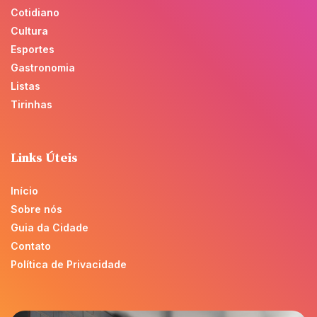
Cotidiano
Cultura
Esportes
Gastronomia
Listas
Tirinhas
Links Úteis
Início
Sobre nós
Guia da Cidade
Contato
Política de Privacidade