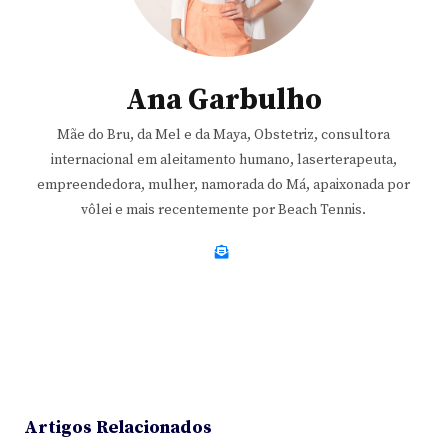
Ana Garbulho
Mãe do Bru, da Mel e da Maya, Obstetriz, consultora
internacional em aleitamento humano, laserterapeuta,
empreendedora, mulher, namorada do Má, apaixonada por
vôlei e mais recentemente por Beach Tennis.
Artigos Relacionados