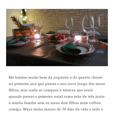
Me lembro muito bem da angústia e do quanto chorei
no primeiro ano que passei o ano novo longe dos meus
filhos, mas nada se compara à tristeza que senti
quando passei o primeiro natal como mãe de três junto
à minha família sem os meus dois filhos mais velhos
comigo. Maya tinha menos de 20 dias de vida e tudo o