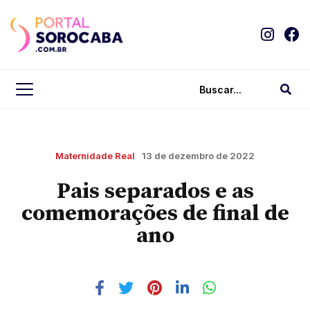
Maternidade Real
13 de dezembro de 2022
Pais separados e as
comemorações de final de
ano