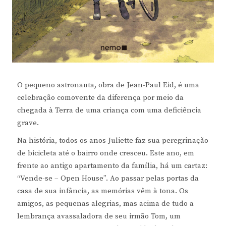
O pequeno astronauta, obra de Jean-Paul Eid, é uma
celebração comovente da diferença por meio da
chegada à Terra de uma criança com uma deficiência
grave.
Na história, todos os anos Juliette faz sua peregrinação
de bicicleta até o bairro onde cresceu. Este ano, em
frente ao antigo apartamento da família, há um cartaz:
“Vende-se – Open House”. Ao passar pelas portas da
casa de sua infância, as memórias vêm à tona. Os
amigos, as pequenas alegrias, mas acima de tudo a
lembrança avassaladora de seu irmão Tom, um