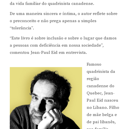
da vida familiar do quadrinista canadense.
De uma maneira sincera e íntima, o autor reflete sobre
o preconceito e não prega apenas a simples
“tolerância”.
“Este livro é sobre inclusão e sobre o lugar que damos
a pessoas com deficiência em nossa sociedade”,
comentou Jean-Paul Eid em entrevista.
Famoso
quadrinista da
região
canadense do
Quebec, Jean-
Paul Eid nasceu
no Líbano. Filho
de mãe belga e
de pai libanês,