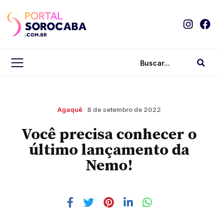
Agaquê
8 de setembro de 2022
Você precisa conhecer o
último lançamento da
Nemo!