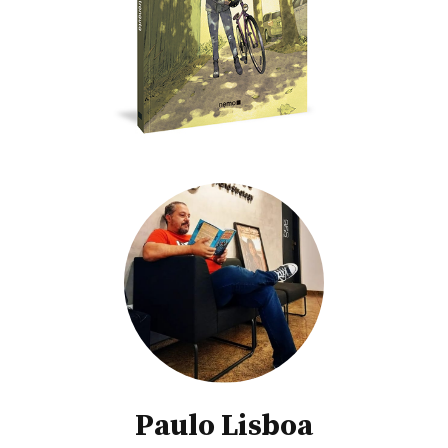
Paulo Lisboa