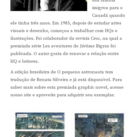
sua família
imigrou para o
Canadá quando
ele tinha três anos. Em 1985, depois de estudar artes
visuais e desenho, começou a trabalhar com HQs e
ilustrações. Foi colaborador da revista Croc, na qual a
premiada série Les aventures de Jérôme Bigras foi
publicada. O autor gosta de renovar a relação entre
HQ e leitores.
A edição brasileira de O pequeno astronauta tem
tradução de Renata Silveira e já está disponível. Para
saber mais sobre esta premiada graphic novel, acesse
nosso site e aproveite para adquirir seu exemplar.