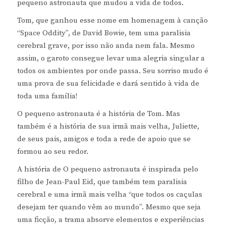
pequeno astronauta que mudou a vida de todos.
Tom, que ganhou esse nome em homenagem à canção
“Space Oddity”, de David Bowie, tem uma paralisia
cerebral grave, por isso não anda nem fala. Mesmo
assim, o garoto consegue levar uma alegria singular a
todos os ambientes por onde passa. Seu sorriso mudo é
uma prova de sua felicidade e dará sentido à vida de
toda uma família!
O pequeno astronauta é a história de Tom. Mas
também é a história de sua irmã mais velha, Juliette,
de seus pais, amigos e toda a rede de apoio que se
formou ao seu redor.
A história de O pequeno astronauta é inspirada pelo
filho de Jean-Paul Eid, que também tem paralisia
cerebral e uma irmã mais velha “que todos os caçulas
desejam ter quando vêm ao mundo”. Mesmo que seja
uma ficção, a trama absorve elementos e experiências