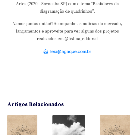
Artes (2020 – Sorocaba-SP) com o tema “Bastidores da
diagramação de quadrinhos”.
Vamos juntos então?! Acompanhe as notícias do mercado,
lançamentos e aproveite para ver alguns dos projetos
realizados em @lisboa_editorial
leia@agaque.com.br
Artigos Relacionados