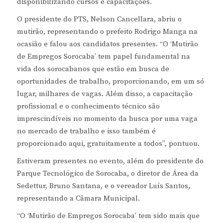
disponibilizando cursos e capacitações.
O presidente do PTS, Nelson Cancellara, abriu o
mutirão, representando o prefeito Rodrigo Manga na
ocasião e falou aos candidatos presentes. “O ‘Mutirão
de Empregos Sorocaba’ tem papel fundamental na
vida dos sorocabanos que estão em busca de
oportunidades de trabalho, proporcionando, em um só
lugar, milhares de vagas. Além disso, a capacitação
profissional e o conhecimento técnico são
imprescindíveis no momento da busca por uma vaga
no mercado de trabalho e isso também é
proporcionado aqui, gratuitamente a todos”, pontuou.
Estiveram presentes no evento, além do presidente do
Parque Tecnológico de Sorocaba, o diretor de Área da
Sedettur, Bruno Santana, e o vereador Luís Santos,
representando a Câmara Municipal.
“O ‘Mutirão de Empregos Sorocaba’ tem sido mais que