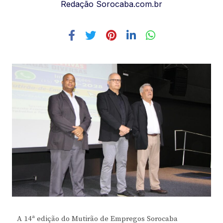
Redação Sorocaba.com.br
A 14ª edição do Mutirão de Empregos Sorocaba