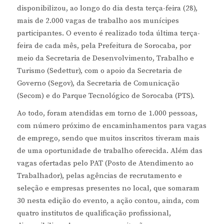
disponibilizou, ao longo do dia desta terça-feira (28),
mais de 2.000 vagas de trabalho aos munícipes
participantes. O evento é realizado toda última terça-
feira de cada mês, pela Prefeitura de Sorocaba, por
meio da Secretaria de Desenvolvimento, Trabalho e
Turismo (Sedettur), com o apoio da Secretaria de
Governo (Segov), da Secretaria de Comunicação
(Secom) e do Parque Tecnológico de Sorocaba (PTS).
Ao todo, foram atendidas em torno de 1.000 pessoas,
com número próximo de encaminhamentos para vagas
de emprego, sendo que muitos inscritos tiveram mais
de uma oportunidade de trabalho oferecida. Além das
vagas ofertadas pelo PAT (Posto de Atendimento ao
Trabalhador), pelas agências de recrutamento e
seleção e empresas presentes no local, que somaram
30 nesta edição do evento, a ação contou, ainda, com
quatro institutos de qualificação profissional,