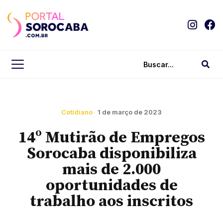
Cotidiano
1 de março de 2023
14º Mutirão de Empregos
Sorocaba disponibiliza
mais de 2.000
oportunidades de
trabalho aos inscritos