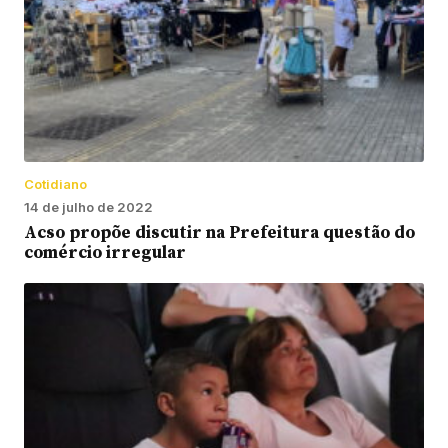
Cotidiano
14 de julho de 2022
Acso propõe discutir na Prefeitura questão do
comércio irregular