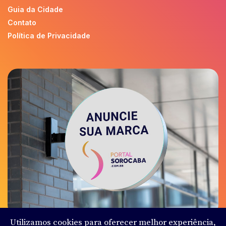
Guia da Cidade
Contato
Política de Privacidade
Utilizamos cookies para oferecer melhor experiência,