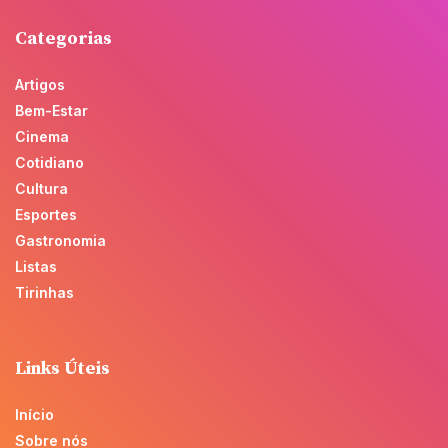
Categorias
Artigos
Bem-Estar
Cinema
Cotidiano
Cultura
Esportes
Gastronomia
Listas
Tirinhas
Links Úteis
Início
Sobre nós