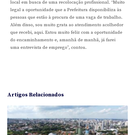
local em busca de uma recolocação profissional. “Muito
legal a oportunidade que a Prefeitura disponibiliza às
pessoas que estão à procura de uma vaga de trabalho.
Além disso, sou muito grata ao atendimento acolhedor
que recebi, aqui. Estou muito feliz com a oportunidade
do encaminhamento e, amanhã de manhã, já farei
uma entrevista de emprego”, contou.
Artigos Relacionados