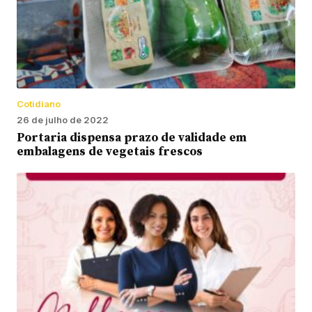
Cotidiano
26 de julho de 2022
Portaria dispensa prazo de validade em
embalagens de vegetais frescos