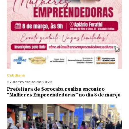
Cotidiano
27 de fevereiro de 2023
Prefeitura de Sorocaba realiza encontro
“Mulheres Empreendedoras” no dia 8 de março