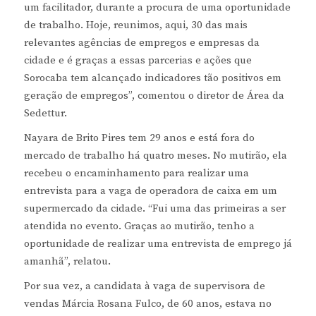
um facilitador, durante a procura de uma oportunidade
de trabalho. Hoje, reunimos, aqui, 30 das mais
relevantes agências de empregos e empresas da
cidade e é graças a essas parcerias e ações que
Sorocaba tem alcançado indicadores tão positivos em
geração de empregos”, comentou o diretor de Área da
Sedettur.
Nayara de Brito Pires tem 29 anos e está fora do
mercado de trabalho há quatro meses. No mutirão, ela
recebeu o encaminhamento para realizar uma
entrevista para a vaga de operadora de caixa em um
supermercado da cidade. “Fui uma das primeiras a ser
atendida no evento. Graças ao mutirão, tenho a
oportunidade de realizar uma entrevista de emprego já
amanhã”, relatou.
Por sua vez, a candidata à vaga de supervisora de
vendas Márcia Rosana Fulco, de 60 anos, estava no