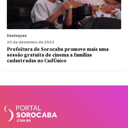
Destaques
20 de dezembro de 2023
Prefeitura de Sorocaba promove mais uma
sessão gratuita de cinema a famílias
cadastradas no CadÚnico