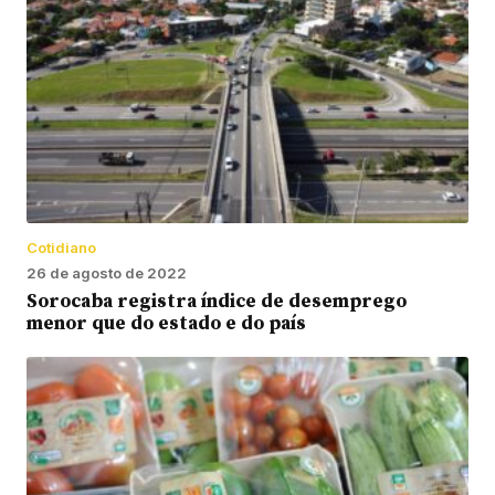
Cotidiano
26 de agosto de 2022
Sorocaba registra índice de desemprego
menor que do estado e do país