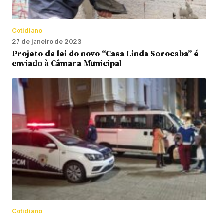
Cotidiano
27 de janeiro de 2023
Projeto de lei do novo “Casa Linda Sorocaba” é
enviado à Câmara Municipal
Cotidiano