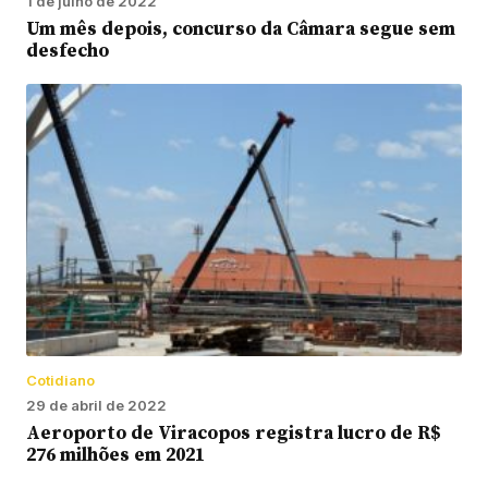
1 de julho de 2022
Um mês depois, concurso da Câmara segue sem
desfecho
Cotidiano
29 de abril de 2022
Aeroporto de Viracopos registra lucro de R$
276 milhões em 2021