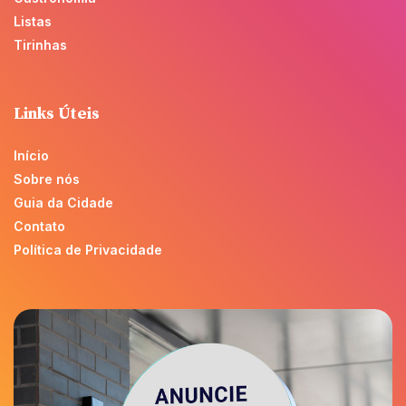
Listas
Tirinhas
Links Úteis
Início
Sobre nós
Guia da Cidade
Contato
Política de Privacidade