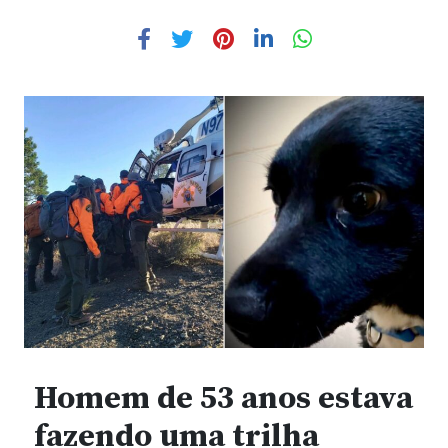
Homem de 53 anos estava
fazendo uma trilha