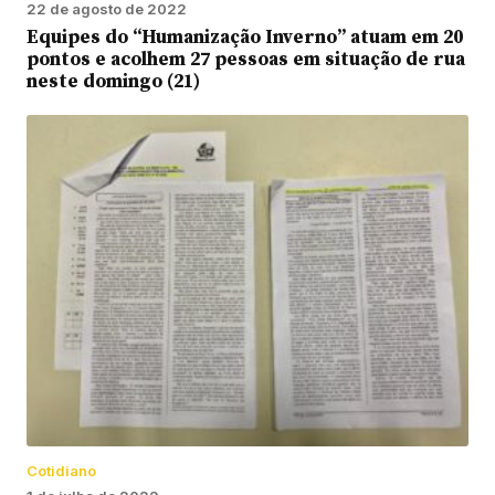
22 de agosto de 2022
Equipes do “Humanização Inverno” atuam em 20
pontos e acolhem 27 pessoas em situação de rua
neste domingo (21)
Cotidiano