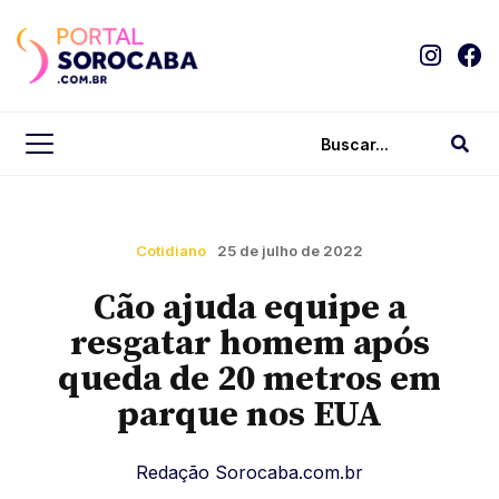
Cotidiano
25 de julho de 2022
Cão ajuda equipe a
resgatar homem após
queda de 20 metros em
parque nos EUA
Redação Sorocaba.com.br