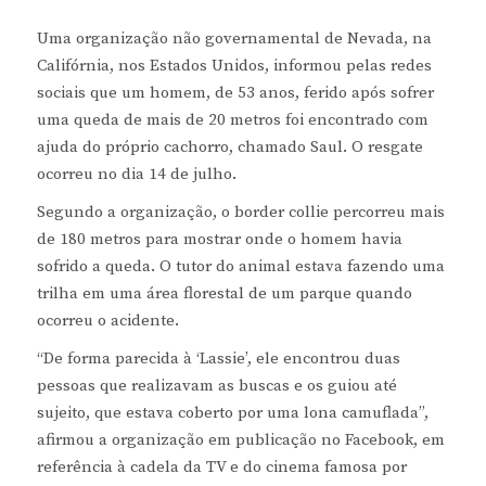
Uma organização não governamental de Nevada, na
Califórnia, nos Estados Unidos, informou pelas redes
sociais que um homem, de 53 anos, ferido após sofrer
uma queda de mais de 20 metros foi encontrado com
ajuda do próprio cachorro, chamado Saul. O resgate
ocorreu no dia 14 de julho.
Segundo a organização, o border collie percorreu mais
de 180 metros para mostrar onde o homem havia
sofrido a queda. O tutor do animal estava fazendo uma
trilha em uma área florestal de um parque quando
ocorreu o acidente.
“De forma parecida à ‘Lassie’, ele encontrou duas
pessoas que realizavam as buscas e os guiou até
sujeito, que estava coberto por uma lona camuflada”,
afirmou a organização em publicação no Facebook, em
referência à cadela da TV e do cinema famosa por