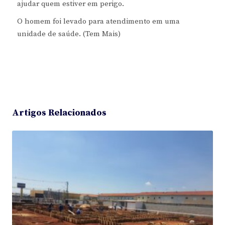
ajudar quem estiver em perigo.
O homem foi levado para atendimento em uma
unidade de saúde. (Tem Mais)
Artigos Relacionados