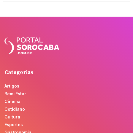
Categorias
Artigos
Bem-Estar
Cinema
Cotidiano
Cultura
Esportes
Gastronomia