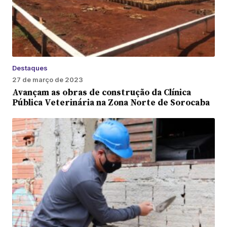
Destaques
27 de março de 2023
Avançam as obras de construção da Clínica
Pública Veterinária na Zona Norte de Sorocaba