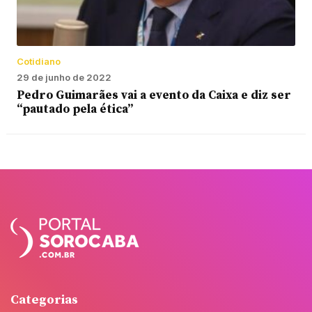
Cotidiano
29 de junho de 2022
Pedro Guimarães vai a evento da Caixa e diz ser
“pautado pela ética”
Categorias