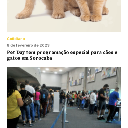
Cotidiano
8 de fevereiro de 2023
Pet Day tem programação especial para cães e
gatos em Sorocaba