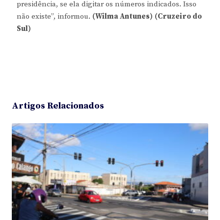
presidência, se ela digitar os números indicados. Isso
não existe”, informou.
(Wilma Antunes)
(Cruzeiro do
Sul)
Artigos Relacionados