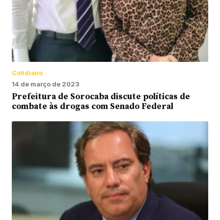
Cotidiano
14 de março de 2023
Prefeitura de Sorocaba discute políticas de
combate às drogas com Senado Federal