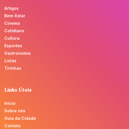
Artigos
Bem-Estar
Cinema
Cotidiano
Cultura
Esportes
Gastronomia
Listas
Tirinhas
Links Úteis
Início
Sobre nós
Guia da Cidade
Contato