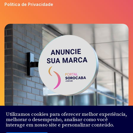
Política de Privacidade
Utilizamos cookies para oferecer melhor experiência,
melhorar o desempenho, analisar como você
interage em nosso site e personalizar conteúdo.
© Sorocaba.Com - Todos os direitos reservados - Feito