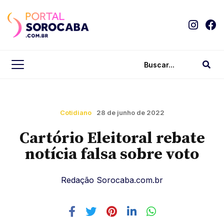
Cotidiano
28 de junho de 2022
Cartório Eleitoral rebate
notícia falsa sobre voto
Redação Sorocaba.com.br