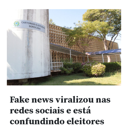
Fake news viralizou nas
redes sociais e está
confundindo eleitores