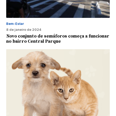
Bem-Estar
8 de janeiro de 2024
Novo conjunto de semáforos começa a funcionar
no bairro Central Parque