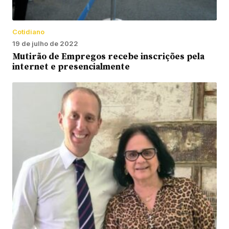
Cotidiano
19 de julho de 2022
Mutirão de Empregos recebe inscrições pela
internet e presencialmente