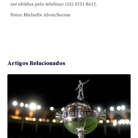
ser obtidas pelo telefone: (15) 3231-8612.
Fotos: Michelle Alves/Secom
Artigos Relacionados