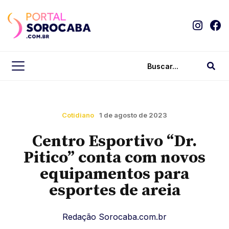
Cotidiano
1 de agosto de 2023
Centro Esportivo “Dr.
Pitico” conta com novos
equipamentos para
esportes de areia
Redação Sorocaba.com.br