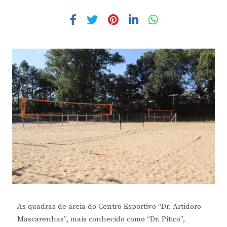
As quadras de areia do Centro Esportivo “Dr. Artidoro
Mascarenhas”, mais conhecido como “Dr. Pitico”,