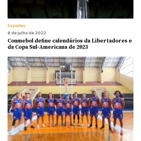
Esportes
8 de julho de 2022
Conmebol define calendários da Libertadores e
da Copa Sul-Americana de 2023