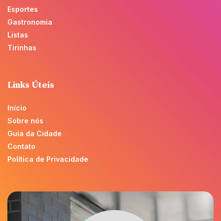
Esportes
Gastronomia
Listas
Tirinhas
Links Úteis
Início
Sobre nós
Guia da Cidade
Contato
Política de Privacidade