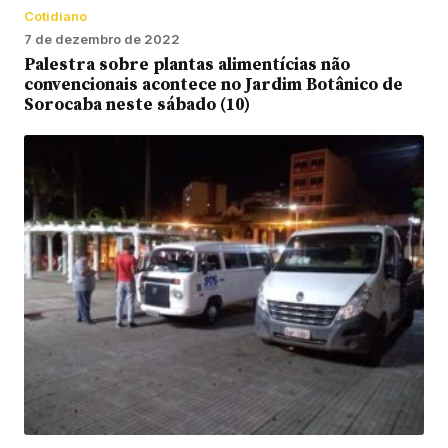
Cotidiano
7 de dezembro de 2022
Palestra sobre plantas alimentícias não
convencionais acontece no Jardim Botânico de
Sorocaba neste sábado (10)