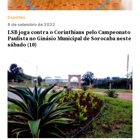
Esportes
8 de setembro de 2022
LSB joga contra o Corinthians pelo Campeonato
Paulista no Ginásio Municipal de Sorocaba neste
sábado (10)