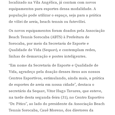
localizado na Vila Angélica, já contam com novos
equipamentos para esportes dessa modalidade. A
população pode utilizar o espaço, seja para a prática
de vôlei de areia, beach tennis ou futevôlei.
Os novos equipamentos foram doados pela Associação
Beach Tennis Sorocaba (ABTS) à Prefeitura de
Sorocaba, por meio da Secretaria de Esporte e
Qualidade de Vida (Sequav), e contemplam redes,
linhas de demarcação e postes inteligentes.
“Em nome da Secretaria de Esporte e Qualidade de
Vida, agradeço pela doação desses itens aos nossos
Centros Esportivos, estimulando, ainda mais, a prática
de esportes de areia em nossa cidade”, destaca o
secretário da Sequav, Vitor Hugo Tavares, que esteve,
na tarde desta segunda-feira (31), no Centro Esportivo
“Dr. Pitico”, ao lado do presidente da Associação Beach
Tennis Sorocaba, Cauê Moreno, dos diretores da