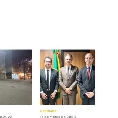
Cotidiano
de 2022
17 de março de 2023