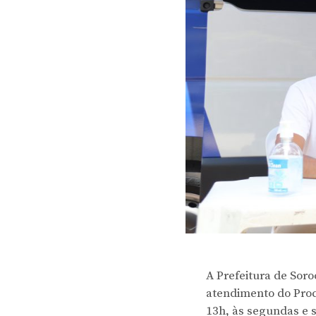
A Prefeitura de Sor
atendimento do Proc
13h, às segundas e s