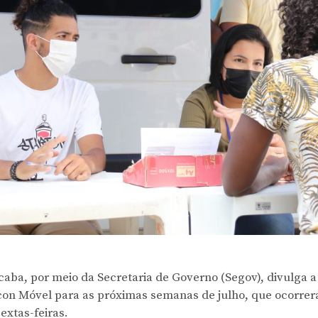
ocaba, por meio da Secretaria de Governo (Segov), divulga
on Móvel para as próximas semanas de julho, que ocorrer
extas-feiras.