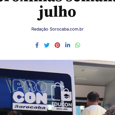
julho
Redação Sorocaba.com.br