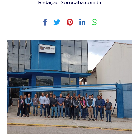
Redação Sorocaba.com.br