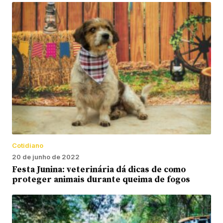
Cotidiano
20 de junho de 2022
Festa Junina: veterinária dá dicas de como
proteger animais durante queima de fogos