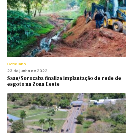
Cotidiano
23 de junho de 2022
Saae/Sorocaba finaliza implantação de rede de
esgoto na Zona Leste