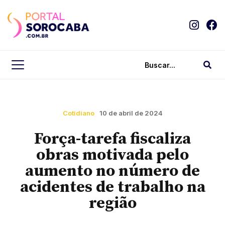
Cotidiano
10 de abril de 2024
Força-tarefa fiscaliza
obras motivada pelo
aumento no número de
acidentes de trabalho na
região