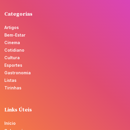
Categorias
Artigos
Bem-Estar
Cinema
Cotidiano
Cultura
Esportes
Gastronomia
Listas
Tirinhas
Links Úteis
Início