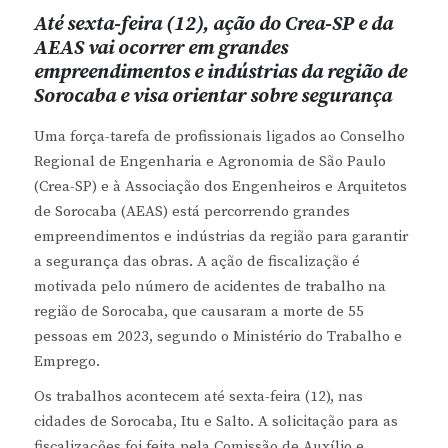
Até sexta-feira (12), ação do Crea-SP e da
AEAS vai ocorrer em grandes
empreendimentos e indústrias da região de
Sorocaba e visa orientar sobre segurança
Uma força-tarefa de profissionais ligados ao Conselho
Regional de Engenharia e Agronomia de São Paulo
(Crea-SP) e à Associação dos Engenheiros e Arquitetos
de Sorocaba (AEAS) está percorrendo grandes
empreendimentos e indústrias da região para garantir
a segurança das obras. A ação de fiscalização é
motivada pelo número de acidentes de trabalho na
região de Sorocaba, que causaram a morte de 55
pessoas em 2023, segundo o Ministério do Trabalho e
Emprego.
Os trabalhos acontecem até sexta-feira (12), nas
cidades de Sorocaba, Itu e Salto. A solicitação para as
fiscalizações foi feita pela Comissão de Auxílio e