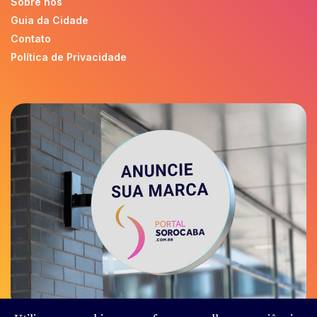
Sobre nós
Guia da Cidade
Contato
Política de Privacidade