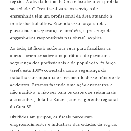
região. “A atividade-fim do Crea é fiscalizar em prol da
sociedade. O Crea fiscaliza se os serviços de
engenharia têm um profissional da área atuando à
frente dos trabalhos. Fazendo essa força-tarefa,
garantimos a segurança e, também, a presença de
engenheiros responsáveis nas obras”, explica.
Ao todo, 18 fiscais estão nas ruas para fiscalizar as
obras e orientar sobre a importância de garantir a
segurança dos profissionais e da população. “A força-
tarefa está 100% conectada com a segurança do
trabalho e acompanha o crescimento desse número de
acidentes. Estamos fazendo uma ação orientativa e
não punitiva, a não ser para os casos que sejam mais
alarmantes”, detalha Rafael Janeiro, gerente regional
do Crea-SP.
Divididos em grupos, os fiscais percorrem
empreendimentos e indústrias das cidades da região.