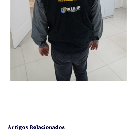
Artigos Relacionados