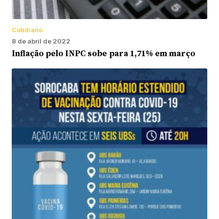
Cotidiano
8 de abril de 2022
Inflação pelo INPC sobe para 1,71% em março