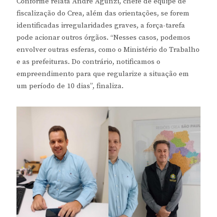
Conforme relata André Agunzi, chefe de equipe de
fiscalização do Crea, além das orientações, se forem
identificadas irregularidades graves, a força-tarefa
pode acionar outros órgãos. “Nesses casos, podemos
envolver outras esferas, como o Ministério do Trabalho
e as prefeituras. Do contrário, notificamos o
empreendimento para que regularize a situação em
um período de 10 dias”, finaliza.