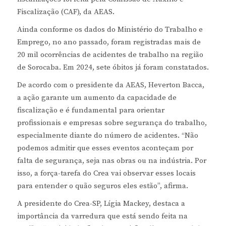
Fiscalização (CAF), da AEAS.
Ainda conforme os dados do Ministério do Trabalho e
Emprego, no ano passado, foram registradas mais de
20 mil ocorrências de acidentes de trabalho na região
de Sorocaba. Em 2024, sete óbitos já foram constatados.
De acordo com o presidente da AEAS, Heverton Bacca,
a ação garante um aumento da capacidade de
fiscalização e é fundamental para orientar
profissionais e empresas sobre segurança do trabalho,
especialmente diante do número de acidentes. “Não
podemos admitir que esses eventos aconteçam por
falta de segurança, seja nas obras ou na indústria. Por
isso, a força-tarefa do Crea vai observar esses locais
para entender o quão seguros eles estão”, afirma.
A presidente do Crea-SP, Lígia Mackey, destaca a
importância da varredura que está sendo feita na