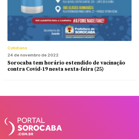
Cotidiano
24 de novembro de 2022
Sorocaba tem horário estendido de vacinação
contra Covid-19 nesta sexta-feira (25)