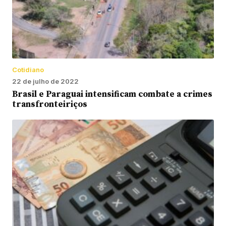
Cotidiano
22 de julho de 2022
Brasil e Paraguai intensificam combate a crimes
transfronteiriços