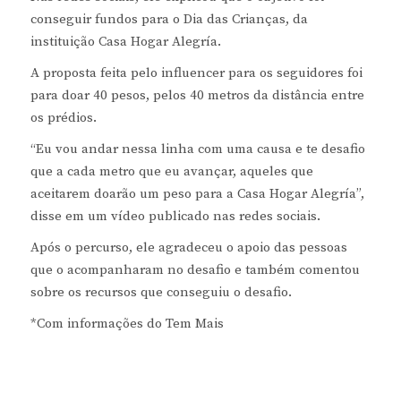
conseguir fundos para o Dia das Crianças, da
instituição Casa Hogar Alegría.
A proposta feita pelo influencer para os seguidores foi
para doar 40 pesos, pelos 40 metros da distância entre
os prédios.
“Eu vou andar nessa linha com uma causa e te desafio
que a cada metro que eu avançar, aqueles que
aceitarem doarão um peso para a Casa Hogar Alegría”,
disse em um vídeo publicado nas redes sociais.
Após o percurso, ele agradeceu o apoio das pessoas
que o acompanharam no desafio e também comentou
sobre os recursos que conseguiu o desafio.
*Com informações do Tem Mais