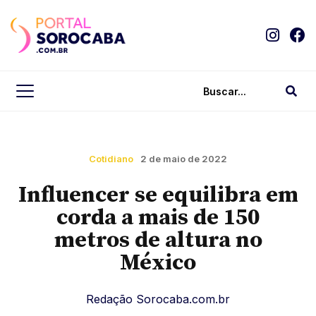
Cotidiano
2 de maio de 2022
Influencer se equilibra em
corda a mais de 150
metros de altura no
México
Redação Sorocaba.com.br