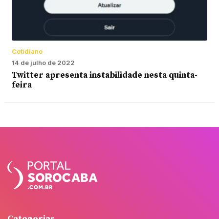
Cotidiano
14 de julho de 2022
Twitter apresenta instabilidade nesta quinta-
feira
Categorias