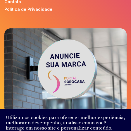
Contato
Política de Privacidade
Utilizamos cookies para oferecer melhor experiência,
melhorar o desempenho, analisar como você
interage em nosso site e personalizar conteúdo.