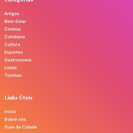
Artigos
Bem-Estar
Cinema
Cotidiano
Cultura
Esportes
Gastronomia
Listas
Tirinhas
Links Úteis
Início
Sobre nós
Guia da Cidade