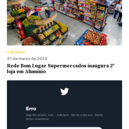
Cotidiano
27 de março de 2023
Rede Bom Lugar Supermercados inaugura 2ª
loja em Alumínio