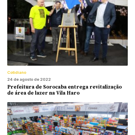
Cotidiano
24 de agosto de 2022
Prefeitura de Sorocaba entrega revitalização
de área de lazer na Vila Haro