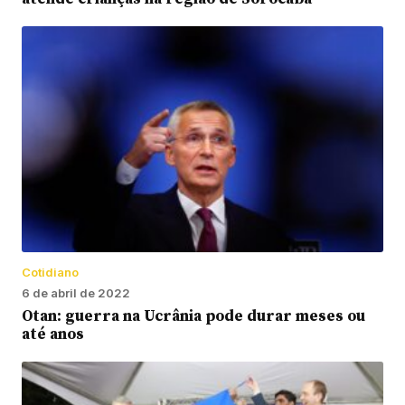
Cotidiano
6 de abril de 2022
Otan: guerra na Ucrânia pode durar meses ou
até anos