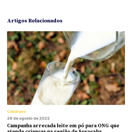
Artigos Relacionados
Cotidiano
26 de agosto de 2022
Campanha arrecada leite em pó para ONG que
atende crianças na região de Sorocaba