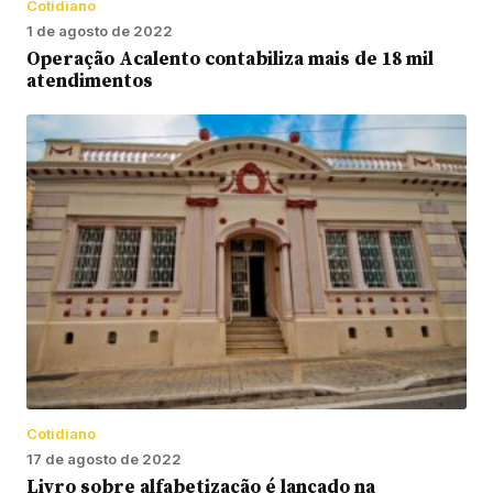
Cotidiano
1 de agosto de 2022
Operação Acalento contabiliza mais de 18 mil
atendimentos
Cotidiano
17 de agosto de 2022
Livro sobre alfabetização é lançado na