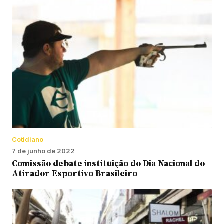
Cotidiano
7 de junho de 2022
Comissão debate instituição do Dia Nacional do
Atirador Esportivo Brasileiro