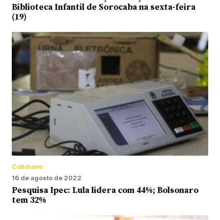
Biblioteca Infantil de Sorocaba na sexta-feira
(19)
Cotidiano
16 de agosto de 2022
Pesquisa Ipec: Lula lidera com 44%; Bolsonaro
tem 32%