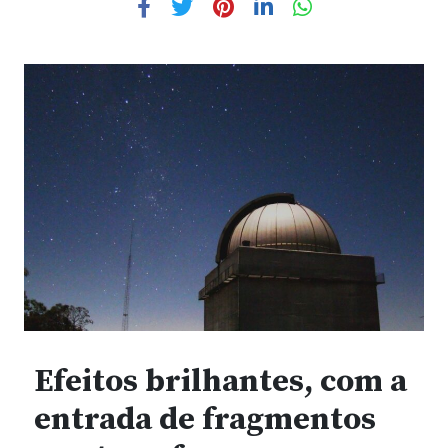
Efeitos brilhantes, com a
entrada de fragmentos