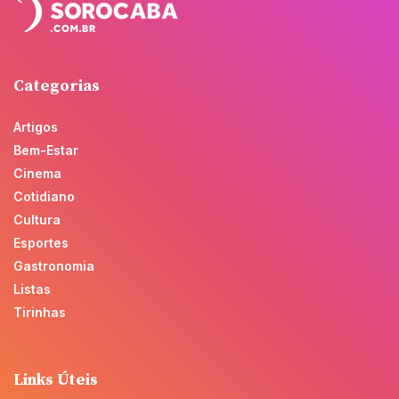
Categorias
Artigos
Bem-Estar
Cinema
Cotidiano
Cultura
Esportes
Gastronomia
Listas
Tirinhas
Links Úteis