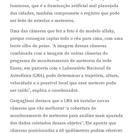
luminosa, que é a iluminação artificial mal planejada
das cidades, também compromete o registro que pode
ser feito de estrelas e meteoros.
Uma das câmeras que fez a foto é do modelo allsky,
porque consegue captar todo o céu para cima, com uma
lente olho de peixe. “A imagem dessas câmeras
combinada com a imagem de outras câmeras do
programa de monitoramento de meteoros da rede
Exoss, em parceria com o Laboratório Nacional de
Astrofísica (LNA), pode determinar a trajetória, altura,
velocidade e o possível local que esse meteoro pode
ser caído”, explica o coordenador.
Gargaglioni destaca que o LNA irá instalar novas
câmeras que vão melhorar “a cobertura do
monitoramento de meteoros para análise mais apurada
dos dados coletados desses objetos”. Ele aponta que
câmeras posicionadas a 60 quilômetros podem oferecer