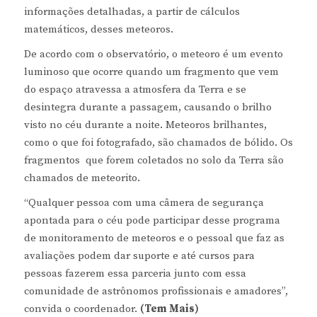
informações detalhadas, a partir de cálculos
matemáticos, desses meteoros.
De acordo com o observatório, o meteoro é um evento
luminoso que ocorre quando um fragmento que vem
do espaço atravessa a atmosfera da Terra e se
desintegra durante a passagem, causando o brilho
visto no céu durante a noite. Meteoros brilhantes,
como o que foi fotografado, são chamados de bólido. Os
fragmentos que forem coletados no solo da Terra são
chamados de meteorito.
“Qualquer pessoa com uma câmera de segurança
apontada para o céu pode participar desse programa
de monitoramento de meteoros e o pessoal que faz as
avaliações podem dar suporte e até cursos para
pessoas fazerem essa parceria junto com essa
comunidade de astrônomos profissionais e amadores”,
convida o coordenador.
(Tem Mais)