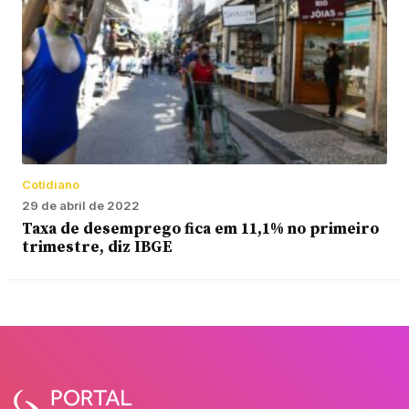
Cotidiano
29 de abril de 2022
Taxa de desemprego fica em 11,1% no primeiro
trimestre, diz IBGE