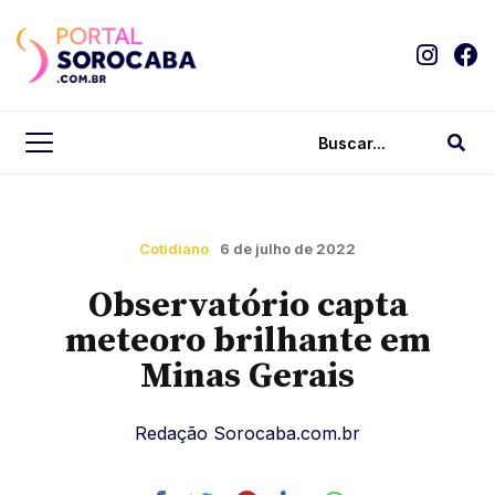
Cotidiano
6 de julho de 2022
Observatório capta
meteoro brilhante em
Minas Gerais
Redação Sorocaba.com.br