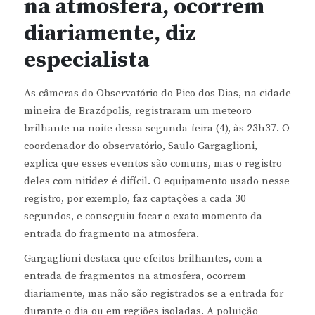
na atmosfera, ocorrem
diariamente, diz
especialista
As câmeras do Observatório do Pico dos Dias, na cidade
mineira de Brazópolis, registraram um meteoro
brilhante na noite dessa segunda-feira (4), às 23h37. O
coordenador do observatório, Saulo Gargaglioni,
explica que esses eventos são comuns, mas o registro
deles com nitidez é difícil. O equipamento usado nesse
registro, por exemplo, faz captações a cada 30
segundos, e conseguiu focar o exato momento da
entrada do fragmento na atmosfera.
Gargaglioni destaca que efeitos brilhantes, com a
entrada de fragmentos na atmosfera, ocorrem
diariamente, mas não são registrados se a entrada for
durante o dia ou em regiões isoladas. A poluição