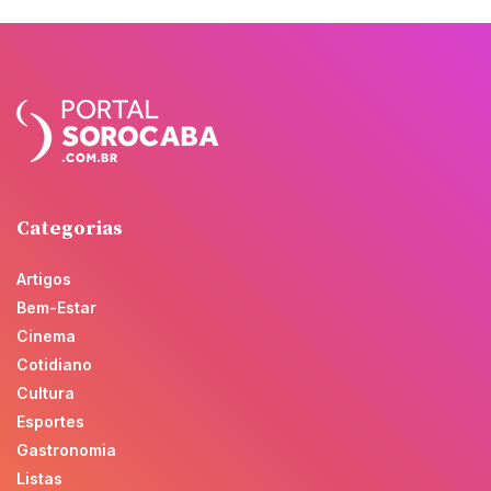
Categorias
Artigos
Bem-Estar
Cinema
Cotidiano
Cultura
Esportes
Gastronomia
Listas