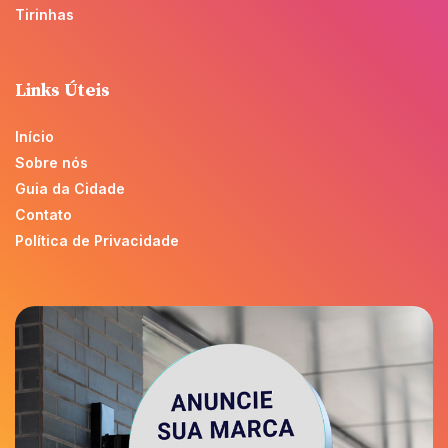
Tirinhas
Links Úteis
Início
Sobre nós
Guia da Cidade
Contato
Política de Privacidade