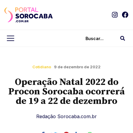
Cotidiano
9 de dezembro de 2022
Operação Natal 2022 do
Procon Sorocaba ocorrerá
de 19 a 22 de dezembro
Redação Sorocaba.com.br