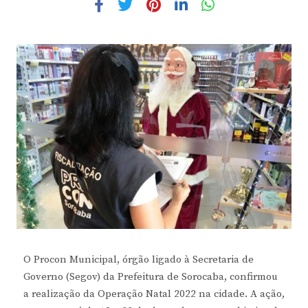
O Procon Municipal, órgão ligado à Secretaria de
Governo (Segov) da Prefeitura de Sorocaba, confirmou
a realização da Operação Natal 2022 na cidade. A ação,