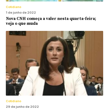
Cotidiano
1 de junho de 2022
Nova CNH começa a valer nesta quarta-feira;
veja o que muda
Cotidiano
29 de junho de 2022