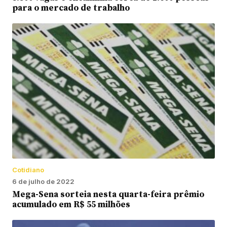
para o mercado de trabalho
Cotidiano
6 de julho de 2022
Mega-Sena sorteia nesta quarta-feira prêmio
acumulado em R$ 55 milhões