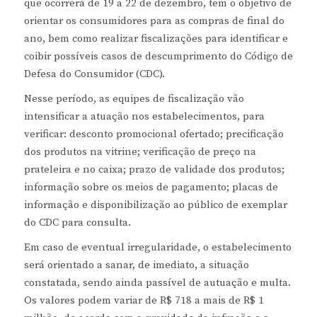
que ocorrerá de 19 a 22 de dezembro, tem o objetivo de
orientar os consumidores para as compras de final do
ano, bem como realizar fiscalizações para identificar e
coibir possíveis casos de descumprimento do Código de
Defesa do Consumidor (CDC).
Nesse período, as equipes de fiscalização vão
intensificar a atuação nos estabelecimentos, para
verificar: desconto promocional ofertado; precificação
dos produtos na vitrine; verificação de preço na
prateleira e no caixa; prazo de validade dos produtos;
informação sobre os meios de pagamento; placas de
informação e disponibilização ao público de exemplar
do CDC para consulta.
Em caso de eventual irregularidade, o estabelecimento
será orientado a sanar, de imediato, a situação
constatada, sendo ainda passível de autuação e multa.
Os valores podem variar de R$ 718 a mais de R$ 1