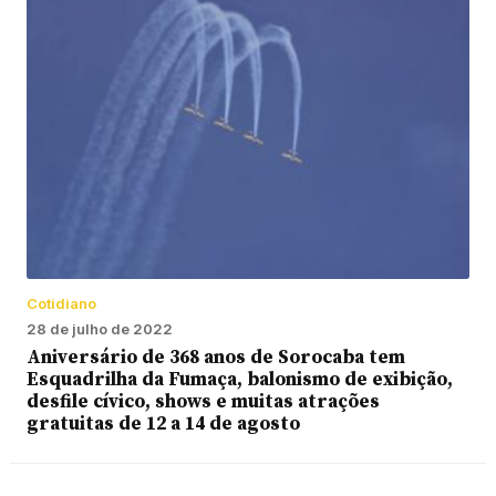
Cotidiano
28 de julho de 2022
Aniversário de 368 anos de Sorocaba tem
Esquadrilha da Fumaça, balonismo de exibição,
desfile cívico, shows e muitas atrações
gratuitas de 12 a 14 de agosto