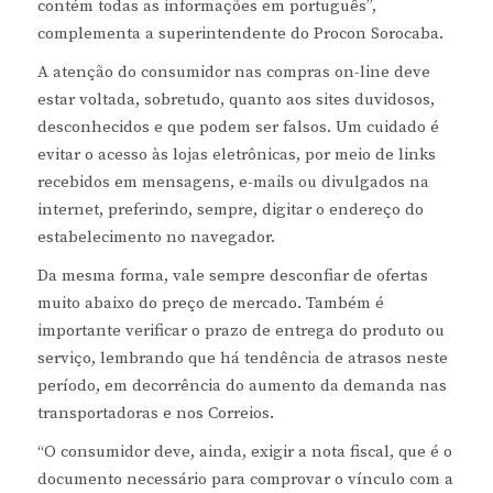
contém todas as informações em português”,
complementa a superintendente do Procon Sorocaba.
A atenção do consumidor nas compras on-line deve
estar voltada, sobretudo, quanto aos sites duvidosos,
desconhecidos e que podem ser falsos. Um cuidado é
evitar o acesso às lojas eletrônicas, por meio de links
recebidos em mensagens, e-mails ou divulgados na
internet, preferindo, sempre, digitar o endereço do
estabelecimento no navegador.
Da mesma forma, vale sempre desconfiar de ofertas
muito abaixo do preço de mercado. Também é
importante verificar o prazo de entrega do produto ou
serviço, lembrando que há tendência de atrasos neste
período, em decorrência do aumento da demanda nas
transportadoras e nos Correios.
“O consumidor deve, ainda, exigir a nota fiscal, que é o
documento necessário para comprovar o vínculo com a