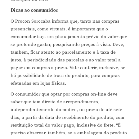
Dicas ao consumidor
O Procon Sorocaba informa que, tanto nas compras
presenciais, como virtuais, é importante que o
consumidor faça um planejamento prévio do valor que
se pretende gastar, pesquisando preços à vista. Deve,
também, ficar atento ao parcelamento e à taxa de
juros, à periodicidade das parcelas e ao valor total a
pagar em compras a prazo. Vale conferir, inclusive, se
há possibilidade de troca do produto, para compras
efetuadas em lojas físicas.
O consumidor que optar por compras on-line deve
saber que tem direito de arrependimento,
independentemente do motivo, no prazo de até sete
dias, a partir da data de recebimento do produto, com
restituição total do valor pago, inclusive do frete. “É
preciso observar, também, se a embalagem do produto