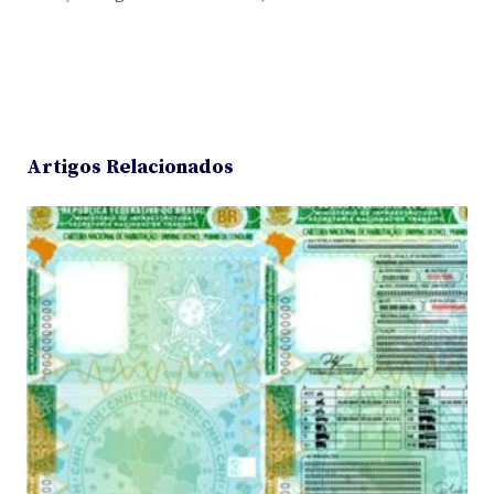
Artigos Relacionados