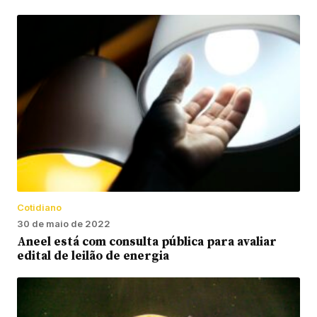
Cotidiano
30 de maio de 2022
Aneel está com consulta pública para avaliar
edital de leilão de energia