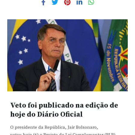
Veto foi publicado na edição de
hoje do Diário Oficial
O presidente da República, Jair Bolsonaro,
vetou hoje (6) o Projeto de Lei Complementar (PLP)