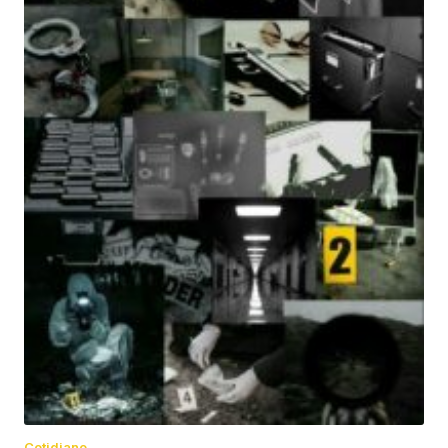
Cotidiano