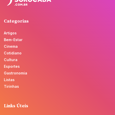
Categorias
Artigos
Bem-Estar
Cinema
Cotidiano
Cultura
Esportes
Gastronomia
Listas
Tirinhas
Links Úteis