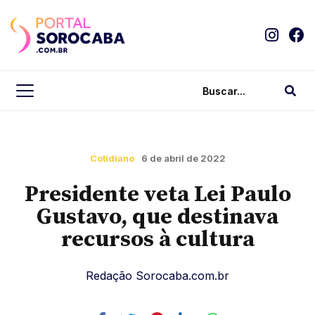
Cotidiano
6 de abril de 2022
Presidente veta Lei Paulo
Gustavo, que destinava
recursos à cultura
Redação Sorocaba.com.br