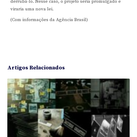
derrubá-lo. Nesse caso, o projeto seria promulgado e
viraria uma nova lei.
(Com informações da Agência Brasil)
Artigos Relacionados