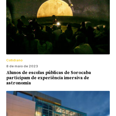
Cotidiano
8 de maio de 2023
Alunos de escolas públicas de Sorocaba
participam de experiência imersiva de
astronomia