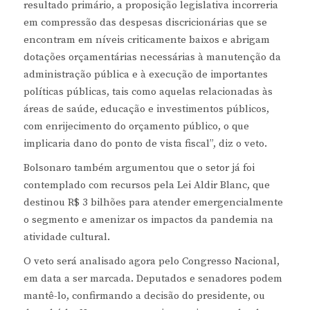
resultado primário, a proposição legislativa incorreria
em compressão das despesas discricionárias que se
encontram em níveis criticamente baixos e abrigam
dotações orçamentárias necessárias à manutenção da
administração pública e à execução de importantes
políticas públicas, tais como aquelas relacionadas às
áreas de saúde, educação e investimentos públicos,
com enrijecimento do orçamento público, o que
implicaria dano do ponto de vista fiscal”, diz o veto.
Bolsonaro também argumentou que o setor já foi
contemplado com recursos pela Lei Aldir Blanc, que
destinou R$ 3 bilhões para atender emergencialmente
o segmento e amenizar os impactos da pandemia na
atividade cultural.
O veto será analisado agora pelo Congresso Nacional,
em data a ser marcada. Deputados e senadores podem
mantê-lo, confirmando a decisão do presidente, ou