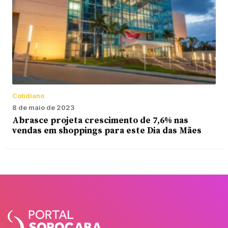
Cotidiano
8 de maio de 2023
Abrasce projeta crescimento de 7,6% nas
vendas em shoppings para este Dia das Mães