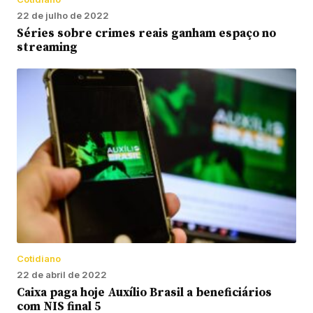
22 de julho de 2022
Séries sobre crimes reais ganham espaço no
streaming
Cotidiano
22 de abril de 2022
Caixa paga hoje Auxílio Brasil a beneficiários
com NIS final 5