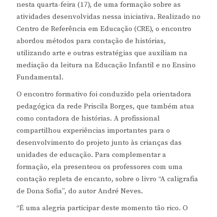
nesta quarta-feira (17), de uma formação sobre as
atividades desenvolvidas nessa iniciativa. Realizado no
Centro de Referência em Educação (CRE), o encontro
abordou métodos para contação de histórias,
utilizando arte e outras estratégias que auxiliam na
mediação da leitura na Educação Infantil e no Ensino
Fundamental.
O encontro formativo foi conduzido pela orientadora
pedagógica da rede Priscila Borges, que também atua
como contadora de histórias. A profissional
compartilhou experiências importantes para o
desenvolvimento do projeto junto às crianças das
unidades de educação. Para complementar a
formação, ela presenteou os professores com uma
contação repleta de encanto, sobre o livro “A caligrafia
de Dona Sofia”, do autor André Neves.
“É uma alegria participar deste momento tão rico. O