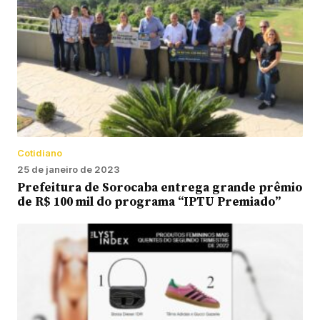
Cotidiano
25 de janeiro de 2023
Prefeitura de Sorocaba entrega grande prêmio
de R$ 100 mil do programa “IPTU Premiado”