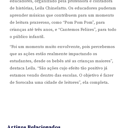
educadores, organizado pela professora e contadora
de histórias, Leila Chinelatto. Os educadores puderam
aprender músicas que contribuem para um momento
de leitura prazeroso, como “Pom Pom Pom”, para
crianças até três anos, e “Cantemos Felizes”, para todo
o público infantil.
“Foi um momento muito envolvente, pois percebemos
que as ações estão realmente impactando os
estudantes, desde os bebês até as crianças maiores”,
destaca Leila. “São ações cujo efeito tão positivo já
estamos vendo dentro das escolas. O objetivo é fazer
de Sorocaba uma cidade de leitores”, ela completa.
Artigos Relacionados