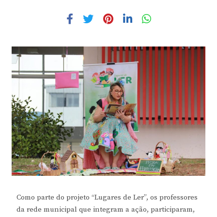
Como parte do projeto “Lugares de Ler”, os professores
da rede municipal que integram a ação, participaram,