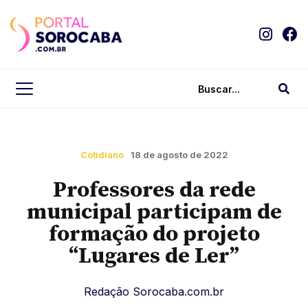
Cotidiano
18 de agosto de 2022
Professores da rede
municipal participam de
formação do projeto
“Lugares de Ler”
Redação Sorocaba.com.br