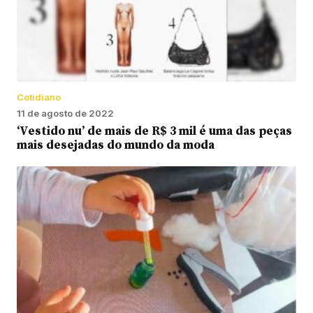
Cotidiano
11 de agosto de 2022
‘Vestido nu’ de mais de R$ 3 mil é uma das peças
mais desejadas do mundo da moda