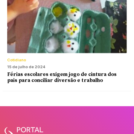
Cotidiano
15 de julho de 2024
Férias escolares exigem jogo de cintura dos
pais para conciliar diversão e trabalho