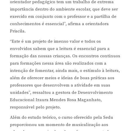
orientador pedagógico tem um trabalho de extrema
importância dentro do ambiente escolar, que deve ser
exercido em conjunto com o professor e a partilha de
conhecimentos é essencial”, afirma a orientadora
Priscila.
“Este é um projeto de imenso valor e todos os
envolvidos sabem que a leitura é essencial para a
formação das nossas crianças. Os encontros contínuos
para formações nessa área são realizados com a
intenção de fomentar, ainda mais, o estímulo à leitura,
além de oferecer meios e ideias de boas práticas aos
professores que desenvolvem a atividade em suas
unidades”, ressaltou a gestora de Desenvolvimento
Educacional Izaura Mendes Rosa Maganhato,
responsável pelo projeto.
Além do estudo teórico, o curso oferecido pela Sedu
proporcionou um momento de musicalização aos