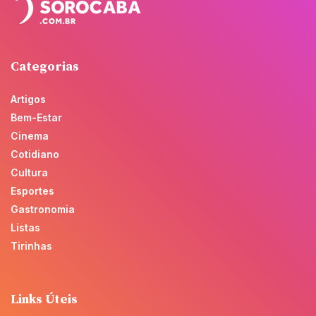
Categorias
Artigos
Bem-Estar
Cinema
Cotidiano
Cultura
Esportes
Gastronomia
Listas
Tirinhas
Links Úteis