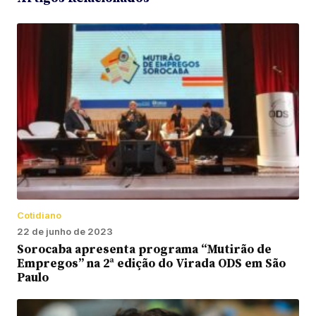
Cotidiano
22 de junho de 2023
Sorocaba apresenta programa “Mutirão de
Empregos” na 2ª edição do Virada ODS em São
Paulo