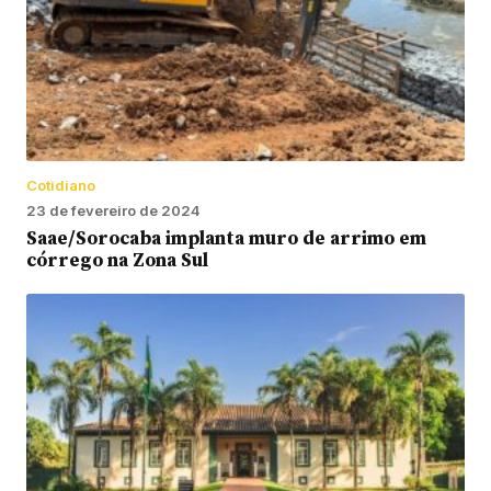
Cotidiano
23 de fevereiro de 2024
Saae/Sorocaba implanta muro de arrimo em
córrego na Zona Sul