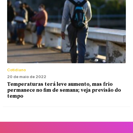
Cotidiano
20 de maio de 2022
Temperaturas terá leve aumento, mas frio
permanece no fim de semana; veja previsão do
tempo