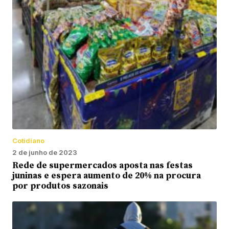
Cotidiano
2 de junho de 2023
Rede de supermercados aposta nas festas
juninas e espera aumento de 20% na procura
por produtos sazonais