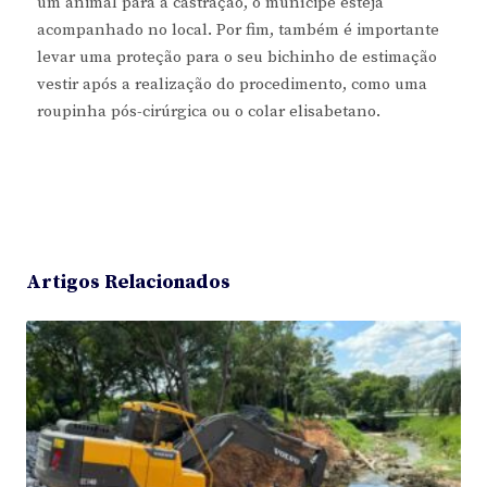
um animal para a castração, o munícipe esteja
acompanhado no local. Por fim, também é importante
levar uma proteção para o seu bichinho de estimação
vestir após a realização do procedimento, como uma
roupinha pós-cirúrgica ou o colar elisabetano.
Artigos Relacionados