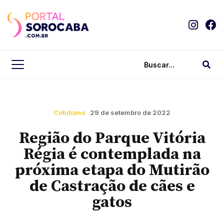
Cotidiano
29 de setembro de 2022
Região do Parque Vitória
Régia é contemplada na
próxima etapa do Mutirão
de Castração de cães e
gatos