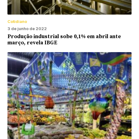
Cotidiano
3 de junho de 2022
Produção industrial sobe 0,1% em abril ante
março, revela IBGE