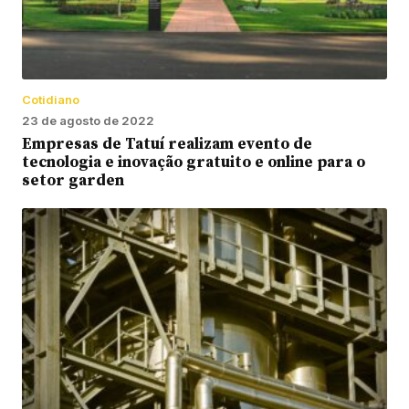
Cotidiano
23 de agosto de 2022
Empresas de Tatuí realizam evento de
tecnologia e inovação gratuito e online para o
setor garden