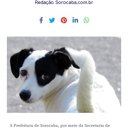
Redação Sorocaba.com.br
A Prefeitura de Sorocaba, por meio da Secretaria de