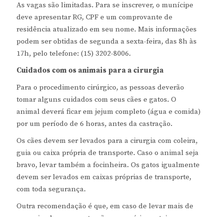
As vagas são limitadas. Para se inscrever, o munícipe
deve apresentar RG, CPF e um comprovante de
residência atualizado em seu nome. Mais informações
podem ser obtidas de segunda a sexta-feira, das 8h às
17h, pelo telefone: (15) 3202-8006.
Cuidados com os animais para a cirurgia
Para o procedimento cirúrgico, as pessoas deverão
tomar alguns cuidados com seus cães e gatos. O
animal deverá ficar em jejum completo (água e comida)
por um período de 6 horas, antes da castração.
Os cães devem ser levados para a cirurgia com coleira,
guia ou caixa própria de transporte. Caso o animal seja
bravo, levar também a focinheira. Os gatos igualmente
devem ser levados em caixas próprias de transporte,
com toda segurança.
Outra recomendação é que, em caso de levar mais de