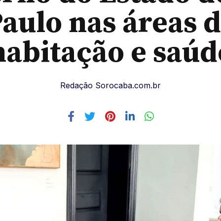
aulo nas áreas 
habitação e saúd
Redação Sorocaba.com.br