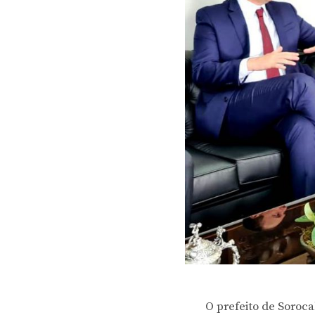
O prefeito de Soroca