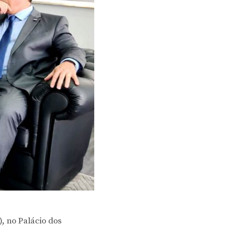
), no Palácio dos