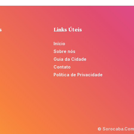
s
Links Úteis
Início
Sobre nós
Guia da Cidade
Contato
Política de Privacidade
© Sorocaba.Com -