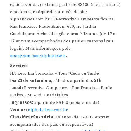
estão à venda, custam a partir de R$100 (meia-entrada)
e podem ser adquiridos através do site
alphatickets.com.br. O Recreativo Campestre fica na
Rua Francisco Paulo Braion, 650, no Jardim
Guadalajara. A classificação etária é 18 anos (de 12 a
17 entram acompanhados dos pais ou responsáveis
legais). Mais informações pelo
instagram.com/alphatickets
.
Serviço:
NX Zero Em Sorocaba – Tour “Cedo ou Tarde”
Dia
23 de setembro
, sábado, a partir das
21h
Local:
Recreativo Campestre – Rua Francisco Paulo
Braion, 650 – Jd. Guadalajara
Ingressos:
a partir de R$100 (meia-entrada)
Vendas:
alphatickets.com.br
Classificação etária:
18 anos (de 12 a 17 entram
acompanhados dos pais ou responsáveis)