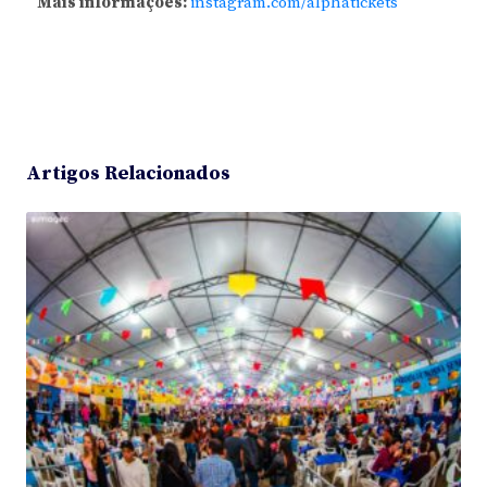
Mais informações:
instagram.com/alphatickets
Artigos Relacionados