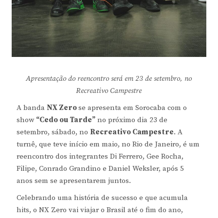
Apresentação do reencontro será em 23 de setembro, no
Recreativo Campestre
A banda
NX Zero
se apresenta em Sorocaba com o
show
“Cedo ou Tarde”
no próximo dia 23 de
setembro, sábado, no
Recreativo Campestre
. A
turnê, que teve início em maio, no Rio de Janeiro, é um
reencontro dos integrantes Di Ferrero, Gee Rocha,
Filipe, Conrado Grandino e Daniel Weksler, após 5
anos sem se apresentarem juntos.
Celebrando uma história de sucesso e que acumula
hits, o NX Zero vai viajar o Brasil até o fim do ano,