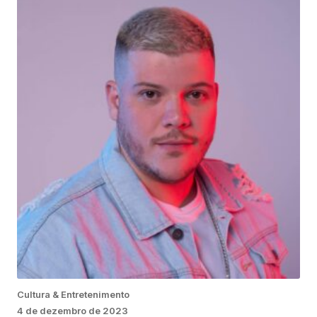
Cultura & Entretenimento
4 de dezembro de 2023