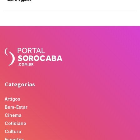
Categorias
Artigos
Bem-Estar
Cinema
Cotidiano
Cultura
Esportes