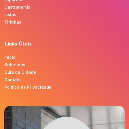
Gastronomia
Listas
Tirinhas
Links Úteis
Início
Sobre nós
Guia da Cidade
Contato
Política de Privacidade