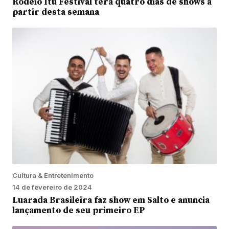
Rodeio Itu Festival terá quatro dias de shows a
partir desta semana
Cultura & Entretenimento
14 de fevereiro de 2024
Luarada Brasileira faz show em Salto e anuncia
lançamento de seu primeiro EP