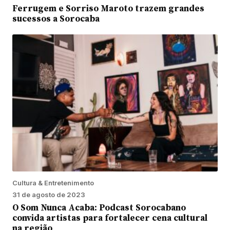
Ferrugem e Sorriso Maroto trazem grandes
sucessos a Sorocaba
Cultura & Entretenimento
31 de agosto de 2023
O Som Nunca Acaba: Podcast Sorocabano
convida artistas para fortalecer cena cultural
na região