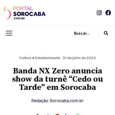
Cultura & Entretenimento
31 de julho de 2023
Banda NX Zero anuncia
show da turnê “Cedo ou
Tarde” em Sorocaba
Redação Sorocaba.com.br