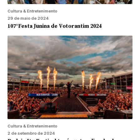
Cultura & Entretenimento
29 de maio de 2024
107°Festa Junina de Votorantim 2024
Cultura & Entretenimento
2 de setembro de 2024