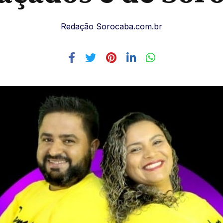
Redação Sorocaba.com.br