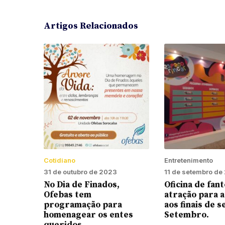
Artigos Relacionados
Cotidiano
Entretenimento
31 de outubro de 2023
11 de setembro de
No Dia de Finados,
Oficina de fan
Ofebas tem
atração para a
programação para
aos finais de 
homenagear os entes
Setembro.