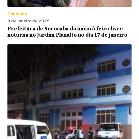
Cotidiano
8 de janeiro de 2025
Prefeitura de Sorocaba dá início à feira-livre
noturna no Jardim Planalto no dia 17 de janeiro