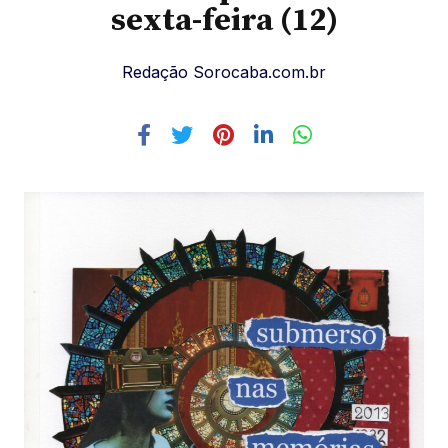
sexta-feira (12)
Redação Sorocaba.com.br