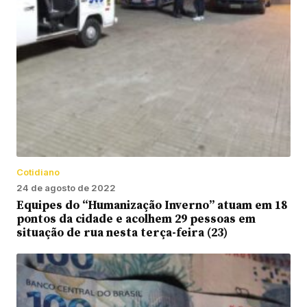
Cotidiano
24 de agosto de 2022
Equipes do “Humanização Inverno” atuam em 18
pontos da cidade e acolhem 29 pessoas em
situação de rua nesta terça-feira (23)