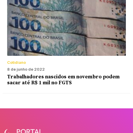
Cotidiano
8 de junho de 2022
Trabalhadores nascidos em novembro podem
sacar até R$ 1 mil no FGTS