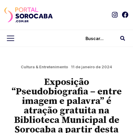
Cultura & Entretenimento
11 de janeiro de 2024
Exposição
“Pseudobiografia – entre
imagem e palavra” é
atração gratuita na
Biblioteca Municipal de
Sorocaba a partir desta