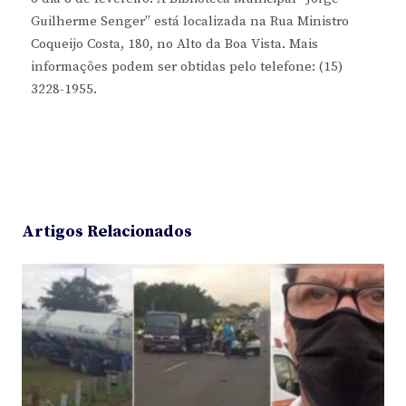
Guilherme Senger” está localizada na Rua Ministro
Coqueijo Costa, 180, no Alto da Boa Vista. Mais
informações podem ser obtidas pelo telefone: (15)
3228-1955.
Artigos Relacionados