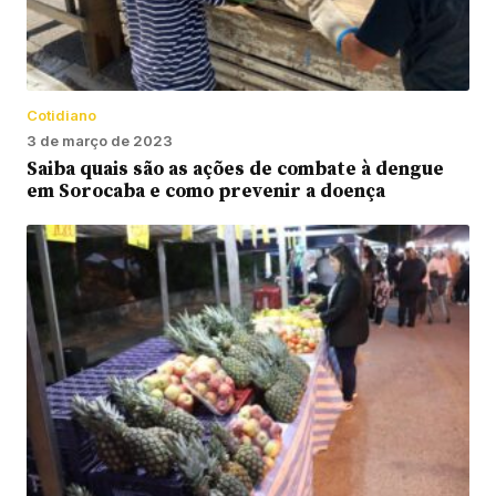
Cotidiano
3 de março de 2023
Saiba quais são as ações de combate à dengue
em Sorocaba e como prevenir a doença