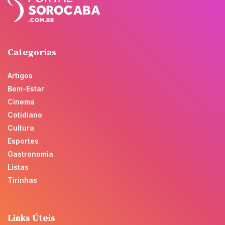
Categorias
Artigos
Bem-Estar
Cinema
Cotidiano
Cultura
Esportes
Gastronomia
Listas
Tirinhas
Links Úteis