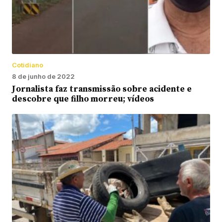
Cotidiano
8 de junho de 2022
Jornalista faz transmissão sobre acidente e
descobre que filho morreu; vídeos