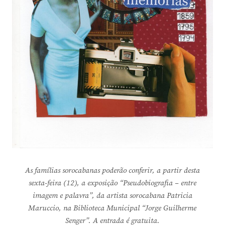
As famílias sorocabanas poderão conferir, a partir desta
sexta-feira (12), a exposição “Pseudobiografia – entre
imagem e palavra”, da artista sorocabana Patricia
Maruccio, na Biblioteca Municipal “Jorge Guilherme
Senger”. A entrada é gratuita.