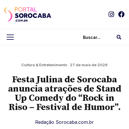
Cultura & Entretenimento
27 de maio de 2026
Festa Julina de Sorocaba
anuncia atrações de Stand
Up Comedy do “Rock in
Riso – Festival de Humor”.
Redação Sorocaba.com.br