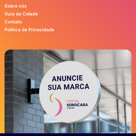
Sobre nós
Guia da Cidade
Contato
Política de Privacidade