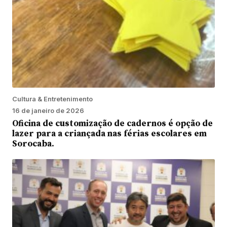
Cultura & Entretenimento
16 de janeiro de 2026
Oficina de customização de cadernos é opção de
lazer para a criançada nas férias escolares em
Sorocaba.