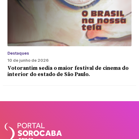
Destaques
10 de junho de 2026
Votorantim sedia o maior festival de cinema do
interior do estado de São Paulo.