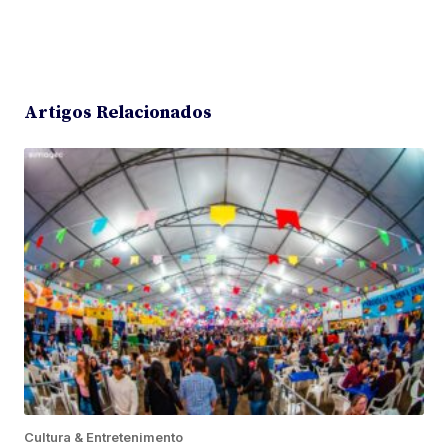
Artigos Relacionados
Cultura & Entretenimento