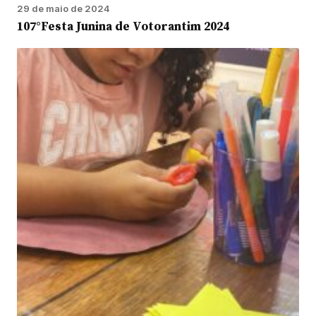
29 de maio de 2024
107°Festa Junina de Votorantim 2024