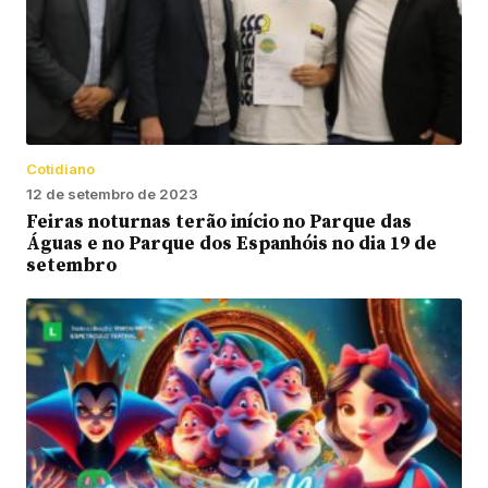
Cotidiano
12 de setembro de 2023
Feiras noturnas terão início no Parque das
Águas e no Parque dos Espanhóis no dia 19 de
setembro