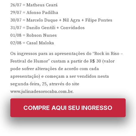
26/07 = Matheus Ceará
29/07 = Afonso Padilha
30/07 = Marcelo Duque + Nil Agra + Filipe Pontes
31/07 = Danilo Gentili + Convidados
01/08 = Robson Nunes
02/08 = Casal Maloka
Os ingressos para as apresentações do “Rock in Riso –
Festival de Humor” custam a partir de R$ 30 (valor
pode sofrer alterações de acordo com cada
apresentação) e começam a ser vendidos nesta
segunda-feira, 25, através do site
www.julinadesorocaba.com.br.
COMPRE AQUI SEU INGRESSO