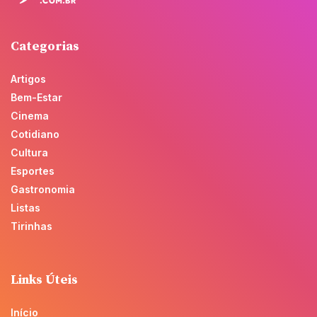
Categorias
Artigos
Bem-Estar
Cinema
Cotidiano
Cultura
Esportes
Gastronomia
Listas
Tirinhas
Links Úteis
Início