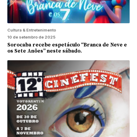
Cultura & Entretenimento
10 de setembro de 2025
Sorocaba recebe espetáculo “Branca de Neve e
os Sete Anões” neste sábado.