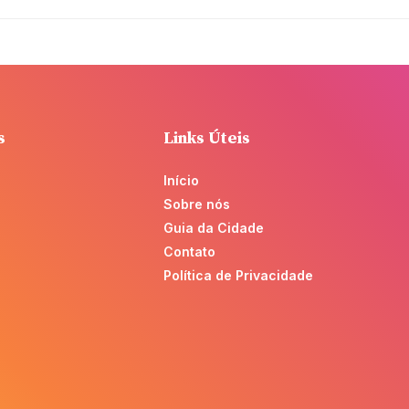
s
Links Úteis
Início
Sobre nós
Guia da Cidade
Contato
Política de Privacidade