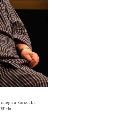
, chega a Sorocaba
Vilela.