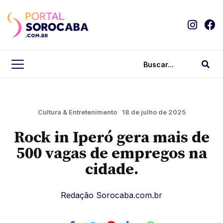
Cultura & Entretenimento
18 de julho de 2025
Rock in Iperó gera mais de
500 vagas de empregos na
cidade.
Redação Sorocaba.com.br