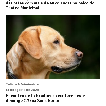
das Mães com mais de 60 crianças no palco do
Teatro Municipal
Cultura & Entretenimento
14 de agosto de 2025
Encontro de Labradores acontece neste
domingo (17) na Zona Norte.