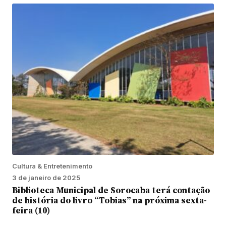
Cultura & Entretenimento
3 de janeiro de 2025
Biblioteca Municipal de Sorocaba terá contação
de história do livro “Tobias” na próxima sexta-
feira (10)