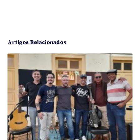
Artigos Relacionados