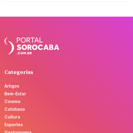
Categorias
Artigos
Bem-Estar
Cinema
Cotidiano
Cultura
Esportes
Gastronomia