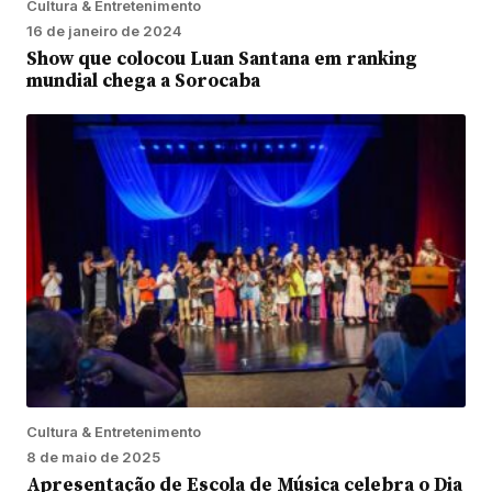
Cultura & Entretenimento
16 de janeiro de 2024
Show que colocou Luan Santana em ranking
mundial chega a Sorocaba
Cultura & Entretenimento
8 de maio de 2025
Apresentação de Escola de Música celebra o Dia