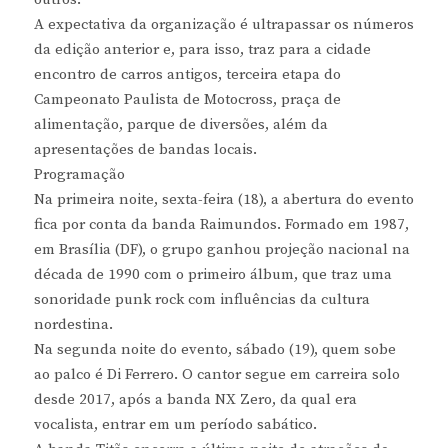
A expectativa da organização é ultrapassar os números
da edição anterior e, para isso, traz para a cidade
encontro de carros antigos, terceira etapa do
Campeonato Paulista de Motocross, praça de
alimentação, parque de diversões, além da
apresentações de bandas locais.
Programação
Na primeira noite, sexta-feira (18), a abertura do evento
fica por conta da banda Raimundos. Formado em 1987,
em Brasília (DF), o grupo ganhou projeção nacional na
década de 1990 com o primeiro álbum, que traz uma
sonoridade punk rock com influências da cultura
nordestina.
Na segunda noite do evento, sábado (19), quem sobe
ao palco é Di Ferrero. O cantor segue em carreira solo
desde 2017, após a banda NX Zero, da qual era
vocalista, entrar em um período sabático.