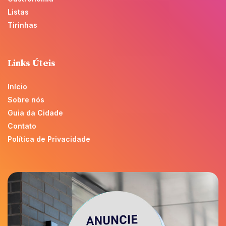
Listas
Tirinhas
Links Úteis
Início
Sobre nós
Guia da Cidade
Contato
Política de Privacidade