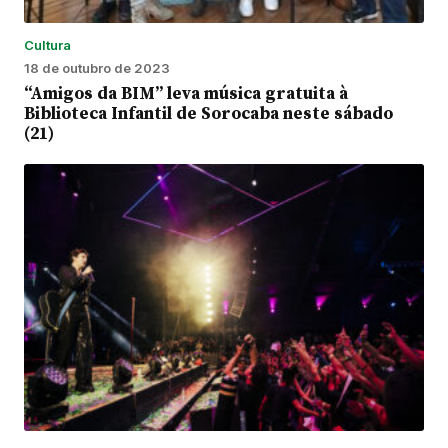
Cultura
18 de outubro de 2023
“Amigos da BIM” leva música gratuita à
Biblioteca Infantil de Sorocaba neste sábado
(21)