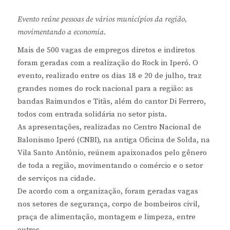
Evento reúne pessoas de vários municípios da região,
movimentando a economia.
Mais de 500 vagas de empregos diretos e indiretos
foram geradas com a realização do Rock in Iperó. O
evento, realizado entre os dias 18 e 20 de julho, traz
grandes nomes do rock nacional para a região: as
bandas Raimundos e Titãs, além do cantor Di Ferrero,
todos com entrada solidária no setor pista.
As apresentações, realizadas no Centro Nacional de
Balonismo Iperó (CNBI), na antiga Oficina de Solda, na
Vila Santo Antônio, reúnem apaixonados pelo gênero
de toda a região, movimentando o comércio e o setor
de serviços na cidade.
De acordo com a organização, foram geradas vagas
nos setores de segurança, corpo de bombeiros civil,
praça de alimentação, montagem e limpeza, entre
outros.