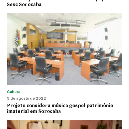
Sesc Sorocaba
Cultura
9 de agosto de 2022
Projeto considera música gospel patrimônio
imaterial em Sorocaba