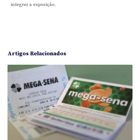
integrar a exposição.
Artigos Relacionados