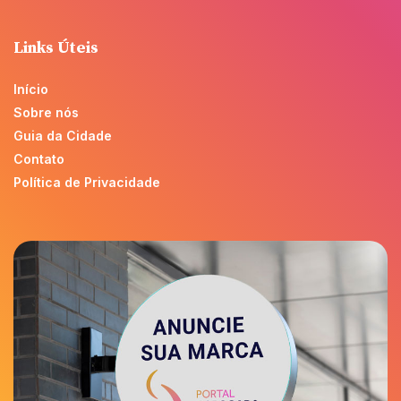
Links Úteis
Início
Sobre nós
Guia da Cidade
Contato
Política de Privacidade