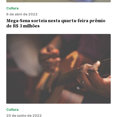
Cultura
6 de abril de 2022
Mega-Sena sorteia nesta quarta-feira prêmio
de R$ 3 milhões
Cultura
20 de junho de 2022