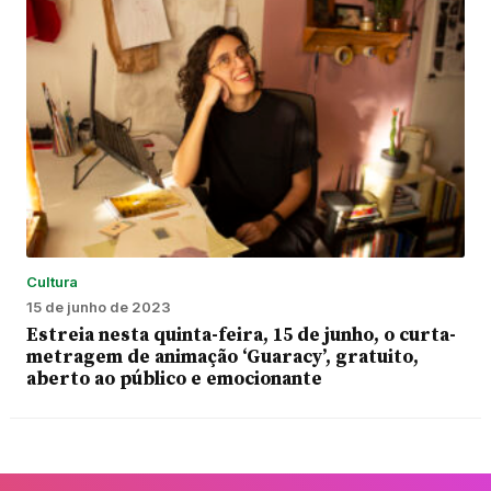
Cultura
15 de junho de 2023
Estreia nesta quinta-feira, 15 de junho, o curta-
metragem de animação ‘Guaracy’, gratuito,
aberto ao público e emocionante