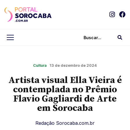
Cultura
13 de dezembro de 2024
Artista visual Ella Vieira é
contemplada no Prêmio
Flavio Gagliardi de Arte
em Sorocaba
Redação Sorocaba.com.br