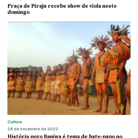
Praça de Piraju recebe show de viola neste
domingo
Cultura
28 de novembro de 2022
História povo Baniwa é tema de bate-papo no