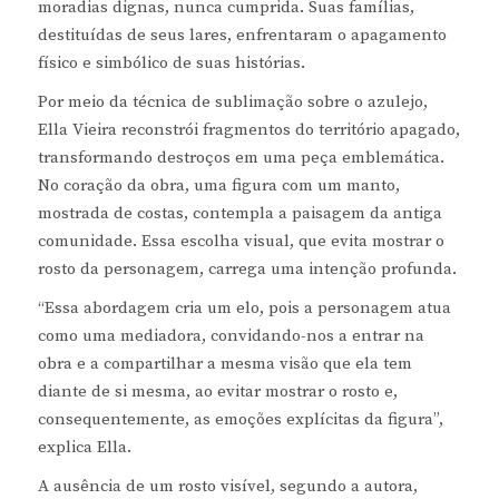
moradias dignas, nunca cumprida. Suas famílias,
destituídas de seus lares, enfrentaram o apagamento
físico e simbólico de suas histórias.
Por meio da técnica de sublimação sobre o azulejo,
Ella Vieira reconstrói fragmentos do território apagado,
transformando destroços em uma peça emblemática.
No coração da obra, uma figura com um manto,
mostrada de costas, contempla a paisagem da antiga
comunidade. Essa escolha visual, que evita mostrar o
rosto da personagem, carrega uma intenção profunda.
“Essa abordagem cria um elo, pois a personagem atua
como uma mediadora, convidando-nos a entrar na
obra e a compartilhar a mesma visão que ela tem
diante de si mesma, ao evitar mostrar o rosto e,
consequentemente, as emoções explícitas da figura”,
explica Ella.
A ausência de um rosto visível, segundo a autora,