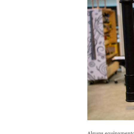
Alguns equipamentos