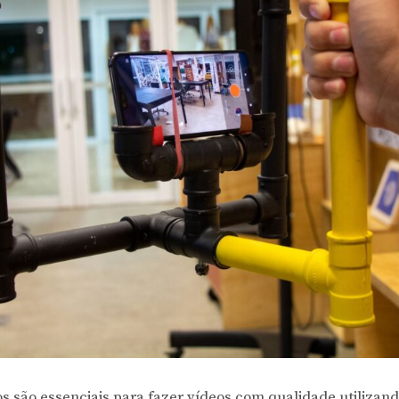
 são essenciais para fazer vídeos com qualidade utilizan