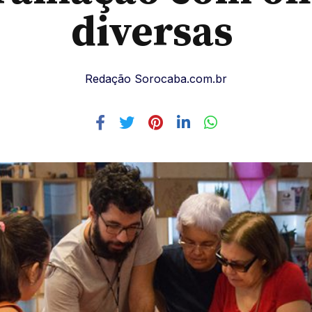
diversas
Redação Sorocaba.com.br