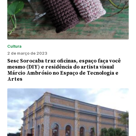
Cultura
2 de março de 2023
Sesc Sorocaba traz oficinas, espaço faça você
mesmo (DIY) e residência do artista visual
Márcio Ambrósio no Espaço de Tecnologia e
Artes