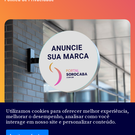
Utilizamos cookies para oferecer melhor experiência,
melhorar o desempenho, analisar como você
interage em nosso site e personalizar conteúdo.
© Sorocaba.Com - Todos os direitos reservados - Feito
por
Ludy.Co