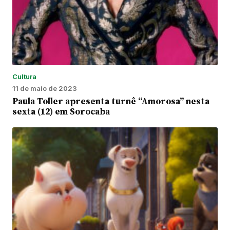
Cultura
11 de maio de 2023
Paula Toller apresenta turnê “Amorosa” nesta
sexta (12) em Sorocaba