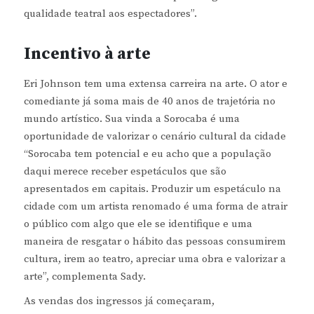
qualidade teatral aos espectadores”.
Incentivo à arte
Eri Johnson tem uma extensa carreira na arte. O ator e
comediante já soma mais de 40 anos de trajetória no
mundo artístico. Sua vinda a Sorocaba é uma
oportunidade de valorizar o cenário cultural da cidade
“Sorocaba tem potencial e eu acho que a população
daqui merece receber espetáculos que são
apresentados em capitais. Produzir um espetáculo na
cidade com um artista renomado é uma forma de atrair
o público com algo que ele se identifique e uma
maneira de resgatar o hábito das pessoas consumirem
cultura, irem ao teatro, apreciar uma obra e valorizar a
arte”, complementa Sady.
As vendas dos ingressos já começaram,