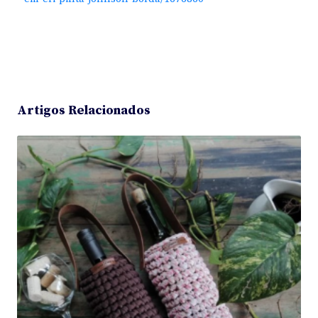
Artigos Relacionados