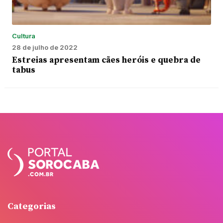
Cultura
28 de julho de 2022
Estreias apresentam cães heróis e quebra de
tabus
Categorias