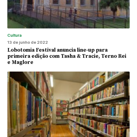
Cultura
13 de junho de 2022
Lobotomia Festival anuncia line-up para
primeira edição com Tasha & Tracie, Terno Rei
e Maglore