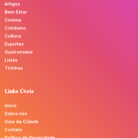
Artigos
Bem-Estar
Cinema
Cotidiano
Cultura
Esportes
Gastronomia
Listas
Tirinhas
Links Úteis
Início
Sobre nós
Guia da Cidade
Contato
Política de Privacidade