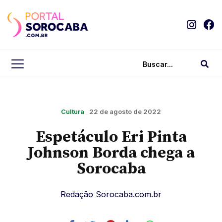
Cultura
22 de agosto de 2022
Espetáculo Eri Pinta
Johnson Borda chega a
Sorocaba
Redação Sorocaba.com.br