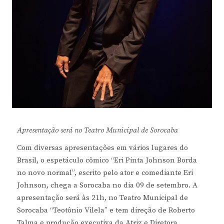
Apresentação será no Teatro Municipal de Sorocaba
Com diversas apresentações em vários lugares do
Brasil, o espetáculo cômico “Eri Pinta Johnson Borda
no novo normal”, escrito pelo ator e comediante Eri
Johnson, chega a Sorocaba no dia 09 de setembro. A
apresentação será às 21h, no Teatro Municipal de
Sorocaba “Teotônio Vilela” e tem direção de Roberto
Talma e produção executiva da Atriz e Diretora