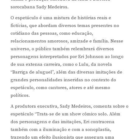
sorocabana Sady Medeiros.
O espetáculo é uma mistura de histórias reais e
fictícias, que abordam diversos temas presentes no
cotidiano das pessoas, como educação,
relacionamentos amorosos, amizade e família. Nesse
universo, o público também relembrará diversos
personagens interpretados por Eri Johnson ao longo
de sua extensa carreira, como o Lulu, da novela
“Barriga de aluguel”, além das diversas imitações de
grandes personalidades inseridas no contexto do
espetáculo, como cantores, atores e até mesmo
políticos.
A produtora executiva, Sady Medeiros, comenta sobre o
espetáculo “Trata-se de um show cômico solo. Além
dos personagens e das imitações, Eri contracena
também com a iluminação e com a sonoplastia,
trazendo um efeito ilusionista que assegura uma