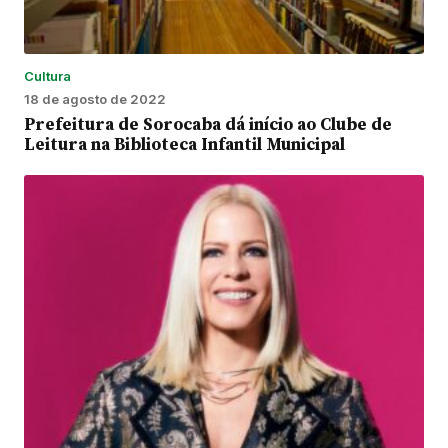
Cultura
18 de agosto de 2022
Prefeitura de Sorocaba dá início ao Clube de
Leitura na Biblioteca Infantil Municipal