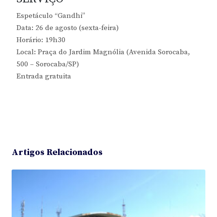
Espetáculo “Gandhi”
Data: 26 de agosto (sexta-feira)
Horário: 19h30
Local: Praça do Jardim Magnólia (Avenida Sorocaba,
500 – Sorocaba/SP)
Entrada gratuita
Artigos Relacionados