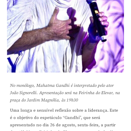
No monólogo, Mahatma Gandhi é interpretado pelo ator
João Signorelli. Apresentação será na Feirinha do Elevar, na
praça do Jardim Magnólia, às 19h30
Uma longa e sensível reflexão sobre a liderança. Este
é o objetivo do espetáculo “Gandhi”, que será
apresentado no dia 26 de agosto, sexta-feira, a partir