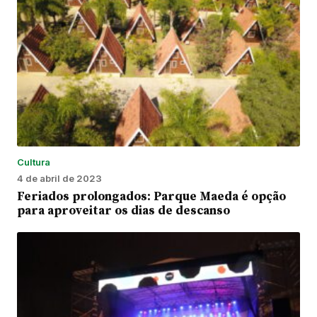
Cultura
4 de abril de 2023
Feriados prolongados: Parque Maeda é opção
para aproveitar os dias de descanso