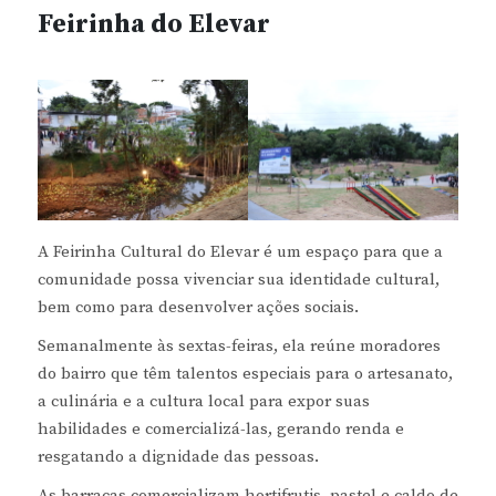
Feirinha do Elevar
A Feirinha Cultural do Elevar é um espaço para que a
comunidade possa vivenciar sua identidade cultural,
bem como para desenvolver ações sociais.
Semanalmente às sextas-feiras, ela reúne moradores
do bairro que têm talentos especiais para o artesanato,
a culinária e a cultura local para expor suas
habilidades e comercializá-las, gerando renda e
resgatando a dignidade das pessoas.
As barracas comercializam hortifrutis, pastel e caldo de