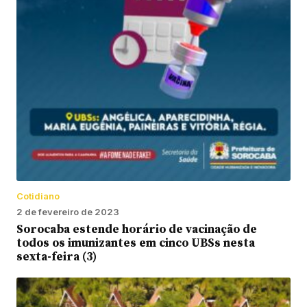
Cotidiano
2 de fevereiro de 2023
Sorocaba estende horário de vacinação de
todos os imunizantes em cinco UBSs nesta
sexta-feira (3)