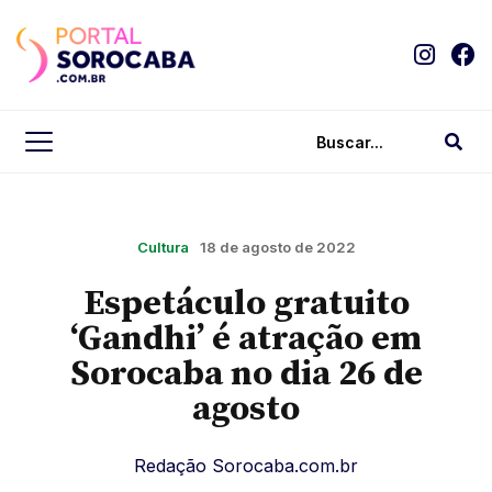
Cultura
18 de agosto de 2022
Espetáculo gratuito
‘Gandhi’ é atração em
Sorocaba no dia 26 de
agosto
Redação Sorocaba.com.br