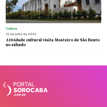
Cultura
12 de julho de 2022
Atividade cultural visita Mosteiro de São Bento
no sábado