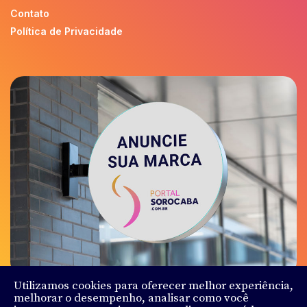
Contato
Política de Privacidade
Utilizamos cookies para oferecer melhor experiência,
melhorar o desempenho, analisar como você