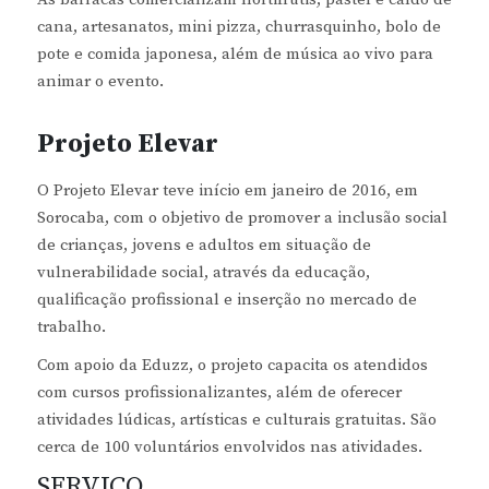
cana, artesanatos, mini pizza, churrasquinho, bolo de
pote e comida japonesa, além de música ao vivo para
animar o evento.
Projeto Elevar
O Projeto Elevar teve início em janeiro de 2016, em
Sorocaba, com o objetivo de promover a inclusão social
de crianças, jovens e adultos em situação de
vulnerabilidade social, através da educação,
qualificação profissional e inserção no mercado de
trabalho.
Com apoio da Eduzz, o projeto capacita os atendidos
com cursos profissionalizantes, além de oferecer
atividades lúdicas, artísticas e culturais gratuitas. São
cerca de 100 voluntários envolvidos nas atividades.
SERVIÇO