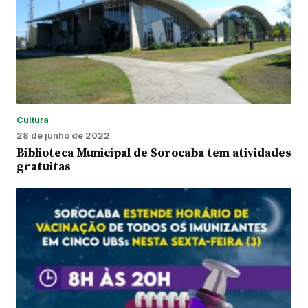
Cultura
28 de junho de 2022
Biblioteca Municipal de Sorocaba tem atividades
gratuitas