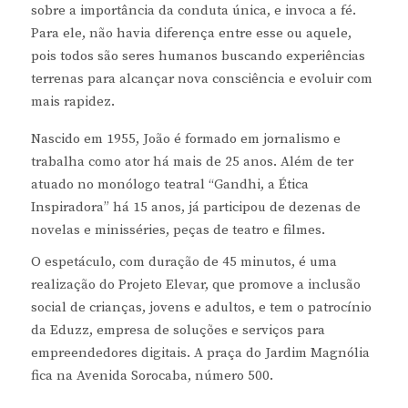
sobre a importância da conduta única, e invoca a fé.
Para ele, não havia diferença entre esse ou aquele,
pois todos são seres humanos buscando experiências
terrenas para alcançar nova consciência e evoluir com
mais rapidez.
Nascido em 1955, João é formado em jornalismo e
trabalha como ator há mais de 25 anos. Além de ter
atuado no monólogo teatral “Gandhi, a Ética
Inspiradora” há 15 anos, já participou de dezenas de
novelas e minisséries, peças de teatro e filmes.
O espetáculo, com duração de 45 minutos, é uma
realização do Projeto Elevar, que promove a inclusão
social de crianças, jovens e adultos, e tem o patrocínio
da Eduzz, empresa de soluções e serviços para
empreendedores digitais. A praça do Jardim Magnólia
fica na Avenida Sorocaba, número 500.