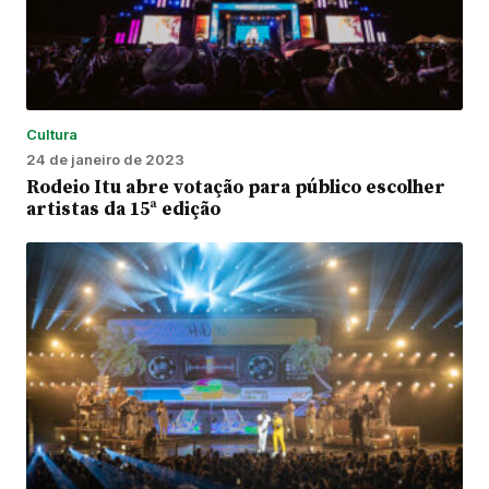
Cultura
24 de janeiro de 2023
Rodeio Itu abre votação para público escolher
artistas da 15ª edição