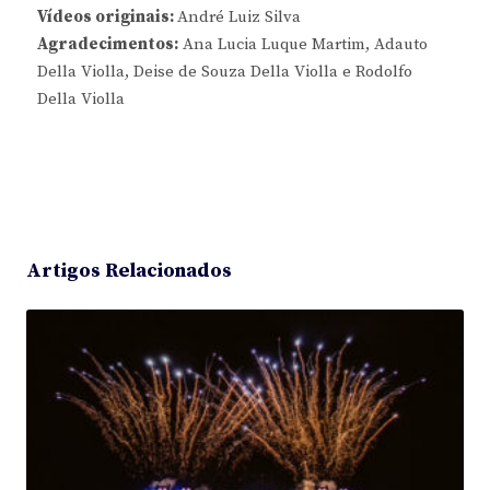
Vídeos originais:
André Luiz Silva
Agradecimentos:
Ana Lucia Luque Martim, Adauto
Della Violla, Deise de Souza Della Violla e Rodolfo
Della Violla
Artigos Relacionados