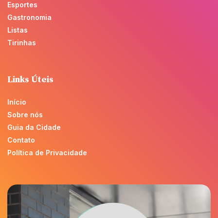
Esportes
Gastronomia
Listas
Tirinhas
Links Úteis
Início
Sobre nós
Guia da Cidade
Contato
Política de Privacidade