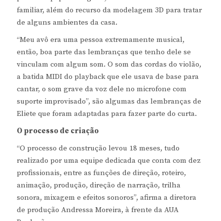
familiar, além do recurso da modelagem 3D para tratar
de alguns ambientes da casa.
“Meu avô era uma pessoa extremamente musical,
então, boa parte das lembranças que tenho dele se
vinculam com algum som. O som das cordas do violão,
a batida MIDI do playback que ele usava de base para
cantar, o som grave da voz dele no microfone com
suporte improvisado”, são algumas das lembranças de
Eliete que foram adaptadas para fazer parte do curta.
O processo de criação
“O processo de construção levou 18 meses, tudo
realizado por uma equipe dedicada que conta com dez
profissionais, entre as funções de direção, roteiro,
animação, produção, direção de narração, trilha
sonora, mixagem e efeitos sonoros”, afirma a diretora
de produção Andressa Moreira, à frente da AUA