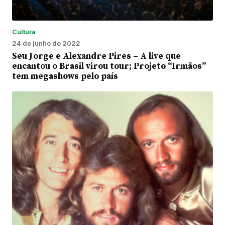
Cultura
24 de junho de 2022
Seu Jorge e Alexandre Pires – A live que
encantou o Brasil virou tour; Projeto “Irmãos”
tem megashows pelo país