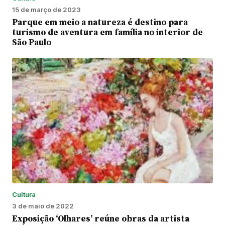
15 de março de 2023
Parque em meio a natureza é destino para
turismo de aventura em família no interior de
São Paulo
Cultura
3 de maio de 2022
Exposição ‘Olhares’ reúne obras da artista