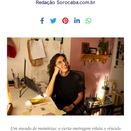
Redação Sorocaba.com.br
Um mundo de memórias: o curta-metragem relata o vínculo