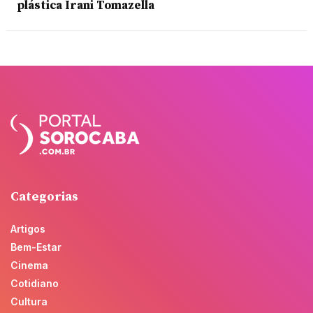
plástica Irani Tomazella
Categorias
Artigos
Bem-Estar
Cinema
Cotidiano
Cultura