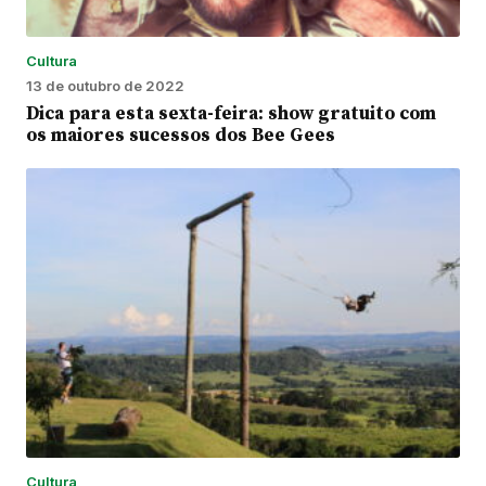
Cultura
13 de outubro de 2022
Dica para esta sexta-feira: show gratuito com
os maiores sucessos dos Bee Gees
Cultura