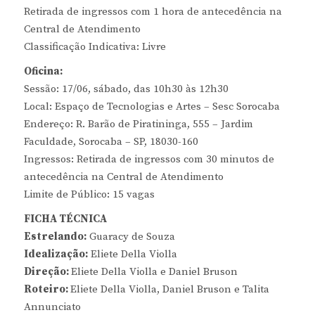
Retirada de ingressos com 1 hora de antecedência na
Central de Atendimento
Classificação Indicativa: Livre
Oficina:
Sessão: 17/06, sábado, das 10h30 às 12h30
Local: Espaço de Tecnologias e Artes – Sesc Sorocaba
Endereço: R. Barão de Piratininga, 555 – Jardim
Faculdade, Sorocaba – SP, 18030-160
Ingressos: Retirada de ingressos com 30 minutos de
antecedência na Central de Atendimento
Limite de Público: 15 vagas
FICHA TÉCNICA
Estrelando:
Guaracy de Souza
Idealização:
Eliete Della Violla
Direção:
Eliete Della Violla e Daniel Bruson
Roteiro:
Eliete Della Violla, Daniel Bruson e Talita
Annunciato