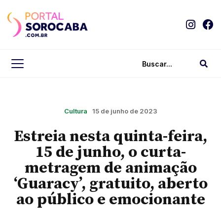
Cultura
15 de junho de 2023
Estreia nesta quinta-feira,
15 de junho, o curta-
metragem de animação
‘Guaracy’, gratuito, aberto
ao público e emocionante