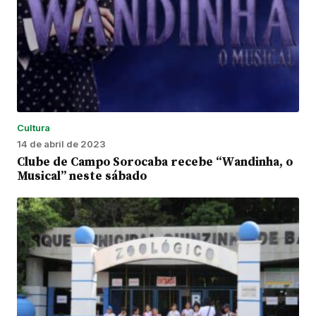
Cultura
14 de abril de 2023
Clube de Campo Sorocaba recebe “Wandinha, o
Musical” neste sábado