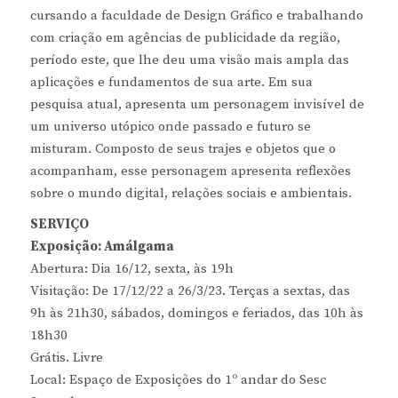
cursando a faculdade de Design Gráfico e trabalhando
com criação em agências de publicidade da região,
período este, que lhe deu uma visão mais ampla das
aplicações e fundamentos de sua arte. Em sua
pesquisa atual, apresenta um personagem invisível de
um universo utópico onde passado e futuro se
misturam. Composto de seus trajes e objetos que o
acompanham, esse personagem apresenta reflexões
sobre o mundo digital, relações sociais e ambientais.
SERVIÇO
Exposição: Amálgama
Abertura: Dia 16/12, sexta, às 19h
Visitação: De 17/12/22 a 26/3/23. Terças a sextas, das
9h às 21h30, sábados, domingos e feriados, das 10h às
18h30
Grátis. Livre
Local: Espaço de Exposições do 1º andar do Sesc