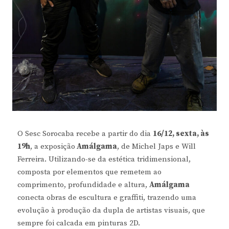
O Sesc Sorocaba recebe a partir do dia
16/12, sexta, às
19h
, a exposição
Amálgama
, de Michel Japs e Will
Ferreira. Utilizando-se da estética tridimensional,
composta por elementos que remetem ao
comprimento, profundidade e altura,
Amálgama
conecta obras de escultura e graffiti, trazendo uma
evolução à produção da dupla de artistas visuais, que
sempre foi calcada em pinturas 2D.