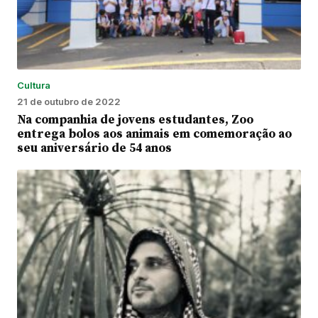
Cultura
21 de outubro de 2022
Na companhia de jovens estudantes, Zoo
entrega bolos aos animais em comemoração ao
seu aniversário de 54 anos