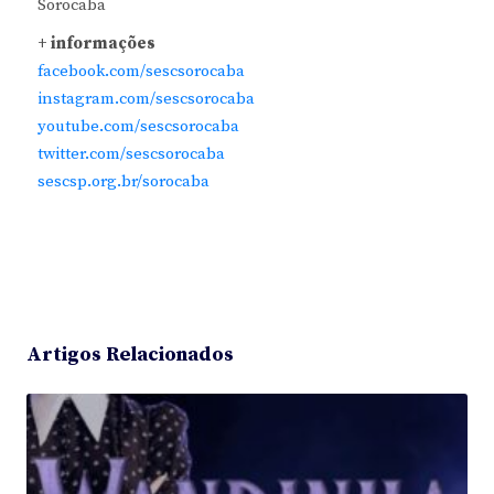
Sorocaba
+ informações
facebook.com/sescsorocaba
instagram.com/sescsorocaba
youtube.com/sescsorocaba
twitter.com/sescsorocaba
sescsp.org.br/sorocaba
Artigos Relacionados