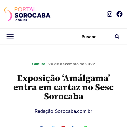
Cultura
20 de dezembro de 2022
Exposição ‘Amálgama’
entra em cartaz no Sesc
Sorocaba
Redação Sorocaba.com.br