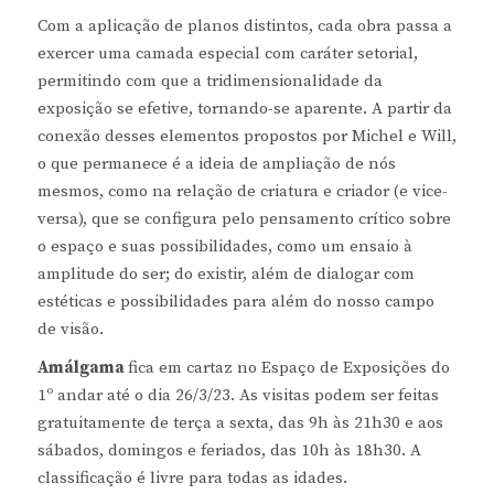
Com a aplicação de planos distintos, cada obra passa a
exercer uma camada especial com caráter setorial,
permitindo com que a tridimensionalidade da
exposição se efetive, tornando-se aparente. A partir da
conexão desses elementos propostos por Michel e Will,
o que permanece é a ideia de ampliação de nós
mesmos, como na relação de criatura e criador (e vice-
versa), que se configura pelo pensamento crítico sobre
o espaço e suas possibilidades, como um ensaio à
amplitude do ser; do existir, além de dialogar com
estéticas e possibilidades para além do nosso campo
de visão.
Amálgama
fica em cartaz no Espaço de Exposições do
1º andar até o dia 26/3/23. As visitas podem ser feitas
gratuitamente de terça a sexta, das 9h às 21h30 e aos
sábados, domingos e feriados, das 10h às 18h30. A
classificação é livre para todas as idades.