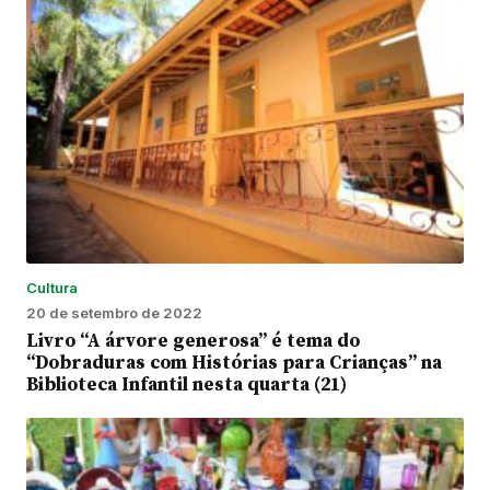
Cultura
20 de setembro de 2022
Livro “A árvore generosa” é tema do
“Dobraduras com Histórias para Crianças” na
Biblioteca Infantil nesta quarta (21)