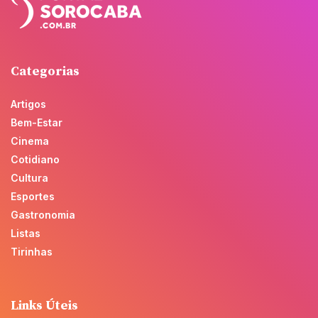
Categorias
Artigos
Bem-Estar
Cinema
Cotidiano
Cultura
Esportes
Gastronomia
Listas
Tirinhas
Links Úteis