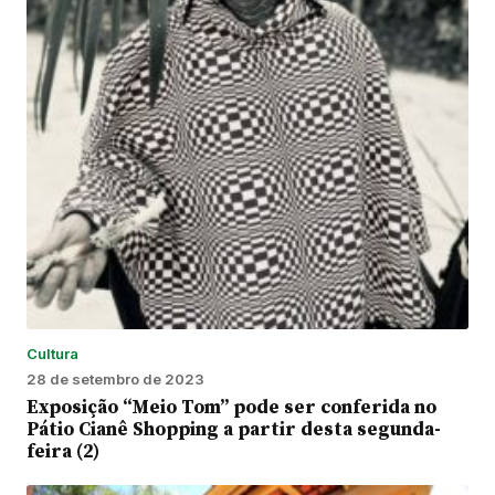
Cultura
28 de setembro de 2023
Exposição “Meio Tom” pode ser conferida no
Pátio Cianê Shopping a partir desta segunda-
feira (2)