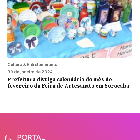
Cultura & Entretenimento
30 de janeiro de 2024
Prefeitura divulga calendário do mês de
fevereiro da Feira de Artesanato em Sorocaba