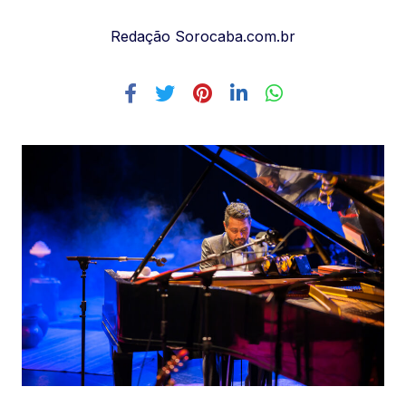
Redação Sorocaba.com.br