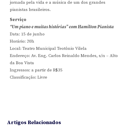
jornada pela vida e a música de um dos grandes
pianistas brasileiros.
Serviço
“Um piano e muitas histórias” com Hamilton Pianista
Data: 15 de junho
Horário: 20h
Local: Teatro Municipal Teotônio Vilela
Endereço: Av. Eng. Carlos Reinaldo Mendes, s/n – Alto
da Boa Vista
Ingressos: a partir de R$35
Classificação: Livre
Artigos Relacionados