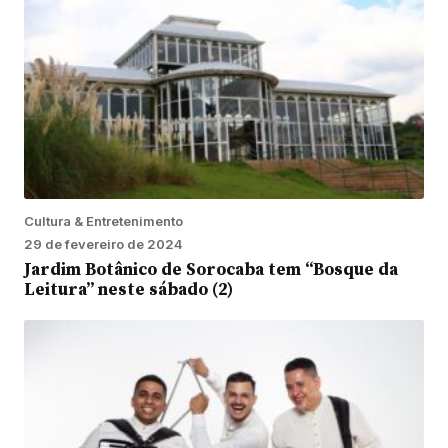
Cultura & Entretenimento
29 de fevereiro de 2024
Jardim Botânico de Sorocaba tem “Bosque da
Leitura” neste sábado (2)