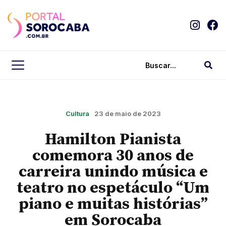
Cultura
23 de maio de 2023
Hamilton Pianista
comemora 30 anos de
carreira unindo música e
teatro no espetáculo “Um
piano e muitas histórias”
em Sorocaba