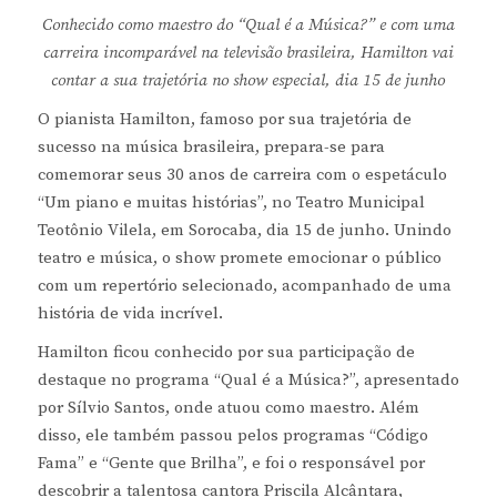
Conhecido como maestro do “Qual é a Música?” e com uma
carreira incomparável na televisão brasileira, Hamilton vai
contar a sua trajetória no show especial, dia 15 de junho
O pianista Hamilton, famoso por sua trajetória de
sucesso na música brasileira, prepara-se para
comemorar seus 30 anos de carreira com o espetáculo
“Um piano e muitas histórias”, no Teatro Municipal
Teotônio Vilela, em Sorocaba, dia 15 de junho. Unindo
teatro e música, o show promete emocionar o público
com um repertório selecionado, acompanhado de uma
história de vida incrível.
Hamilton ficou conhecido por sua participação de
destaque no programa “Qual é a Música?”, apresentado
por Sílvio Santos, onde atuou como maestro. Além
disso, ele também passou pelos programas “Código
Fama” e “Gente que Brilha”, e foi o responsável por
descobrir a talentosa cantora Priscila Alcântara,