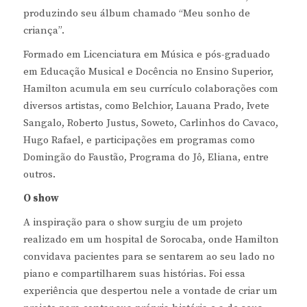
produzindo seu álbum chamado “Meu sonho de
criança”.
Formado em Licenciatura em Música e pós-graduado
em Educação Musical e Docência no Ensino Superior,
Hamilton acumula em seu currículo colaborações com
diversos artistas, como Belchior, Lauana Prado, Ivete
Sangalo, Roberto Justus, Soweto, Carlinhos do Cavaco,
Hugo Rafael, e participações em programas como
Domingão do Faustão, Programa do Jô, Eliana, entre
outros.
O show
A inspiração para o show surgiu de um projeto
realizado em um hospital de Sorocaba, onde Hamilton
convidava pacientes para se sentarem ao seu lado no
piano e compartilharem suas histórias. Foi essa
experiência que despertou nele a vontade de criar um