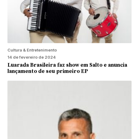
Cultura & Entretenimento
14 de fevereiro de 2024
Luarada Brasileira faz show em Salto e anuncia
lançamento de seu primeiro EP