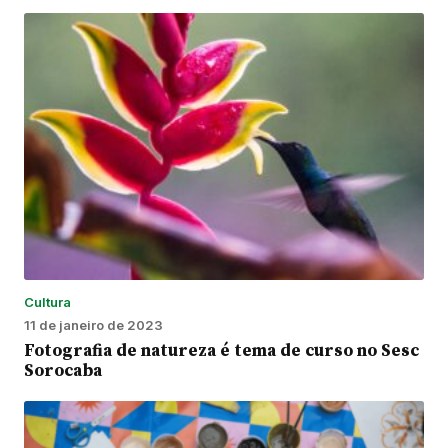
Cultura
11 de janeiro de 2023
Fotografia de natureza é tema de curso no Sesc
Sorocaba