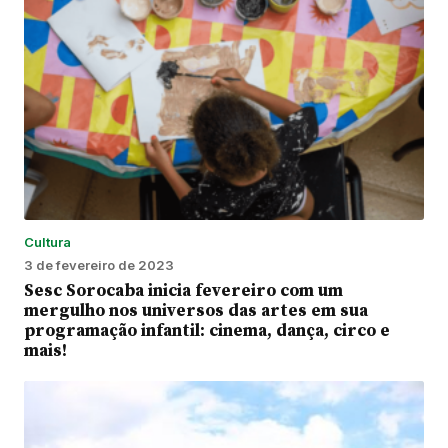
Cultura
3 de fevereiro de 2023
Sesc Sorocaba inicia fevereiro com um
mergulho nos universos das artes em sua
programação infantil: cinema, dança, circo e
mais!