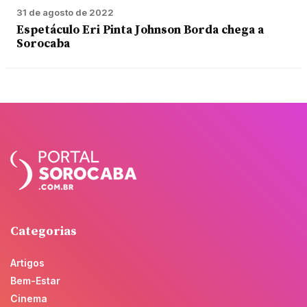
31 de agosto de 2022
Espetáculo Eri Pinta Johnson Borda chega a
Sorocaba
Categorias
Artigos
Bem-Estar
Cinema