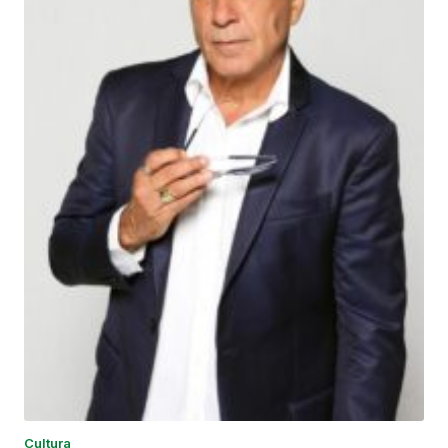
Cultura