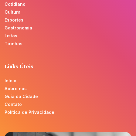
Cotidiano
Cultura
Esportes
Gastronomia
Listas
Tirinhas
Links Úteis
Início
Sobre nós
Guia da Cidade
Contato
Política de Privacidade