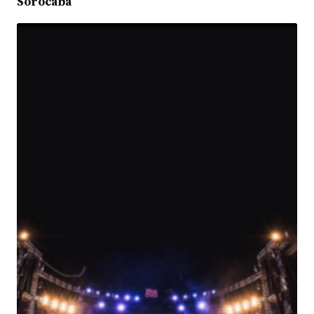
Sorocaba