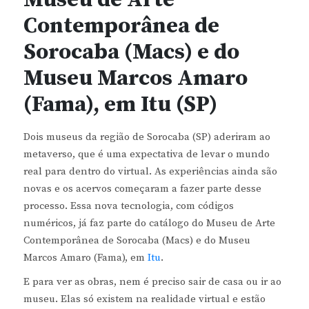
Museu de Arte
Contemporânea de
Sorocaba (Macs) e do
Museu Marcos Amaro
(Fama), em Itu (SP)
Dois museus da região de Sorocaba (SP) aderiram ao
metaverso, que é uma expectativa de levar o mundo
real para dentro do virtual. As experiências ainda são
novas e os acervos começaram a fazer parte desse
processo. Essa nova tecnologia, com códigos
numéricos, já faz parte do catálogo do Museu de Arte
Contemporânea de Sorocaba (Macs) e do Museu
Marcos Amaro (Fama), em
Itu
.
E para ver as obras, nem é preciso sair de casa ou ir ao
museu. Elas só existem na realidade virtual e estão