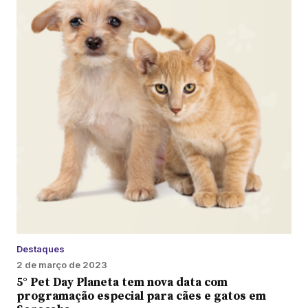
Destaques
2 de março de 2023
5° Pet Day Planeta tem nova data com
programação especial para cães e gatos em