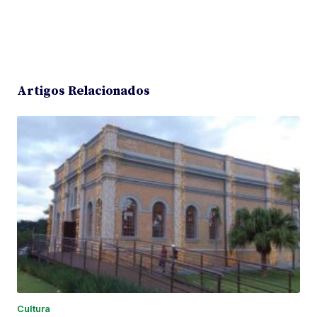
Artigos Relacionados
Cultura