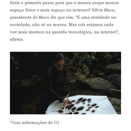
Seria o primeiro passo para que o museu ocupe menos
espaço físico e mais espaço na internet? Silvia Macs,
presidente do Macs diz que sim. “É uma realidade na
sociedade, não só no museu. Mas nós estamos cada
vez mais imersos na questão tecnológica, na internet”,
afirma.
*Com informações do G1