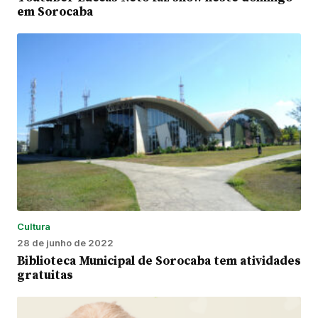
em Sorocaba
Cultura
28 de junho de 2022
Biblioteca Municipal de Sorocaba tem atividades
gratuitas