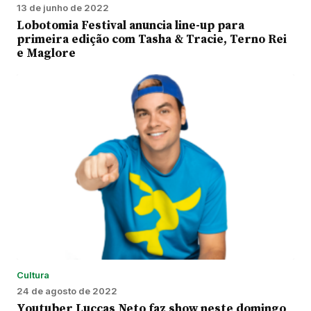
13 de junho de 2022
Lobotomia Festival anuncia line-up para
primeira edição com Tasha & Tracie, Terno Rei
e Maglore
Cultura
24 de agosto de 2022
Youtuber Luccas Neto faz show neste domingo