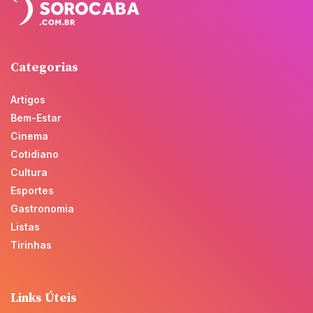
Categorias
Artigos
Bem-Estar
Cinema
Cotidiano
Cultura
Esportes
Gastronomia
Listas
Tirinhas
Links Úteis