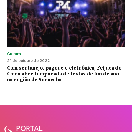
Cultura
21 de outubro de 2022
Com sertanejo, pagode e eletrônica, Feijuca do
Chico abre temporada de festas de fim de ano
na região de Sorocaba