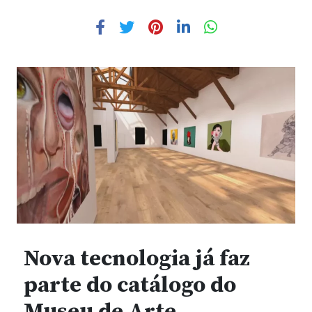
Nova tecnologia já faz
parte do catálogo do