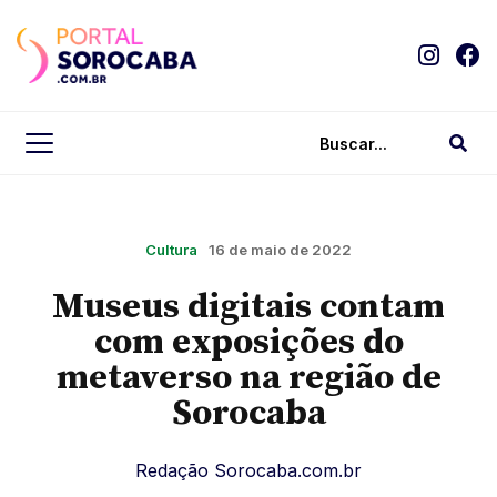
Cultura
16 de maio de 2022
Museus digitais contam
com exposições do
metaverso na região de
Sorocaba
Redação Sorocaba.com.br