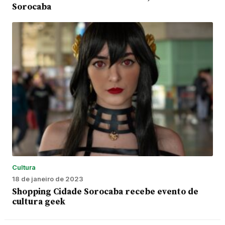
Sorocaba
Cultura
18 de janeiro de 2023
Shopping Cidade Sorocaba recebe evento de
cultura geek