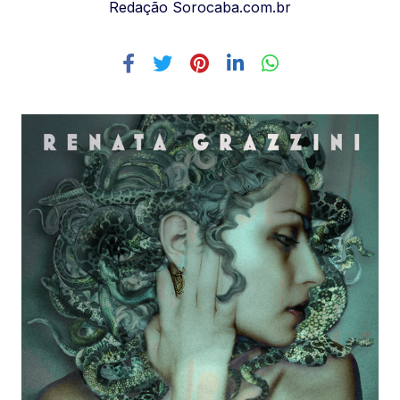
Redação Sorocaba.com.br