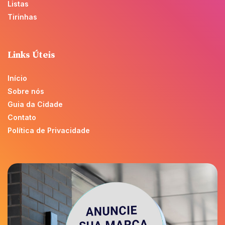
Listas
Tirinhas
Links Úteis
Início
Sobre nós
Guia da Cidade
Contato
Política de Privacidade