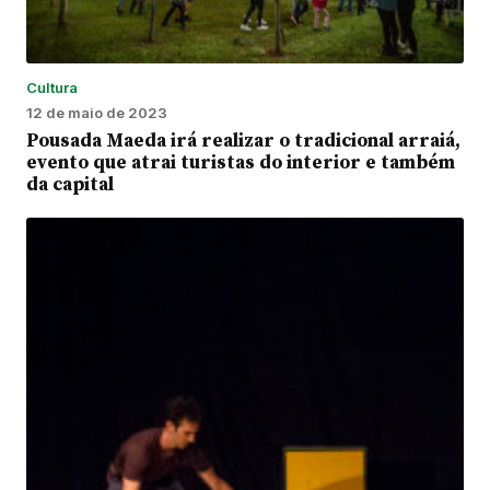
Cultura
12 de maio de 2023
Pousada Maeda irá realizar o tradicional arraiá,
evento que atrai turistas do interior e também
da capital