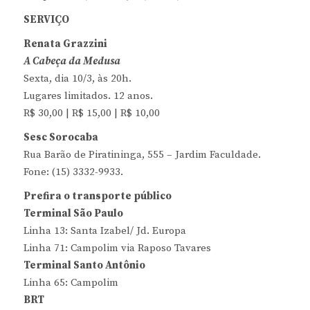
SERVIÇO
Renata Grazzini
A Cabeça da Medusa
Sexta, dia 10/3, às 20h.
Lugares limitados. 12 anos.
R$ 30,00 | R$ 15,00 | R$ 10,00
Sesc Sorocaba
Rua Barão de Piratininga, 555 – Jardim Faculdade.
Fone: (15) 3332-9933.
Prefira o transporte público
Terminal São Paulo
Linha 13: Santa Izabel/ Jd. Europa
Linha 71: Campolim via Raposo Tavares
Terminal Santo Antônio
Linha 65: Campolim
BRT