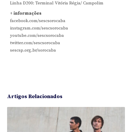
Linha D200: Terminal Vitória Régia/ Campolim
+ informações
facebook.com/sescsorocaba
instagram.com/sescsorocaba
youtube.com/sescsorocaba
twitter.com/sescsorocaba
sescsp.org.br/sorocaba
Artigos Relacionados