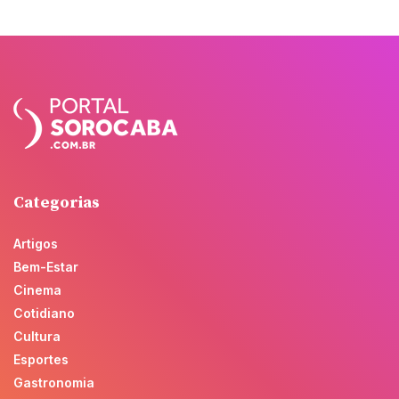
Categorias
Artigos
Bem-Estar
Cinema
Cotidiano
Cultura
Esportes
Gastronomia