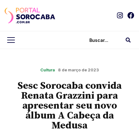
Cultura
8 de março de 2023
Sesc Sorocaba convida
Renata Grazzini para
apresentar seu novo
álbum A Cabeça da
Medusa