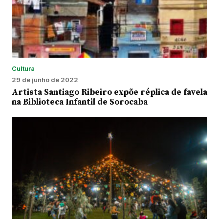
Cultura
29 de junho de 2022
Artista Santiago Ribeiro expõe réplica de favela
na Biblioteca Infantil de Sorocaba