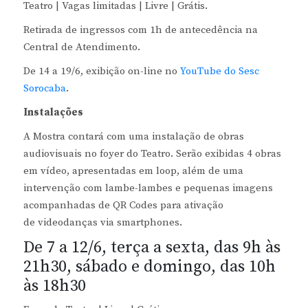
Teatro | Vagas limitadas | Livre | Grátis.
Retirada de ingressos com 1h de antecedência na
Central de Atendimento.
De 14 a 19/6, exibição on-line no
YouTube do Sesc
Sorocaba
.
Instalações
A Mostra contará com uma instalação de obras
audiovisuais no foyer do Teatro. Serão exibidas 4 obras
em vídeo, apresentadas em loop, além de uma
intervenção com lambe-lambes e pequenas imagens
acompanhadas de QR Codes para ativação
de videodanças via smartphones.
De 7 a 12/6, terça a sexta, das 9h às
21h30, sábado e domingo, das 10h
às 18h30