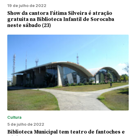
19 de julho de 2022
Show da cantora Fátima Silveira é atração
gratuita na Biblioteca Infantil de Sorocaba
neste sábado (23)
Cultura
5 de julho de 2022
Biblioteca Municipal tem teatro de fantoches e