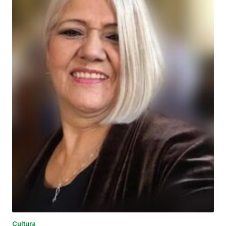
Cultura