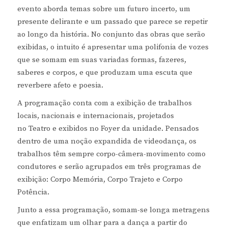
evento aborda temas sobre um futuro incerto, um
presente delirante e um passado que parece se repetir
ao longo da história. No conjunto das obras que serão
exibidas, o intuito é apresentar uma polifonia de vozes
que se somam em suas variadas formas, fazeres,
saberes e corpos, e que produzam uma escuta que
reverbere afeto e poesia.
A programação conta com a exibição de trabalhos
locais, nacionais e internacionais, projetados
no Teatro e exibidos no Foyer da unidade. Pensados
dentro de uma noção expandida de videodança, os
trabalhos têm sempre corpo-câmera-movimento como
condutores e serão agrupados em três programas de
exibição: Corpo Memória, Corpo Trajeto e Corpo
Potência.
Junto a essa programação, somam-se longa metragens
que enfatizam um olhar para a dança a partir do