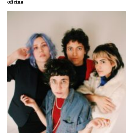
oficina