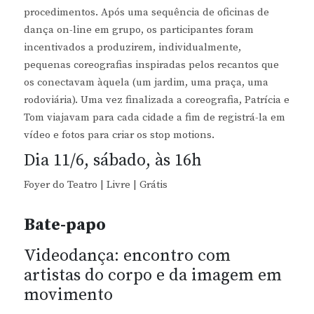
procedimentos. Após uma sequência de oficinas de
dança on-line em grupo, os participantes foram
incentivados a produzirem, individualmente,
pequenas coreografias inspiradas pelos recantos que
os conectavam àquela (um jardim, uma praça, uma
rodoviária). Uma vez finalizada a coreografia, Patrícia e
Tom viajavam para cada cidade a fim de registrá-la em
vídeo e fotos para criar os stop motions.
Dia 11/6, sábado, às 16h
Foyer do Teatro | Livre | Grátis
Bate-papo
Videodança: encontro com
artistas do corpo e da imagem em
movimento