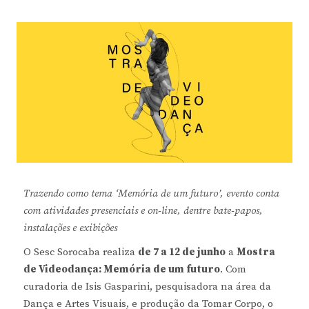
Trazendo como tema ‘Memória de um futuro’, evento conta
com atividades presenciais e on-line, dentre bate-papos,
instalações e exibições
O Sesc Sorocaba realiza
de 7 a 12 de junho
a
Mostra
de Videodança: Memória de um futuro
. Com
curadoria de Isis Gasparini, pesquisadora na área da
Dança e Artes Visuais, e produção da Tomar Corpo, o