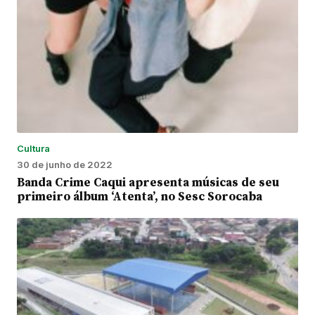
Cultura
30 de junho de 2022
Banda Crime Caqui apresenta músicas de seu
primeiro álbum ‘Atenta’, no Sesc Sorocaba