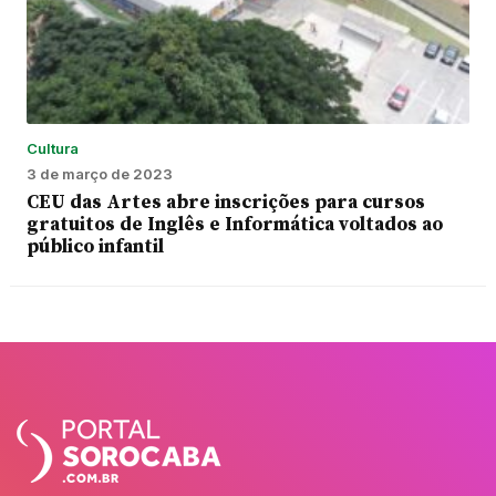
Cultura
3 de março de 2023
CEU das Artes abre inscrições para cursos
gratuitos de Inglês e Informática voltados ao
público infantil