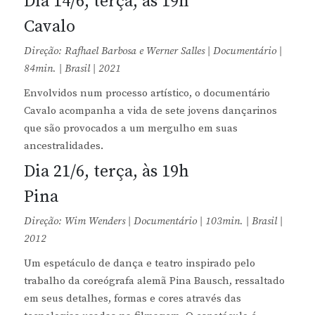
Dia 14/6, terça, às 19h
Cavalo
Direção: Rafhael Barbosa e Werner Salles | Documentário |
84min. | Brasil | 2021
Envolvidos num processo artístico, o documentário
Cavalo acompanha a vida de sete jovens dançarinos
que são provocados a um mergulho em suas
ancestralidades.
Dia 21/6, terça, às 19h
Pina
Direção: Wim Wenders | Documentário | 103min. | Brasil |
2012
Um espetáculo de dança e teatro inspirado pelo
trabalho da coreógrafa alemã Pina Bausch, ressaltado
em seus detalhes, formas e cores através das