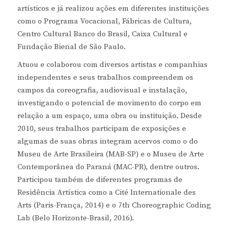
artísticos e já realizou ações em diferentes instituições
como o Programa Vocacional, Fábricas de Cultura,
Centro Cultural Banco do Brasil, Caixa Cultural e
Fundação Bienal de São Paulo.
Atuou e colaborou com diversos artistas e companhias
independentes e seus trabalhos compreendem os
campos da coreografia, audiovisual e instalação,
investigando o potencial de movimento do corpo em
relação a um espaço, uma obra ou instituição. Desde
2010, seus trabalhos participam de exposições e
algumas de suas obras integram acervos como o do
Museu de Arte Brasileira (MAB-SP) e o Museu de Arte
Contemporânea do Paraná (MAC-PR), dentre outros.
Participou também de diferentes programas de
Residência Artística como a Cité Internationale des
Arts (Paris-França, 2014) e o 7th Choreographic Coding
Lab (Belo Horizonte-Brasil, 2016).