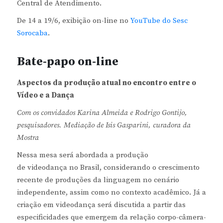
Central de Atendimento.
De 14 a 19/6, exibição on-line no
YouTube do Sesc
Sorocaba
.
Bate-papo on-line
Aspectos da produção atual no encontro entre o
Vídeo e a Dança
Com os convidados Karina Almeida e Rodrigo Gontijo,
pesquisadores. Mediação de Isis Gasparini, curadora da
Mostra
Nessa mesa será abordada a produção
de videodança no Brasil, considerando o crescimento
recente de produções da linguagem no cenário
independente, assim como no contexto acadêmico. Já a
criação em videodança será discutida a partir das
especificidades que emergem da relação corpo-câmera-