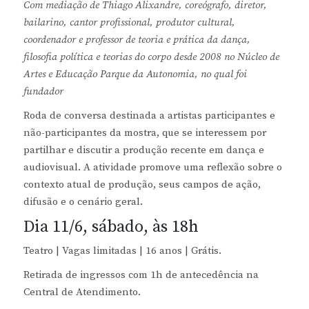
Com mediação de Thiago Alixandre, coreógrafo, diretor,
bailarino, cantor profissional, produtor cultural,
coordenador e professor de teoria e prática da dança,
filosofia política e teorias do corpo desde 2008 no Núcleo de
Artes e Educação Parque da Autonomia, no qual foi
fundador
Roda de conversa destinada a artistas participantes e
não-participantes da mostra, que se interessem por
partilhar e discutir a produção recente em dança e
audiovisual. A atividade promove uma reflexão sobre o
contexto atual de produção, seus campos de ação,
difusão e o cenário geral.
Dia 11/6, sábado, às 18h
Teatro | Vagas limitadas | 16 anos | Grátis.
Retirada de ingressos com 1h de antecedência na
Central de Atendimento.