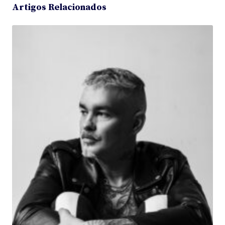
Artigos Relacionados