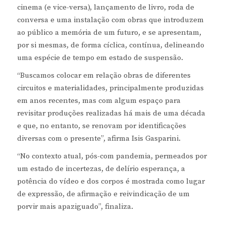
cinema (e vice-versa), lançamento de livro, roda de
conversa e uma instalação com obras que introduzem
ao público a memória de um futuro, e se apresentam,
por si mesmas, de forma cíclica, contínua, delineando
uma espécie de tempo em estado de suspensão.
“Buscamos colocar em relação obras de diferentes
circuitos e materialidades, principalmente produzidas
em anos recentes, mas com algum espaço para
revisitar produções realizadas há mais de uma década
e que, no entanto, se renovam por identificações
diversas com o presente”, afirma Isis Gasparini.
“No contexto atual, pós-com pandemia, permeados por
um estado de incertezas, de delírio esperança, a
potência do vídeo e dos corpos é mostrada como lugar
de expressão, de afirmação e reivindicação de um
porvir mais apaziguado”, finaliza.