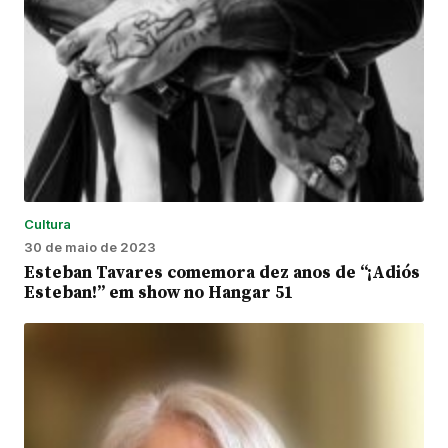
Cultura
30 de maio de 2023
Esteban Tavares comemora dez anos de “¡Adiós
Esteban!” em show no Hangar 51