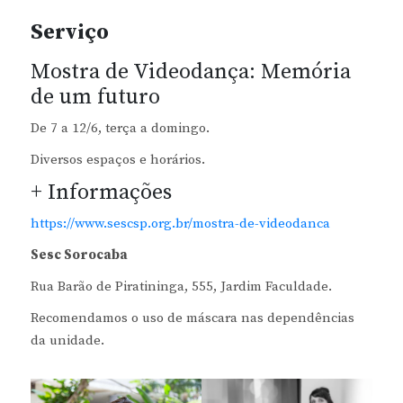
Serviço
Mostra de Videodança: Memória
de um futuro
De 7 a 12/6, terça a domingo.
Diversos espaços e horários.
+ Informações
https://www.sescsp.org.br/mostra-de-videodanca
Sesc Sorocaba
Rua Barão de Piratininga, 555, Jardim Faculdade.
Recomendamos o uso de máscara nas dependências
da unidade.