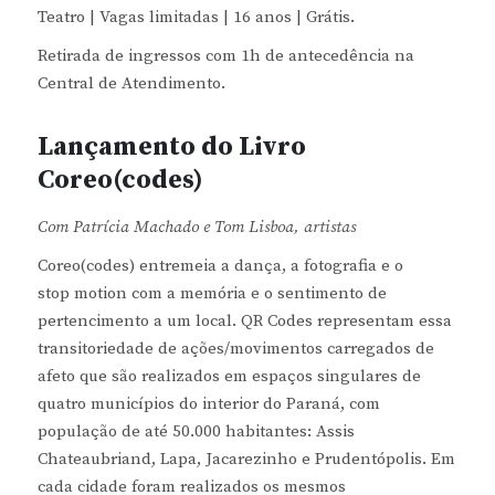
Teatro | Vagas limitadas | 16 anos | Grátis.
Retirada de ingressos com 1h de antecedência na
Central de Atendimento.
Lançamento do Livro
Coreo(codes)
Com Patrícia Machado e Tom Lisboa, artistas
Coreo(codes) entremeia a dança, a fotografia e o
stop motion com a memória e o sentimento de
pertencimento a um local. QR Codes representam essa
transitoriedade de ações/movimentos carregados de
afeto que são realizados em espaços singulares de
quatro municípios do interior do Paraná, com
população de até 50.000 habitantes: Assis
Chateaubriand, Lapa, Jacarezinho e Prudentópolis. Em
cada cidade foram realizados os mesmos