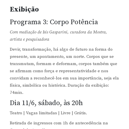
Exibição
Programa 3: Corpo Potência
Com mediação de Isis Gasparini, curadora da Mostra,
artista e pesquisadora
Devir, transformação, há algo de futuro na forma do
presente, um apontamento, um norte. Corpos que se
transmutam, formam e deformam, corpos também que
se afirmam como força e representatividade e nos
convidam a reconhecê-los em sua importância, seja ela
física, simbólica ou histórica. Duração da exibição:
74min.
Dia 11/6, sábado, às 20h
Teatro | Vagas limitadas | Livre | Grátis.
Retirada de ingressos com 1h de antecedência na