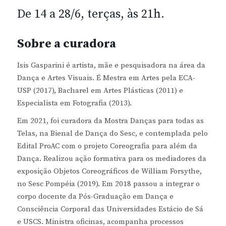
De 14 a 28/6, terças, às 21h.
Sobre a curadora
Isis Gasparini é artista, mãe e pesquisadora na área da
Dança e Artes Visuais. É Mestra em Artes pela ECA-
USP (2017), Bacharel em Artes Plásticas (2011) e
Especialista em Fotografia (2013).
Em 2021, foi curadora da Mostra Danças para todas as
Telas, na Bienal de Dança do Sesc, e contemplada pelo
Edital ProAC com o projeto Coreografia para além da
Dança. Realizou ação formativa para os mediadores da
exposição Objetos Coreográficos de William Forsythe,
no Sesc Pompéia (2019). Em 2018 passou a integrar o
corpo docente da Pós-Graduação em Dança e
Consciência Corporal das Universidades Estácio de Sá
e USCS. Ministra oficinas, acompanha processos