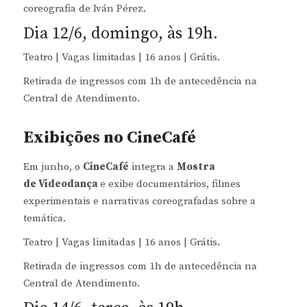
coreografia de Iván Pérez.
Dia 12/6, domingo, às 19h.
Teatro | Vagas limitadas | 16 anos | Grátis.
Retirada de ingressos com 1h de antecedência na
Central de Atendimento.
Exibições no CineCafé
Em junho, o
CineCafé
integra a
Mostra
de Videodança
e exibe documentários, filmes
experimentais e narrativas coreografadas sobre a
temática.
Teatro | Vagas limitadas | 16 anos | Grátis.
Retirada de ingressos com 1h de antecedência na
Central de Atendimento.