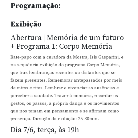
Programação:
Exibição
Abertura | Memória de um futuro
+ Programa 1: Corpo Memória
Bate-papo com a curadora da Mostra, Isis Gasparini, e
na sequência exibição do programa Corpo Memória,
que traz lembranças recentes ou distantes que se
fazem presentes. Rememorar antepassados por meio
de mitos e ritos. Lembrar e vivenciar as ausências e
perceber a saudade. Trazer à memória, recordar os
gestos, os passos, a própria dança e os movimentos
que nos tomam em pensamento e se afirmam como
presença. Duração da exibição: 25-30min.
Dia 7/6, terça, às 19h