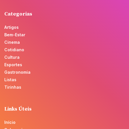
Categorias
Artigos
Bem-Estar
Cinema
Cotidiano
Cultura
Esportes
Gastronomia
Listas
Tirinhas
Links Úteis
Início