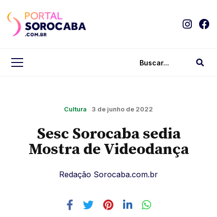
Cultura
3 de junho de 2022
Sesc Sorocaba sedia
Mostra de Videodança
Redação Sorocaba.com.br