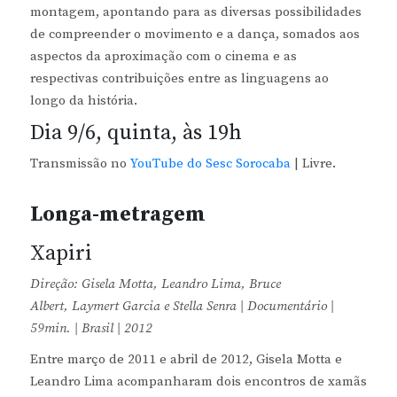
montagem, apontando para as diversas possibilidades
de compreender o movimento e a dança, somados aos
aspectos da aproximação com o cinema e as
respectivas contribuições entre as linguagens ao
longo da história.
Dia 9/6, quinta, às 19h
Transmissão no
YouTube do Sesc Sorocaba
| Livre.
Longa-metragem
Xapiri
Direção: Gisela Motta, Leandro Lima, Bruce
Albert, Laymert Garcia e Stella Senra | Documentário |
59min. | Brasil | 2012
Entre março de 2011 e abril de 2012, Gisela Motta e
Leandro Lima acompanharam dois encontros de xamãs