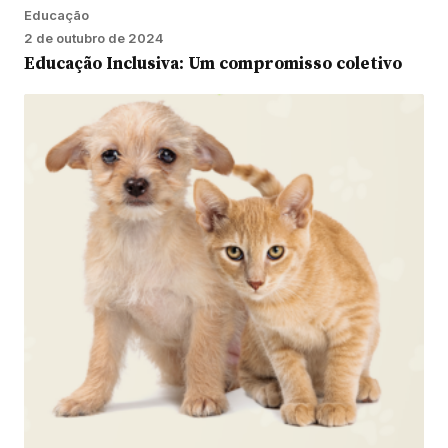
Educação
2 de outubro de 2024
Educação Inclusiva: Um compromisso coletivo