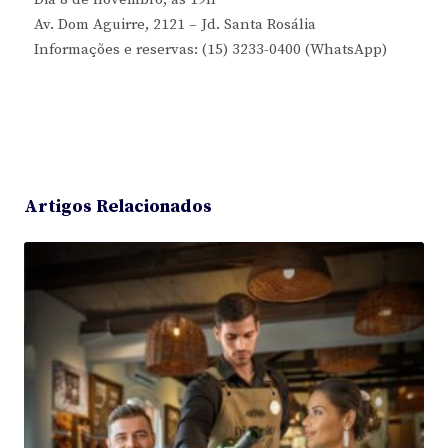
Av. Dom Aguirre, 2121 – Jd. Santa Rosália
Informações e reservas: (15) 3233-0400 (WhatsApp)
Artigos Relacionados