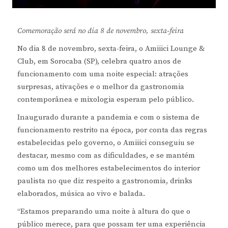
Comemoração será no dia 8 de novembro, sexta-feira
No dia 8 de novembro, sexta-feira, o Amiiici Lounge &
Club, em Sorocaba (SP), celebra quatro anos de
funcionamento com uma noite especial: atrações
surpresas, ativações e o melhor da gastronomia
contemporânea e mixologia esperam pelo público.
Inaugurado durante a pandemia e com o sistema de
funcionamento restrito na época, por conta das regras
estabelecidas pelo governo, o Amiiici conseguiu se
destacar, mesmo com as dificuldades, e se mantém
como um dos melhores estabelecimentos do interior
paulista no que diz respeito a gastronomia, drinks
elaborados, música ao vivo e balada.
“Estamos preparando uma noite à altura do que o
público merece, para que possam ter uma experiência