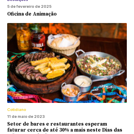
5 de fevereiro de 2025
Oficina de Animação
Cotidiano
11 de maio de 2023
Setor de bares e restaurantes esperam
faturar cerca de até 30% a mais neste Dias das