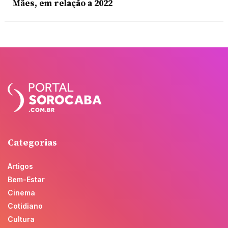
Mães, em relação a 2022
Categorias
Artigos
Bem-Estar
Cinema
Cotidiano
Cultura