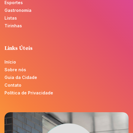
Esportes
Gastronomia
Listas
Tirinhas
Links Úteis
Início
Sobre nós
Guia da Cidade
Contato
Política de Privacidade