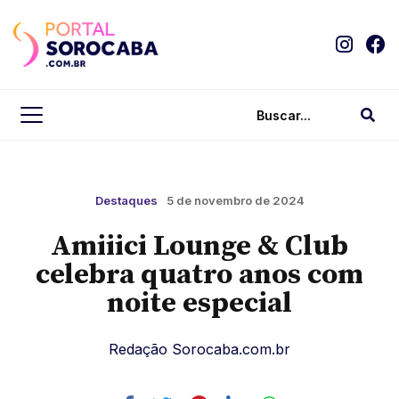
Destaques
5 de novembro de 2024
Amiiici Lounge & Club
celebra quatro anos com
noite especial
Redação Sorocaba.com.br