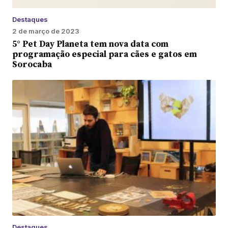
Destaques
2 de março de 2023
5° Pet Day Planeta tem nova data com
programação especial para cães e gatos em
Sorocaba
Destaques