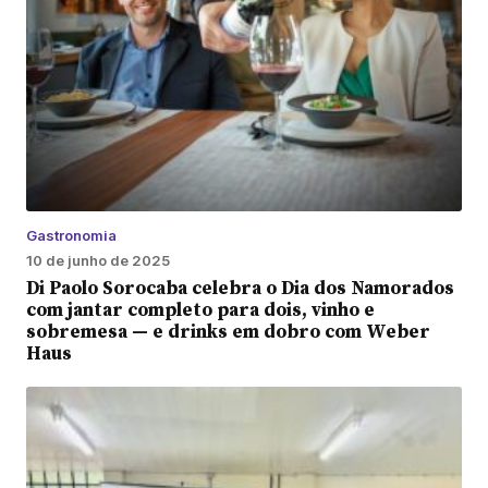
Gastronomia
10 de junho de 2025
Di Paolo Sorocaba celebra o Dia dos Namorados
com jantar completo para dois, vinho e
sobremesa — e drinks em dobro com Weber
Haus