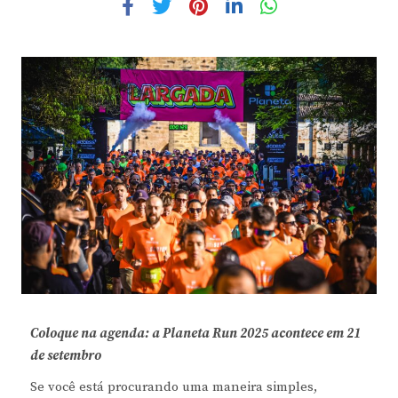
Coloque na agenda: a Planeta Run 2025 acontece em 21
de setembro
Se você está procurando uma maneira simples,