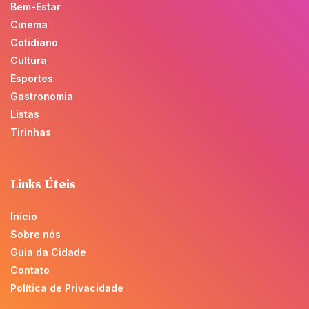
Bem-Estar
Cinema
Cotidiano
Cultura
Esportes
Gastronomia
Listas
Tirinhas
Links Úteis
Início
Sobre nós
Guia da Cidade
Contato
Política de Privacidade