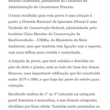
Ricardo Guimarães, presidente do Conselho de
Administração da Construtora Planeta.
O local escolhido para esta prova é uma atração à
parte: a Floresta Nacional de Ipanema (Flona) é uma
Unidade de Conservação Federal, administrada pelo
Instituto Chico Mendes de Conservação da
Biodiversidade – ICMBio, do Ministério do Meio
Ambiente, mas que também tem ligação com o esporte,
com suas trilhas para corrida e caminhada.
A largada da prova, que terá subidas e descidas no
piso de terra e grama, será ao lado da Casa das Armas
Brancas, uma importante edificação que foi construída
entre 1879 e 1886, e que hoje faz parte do roteiro para
visitação.
Receberão troféus do 1º ao 3º colocado na categoria
geral feminina e masculina, e nas demais categorias
divididas por faixa etária. Também serão premiados os