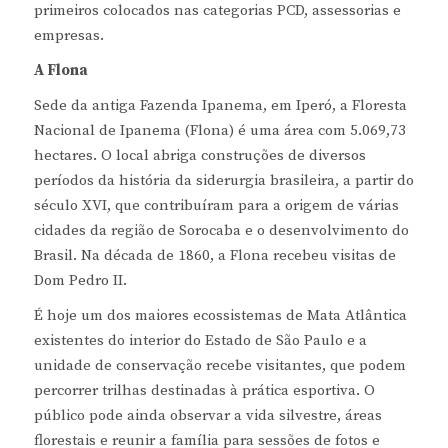
primeiros colocados nas categorias PCD, assessorias e
empresas.
A Flona
Sede da antiga Fazenda Ipanema, em Iperó, a Floresta
Nacional de Ipanema (Flona) é uma área com 5.069,73
hectares. O local abriga construções de diversos
períodos da história da siderurgia brasileira, a partir do
século XVI, que contribuíram para a origem de várias
cidades da região de Sorocaba e o desenvolvimento do
Brasil. Na década de 1860, a Flona recebeu visitas de
Dom Pedro II.
É hoje um dos maiores ecossistemas de Mata Atlântica
existentes do interior do Estado de São Paulo e a
unidade de conservação recebe visitantes, que podem
percorrer trilhas destinadas à prática esportiva. O
público pode ainda observar a vida silvestre, áreas
florestais e reunir a família para sessões de fotos e