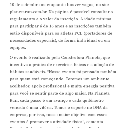
10 de setembro ou enquanto houver vagas, no site
planetarun.com.br. Na página é possível consultar o
regulamento e o valor da inscrição. A idade mínima
para participar é de 16 anos e as inscrições também
estão disponíveis para os atletas PCD (portadores de
necessidades especiais), de forma individual ou em
equipes.
O evento é realizado pela Construtora Planeta, que
incentiva a prática de exercícios físicos e a adoção de
hábitos saudáveis. “Nosso evento foi pensado também
para quem está começando. Teremos um ambiente
acolhedor, apoio profissional e muita energia positiva
para você se sentir parte de algo maior. Na Planeta
Run, cada passo é um avanço e cada quilômetro
vencido é uma vitória. Temos o esporte no DNA da
empresa, por isso, nosso maior objetivo com esses
eventos é promover a atividade física”, comenta