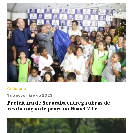
Cotidiano
1 de novembro de 2023
Prefeitura de Sorocaba entrega obras de
revitalização de praça no Wanel Ville