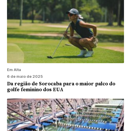
Em Alta
6 de maio de 2025
Da região de Sorocaba para o maior palco do
golfe feminino dos EUA