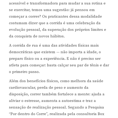
acessível e transformadora para mudar a sua rotina e
se exercitar, temos uma sugestão: já pensou em
começar a correr? Os praticantes dessa modalidade
costumam dizer que a corrida é uma celebração da
evolução pessoal, da superação dos próprios limites e
da conquista de novos hábitos.
A corrida de rua é uma das atividades físicas mais
democráticas que existem — não importa a idade, o
preparo físico ou a experiência. E não é preciso ser
atleta para começar: basta calçar seu par de tênis e dar
o primeiro passo.
Além dos benefícios físicos, como melhora da saúde
cardiovascular, perda de peso e aumento da
disposição, correr também fortalece a mente: ajuda a
aliviar o estresse, aumenta a autoestima e traz a
sensação de realização pessoal. Segundo a Pesquisa
“Por dentro do Corre”, realizada pela consultoria Box