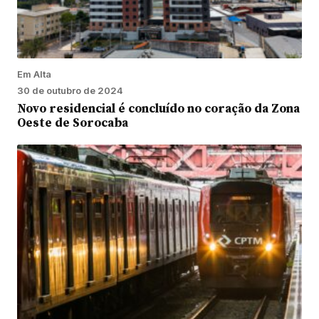
Em Alta
30 de outubro de 2024
Novo residencial é concluído no coração da Zona
Oeste de Sorocaba