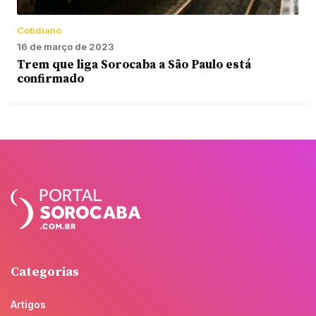
Cotidiano
16 de março de 2023
Trem que liga Sorocaba a São Paulo está
confirmado
Categorias
Artigos