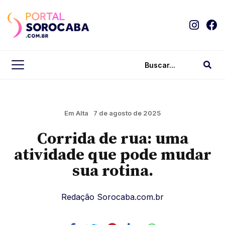
Em Alta
7 de agosto de 2025
Corrida de rua: uma
atividade que pode mudar
sua rotina.
Redação Sorocaba.com.br