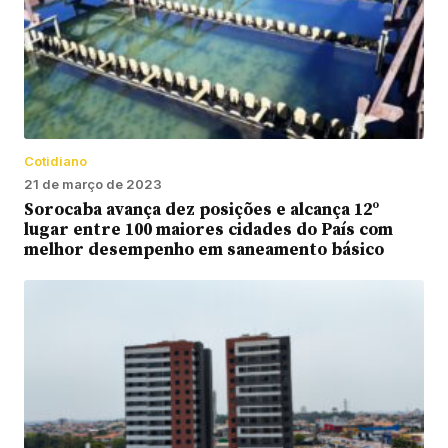
Cotidiano
21 de março de 2023
Sorocaba avança dez posições e alcança 12º
lugar entre 100 maiores cidades do País com
melhor desempenho em saneamento básico