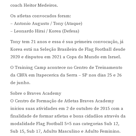
coach Heitor Medeiros.
Os atletas convocados foram:
– Antonio Augusto / Tony (Ataque)
– Leonardo Hirai / Korea (Defesa)
Tony tem 21 anos e essa é sua primeira convocação, já
Korea está na Seleção Brasileira de Flag Football desde
2020 e disputou em 2021 a Copa do Mundo em Israel.
O Training Camp acontece no Centro de Treinamento
da CBFA em Itapecerica da Serra – SP nos dias 25 e 26
de junho.
Sobre o Braves Academy
O Centro de Formação de Atletas Braves Academy
iniciou suas atividades em 2 de outubro de 2015 com a
finalidade de formar atletas e bons cidadãos através da
modalidade Flag Football 5×5 nas categorias Sub 12,
Sub 15, Sub 17, Adulto Masculino e Adulto Feminino.