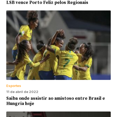
LSB vence Porto Feliz pelos Regionais
Esportes
11 de abril de 2022
Saiba onde assistir ao amistoso entre Brasil e
Hungria hoje