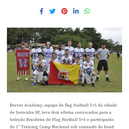
Braves Academy, equipe de flag football 5×5 da cidade
de Sorocaba-SP, teve dois atletas convocados para a
Seleção Brasileira de Flag Football 5×5 e participarão
do 1º Training Camp Nacional sob comando do head