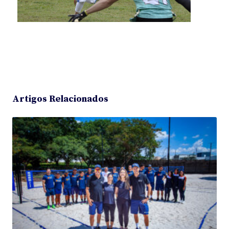
Artigos Relacionados