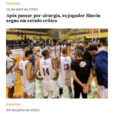
Esportes
12 de abril de 2022
Após passar por cirurgia, ex-jogador Rincón
segue em estado crítico
Esportes
28 de julho de 2022