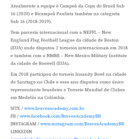
Atualmente a equipe é Campeã da Copa do Brasil Sub
16 (2020) e Bicampeã Paulista também na categoria
Sub 16 (2018-2019).
Tem parceria internacional com a NEFFL – New
England Flag Football League da cidade de Boston
(EUA) onde disputou 2 torneios internacionais em 2018
e também com a NMMI – New Mexico Military Institute
da cidade de Roswell (EUA).
Em 2018 participou do torneio Insanity Bowl na cidade
de Santiago no Chile e esse ano disputou como único
representante brasileiro o Torneio Mundial de Clubes
em Medelín na Colômbia.
SITE /
www.bravesacademy.com.br
FB /
www.facebook.com/BravesAcademyBR
INSTAGRAM /
www.instagram.com/BravesAcademyBR
LINKEDIN