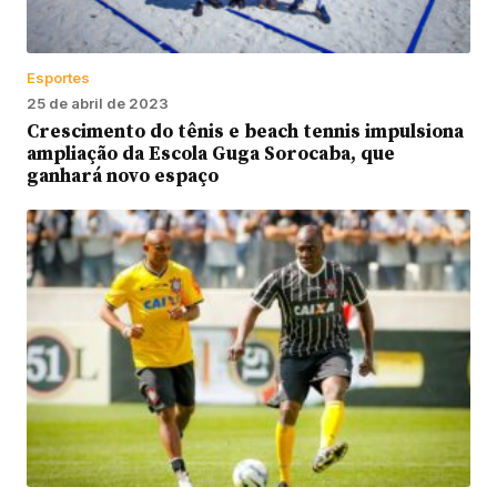
Esportes
25 de abril de 2023
Crescimento do tênis e beach tennis impulsiona
ampliação da Escola Guga Sorocaba, que
ganhará novo espaço