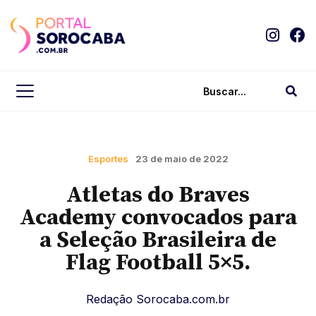
Esportes
23 de maio de 2022
Atletas do Braves
Academy convocados para
a Seleção Brasileira de
Flag Football 5×5.
Redação Sorocaba.com.br