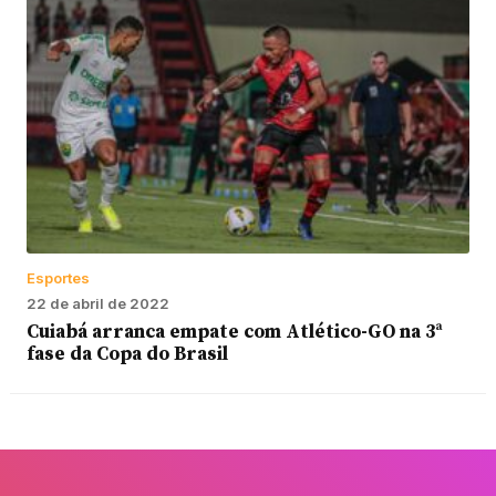
Esportes
22 de abril de 2022
Cuiabá arranca empate com Atlético-GO na 3ª
fase da Copa do Brasil