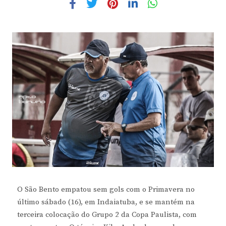
O São Bento empatou sem gols com o Primavera no
último sábado (16), em Indaiatuba, e se mantém na
terceira colocação do Grupo 2 da Copa Paulista, com