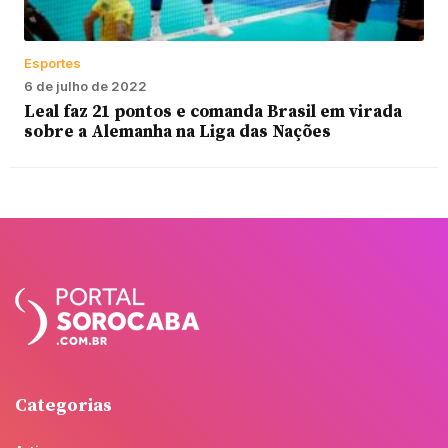
Esportes
6 de julho de 2022
Leal faz 21 pontos e comanda Brasil em virada
sobre a Alemanha na Liga das Nações
Categorias