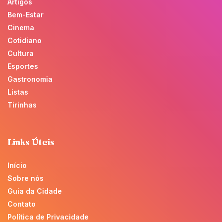
Artigos
Bem-Estar
Cinema
Cotidiano
Cultura
Esportes
Gastronomia
Listas
Tirinhas
Links Úteis
Início
Sobre nós
Guia da Cidade
Contato
Política de Privacidade