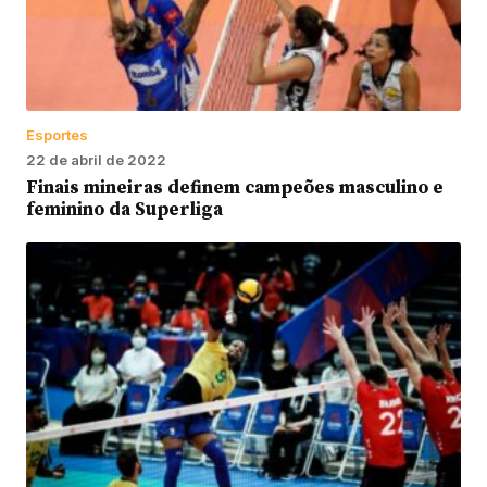
Esportes
22 de abril de 2022
Finais mineiras definem campeões masculino e
feminino da Superliga