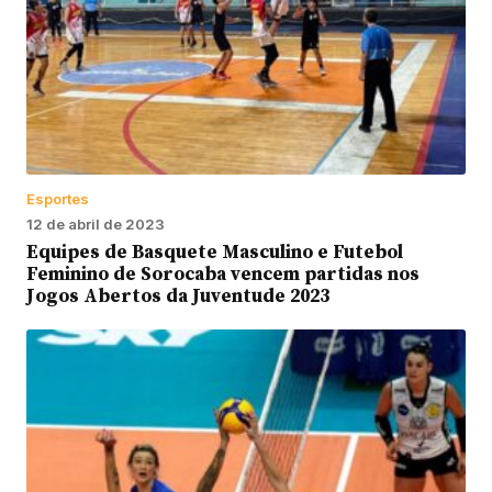
Esportes
12 de abril de 2023
Equipes de Basquete Masculino e Futebol
Feminino de Sorocaba vencem partidas nos
Jogos Abertos da Juventude 2023