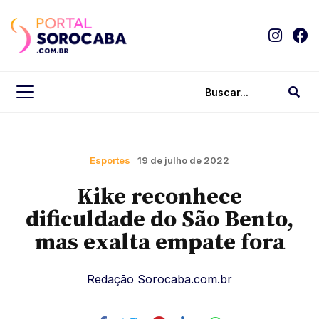
Esportes
19 de julho de 2022
Kike reconhece
dificuldade do São Bento,
mas exalta empate fora
Redação Sorocaba.com.br