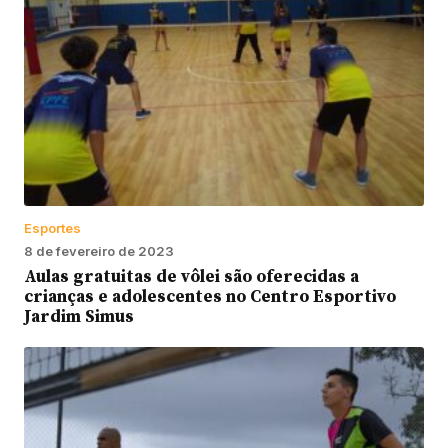
Esportes
8 de fevereiro de 2023
Aulas gratuitas de vôlei são oferecidas a
crianças e adolescentes no Centro Esportivo
Jardim Simus