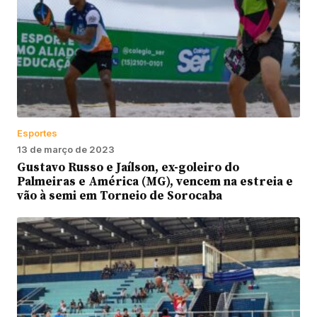
Esportes
13 de março de 2023
Gustavo Russo e Jaílson, ex-goleiro do
Palmeiras e América (MG), vencem na estreia e
vão à semi em Torneio de Sorocaba